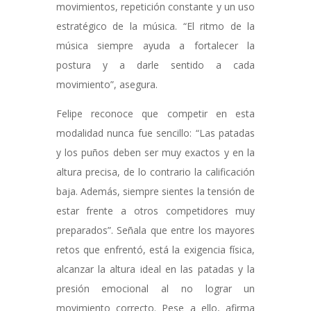
movimientos, repetición constante y un uso
estratégico de la música. “El ritmo de la
música siempre ayuda a fortalecer la
postura y a darle sentido a cada
movimiento”, asegura.
Felipe reconoce que competir en esta
modalidad nunca fue sencillo: “Las patadas
y los puños deben ser muy exactos y en la
altura precisa, de lo contrario la calificación
baja. Además, siempre sientes la tensión de
estar frente a otros competidores muy
preparados”. Señala que entre los mayores
retos que enfrentó, está la exigencia física,
alcanzar la altura ideal en las patadas y la
presión emocional al no lograr un
movimiento correcto. Pese a ello, afirma