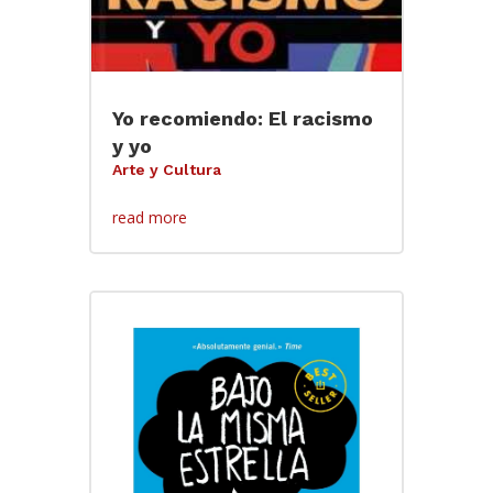
Yo recomiendo: El racismo
y yo
Arte y Cultura
read more