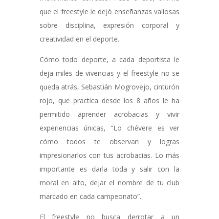
que el freestyle le dejó enseñanzas valiosas
sobre disciplina, expresión corporal y
creatividad en el deporte.
Cómo todo deporte, a cada deportista le
deja miles de vivencias y el freestyle no se
queda atrás, Sebastián Mogrovejo, cinturón
rojo, que practica desde los 8 años le ha
permitido aprender acrobacias y vivir
experiencias únicas, “Lo chévere es ver
cómo todos te observan y logras
impresionarlos con tus acrobacias. Lo más
importante es darla toda y salir con la
moral en alto, dejar el nombre de tu club
marcado en cada campeonato”.
El freestyle no busca derrotar a un