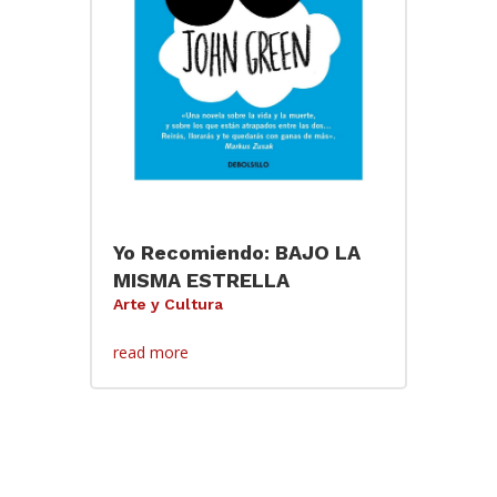
Yo Recomiendo: BAJO LA
MISMA ESTRELLA
Arte y Cultura
read more