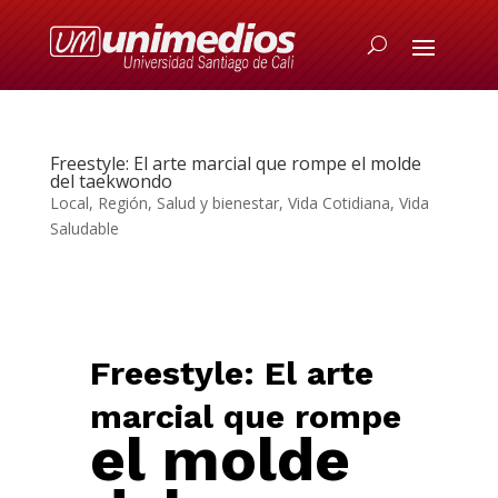
Freestyle: El arte marcial que rompe el molde
del taekwondo
Local
,
Región
,
Salud y bienestar
,
Vida Cotidiana
,
Vida
Saludable
Freestyle: El arte
marcial que rompe
el molde