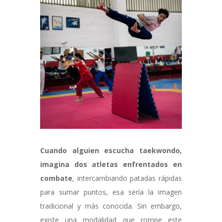
Cuando alguien escucha taekwondo,
imagina dos atletas enfrentados en
combate
, intercambiando patadas rápidas
para sumar puntos, esa sería la imagen
tradicional y más conocida. Sin embargo,
existe una modalidad que rompe este