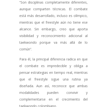
“Son disciplinas completamente diferentes,
aunque comparten técnicas. El combate
está más desarrollado, incluso es olímpico,
mientras que el freestyle aún no tiene ese
alcance. Sin embargo, creo que aporta
visibilidad y reconocimiento adicional al
taekwondo porque va más allá de lo
común”.
Para él, la principal diferencia radica en que
el combate es impredecible y obliga a
pensar estrategias en tiempo real, mientras
que el freestyle sigue una rutina ya
diseñada. Aun así, reconoce que ambas
modalidades pueden convivir y
complementarse en el crecimiento del
taekwondo colombiano.