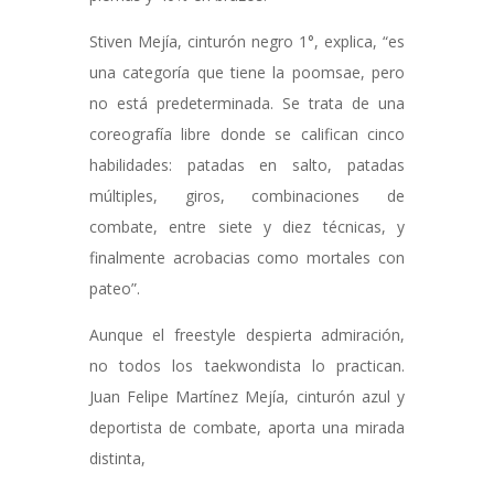
Stiven Mejía, cinturón negro 1°, explica, “es
una categoría que tiene la poomsae, pero
no está predeterminada. Se trata de una
coreografía libre donde se califican cinco
habilidades: patadas en salto, patadas
múltiples, giros, combinaciones de
combate, entre siete y diez técnicas, y
finalmente acrobacias como mortales con
pateo”.
Aunque el freestyle despierta admiración,
no todos los taekwondista lo practican.
Juan Felipe Martínez Mejía, cinturón azul y
deportista de combate, aporta una mirada
distinta,