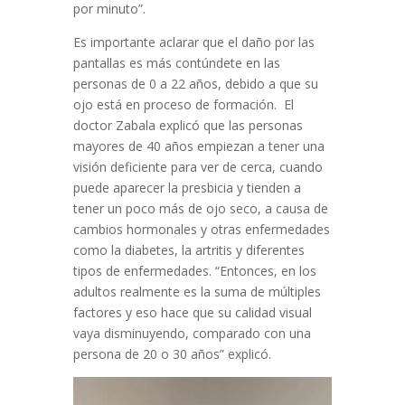
por minuto”.
Es importante aclarar que el daño por las
pantallas es más contúndete en las
personas de 0 a 22 años, debido a que su
ojo está en proceso de formación. El
doctor Zabala explicó que las personas
mayores de 40 años empiezan a tener una
visión deficiente para ver de cerca, cuando
puede aparecer la presbicia y tienden a
tener un poco más de ojo seco, a causa de
cambios hormonales y otras enfermedades
como la diabetes, la artritis y diferentes
tipos de enfermedades. “Entonces, en los
adultos realmente es la suma de múltiples
factores y eso hace que su calidad visual
vaya disminuyendo, comparado con una
persona de 20 o 30 años” explicó.