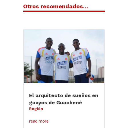
Otros recomendados…
El arquitecto de sueños en
guayos de Guachené
Región
read more