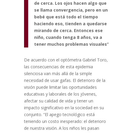
de cerca. Los ojos hacen algo que
se llama convergencia, pero en un
bebé que está todo el tiempo
haciendo eso, tienden a quedarse
mirando de cerca. Entonces ese
niño, cuando tenga 8 años, va a
tener muchos problemas visuales
”
De acuerdo con el optómetra Gabriel Toro,
las consecuencias de esta epidemia
silenciosa van más allá de la simple
necesidad de usar gafas. El deterioro de la
visión puede limitar las oportunidades
educativas y laborales de los jóvenes,
afectar su calidad de vida y tener un
impacto significativo en la sociedad en su
conjunto. “El apego tecnológico está
teniendo un costo inesperado: el deterioro
de nuestra visión.
A los niños les pasan