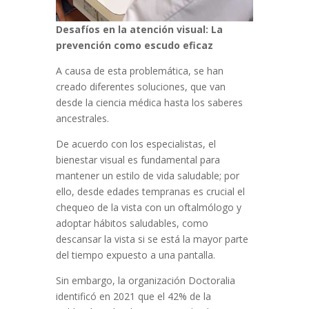
Desafíos en la atención visual: La
prevención como escudo eficaz
A causa de esta problemática, se han
creado diferentes soluciones, que van
desde la ciencia médica hasta los saberes
ancestrales.
De acuerdo con los especialistas, el
bienestar visual es fundamental para
mantener un estilo de vida saludable; por
ello, desde edades tempranas es crucial el
chequeo de la vista con un oftalmólogo y
adoptar hábitos saludables, como
descansar la vista si se está la mayor parte
del tiempo expuesto a una pantalla.
Sin embargo, la organización Doctoralia
identificó en 2021 que el 42% de la