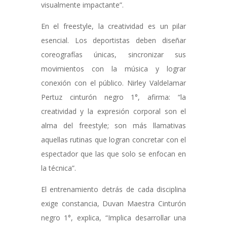
visualmente impactante”.
En el freestyle, la creatividad es un pilar
esencial. Los deportistas deben diseñar
coreografías únicas, sincronizar sus
movimientos con la música y lograr
conexión con el público. Nirley Valdelamar
Pertuz cinturón negro 1°, afirma: “la
creatividad y la expresión corporal son el
alma del freestyle; son más llamativas
aquellas rutinas que logran concretar con el
espectador que las que solo se enfocan en
la técnica”.
El entrenamiento detrás de cada disciplina
exige constancia, Duvan Maestra Cinturón
negro 1°, explica, “Implica desarrollar una