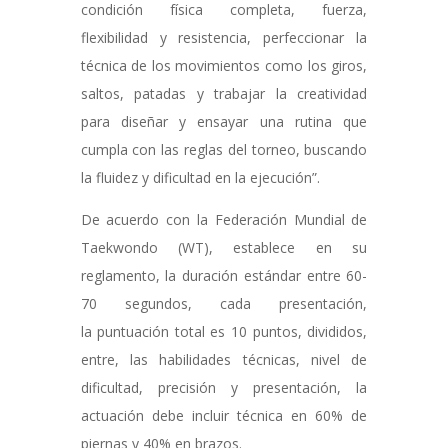
condición física completa, fuerza,
flexibilidad y resistencia, perfeccionar la
técnica de los movimientos como los giros,
saltos, patadas y trabajar la creatividad
para diseñar y ensayar una rutina que
cumpla con las reglas del torneo, buscando
la fluidez y dificultad en la ejecución”.
De acuerdo con la Federación Mundial de
Taekwondo (WT), establece en su
reglamento, la duración estándar entre 60-
70 segundos, cada presentación,
la puntuación total es 10 puntos, divididos,
entre, las habilidades técnicas, nivel de
dificultad, precisión y presentación, la
actuación debe incluir técnica en 60% de
piernas y 40% en brazos.