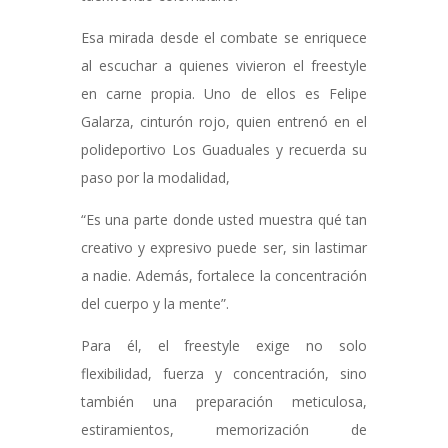
Esa mirada desde el combate se enriquece
al escuchar a quienes vivieron el freestyle
en carne propia. Uno de ellos es Felipe
Galarza, cinturón rojo, quien entrenó en el
polideportivo Los Guaduales y recuerda su
paso por la modalidad,
“Es una parte donde usted muestra qué tan
creativo y expresivo puede ser, sin lastimar
a nadie. Además, fortalece la concentración
del cuerpo y la mente”.
Para él, el freestyle exige no solo
flexibilidad, fuerza y concentración, sino
también una preparación meticulosa,
estiramientos, memorización de