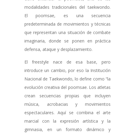
modalidades tradicionales del taekwondo.
El poomsae, es una secuencia
predeterminada de movimientos y técnicas
que representan una situación de combate
imaginaria, donde se ponen en práctica
defensa, ataque y desplazamiento.
El freestyle nace de esa base, pero
introduce un cambio, por eso la Institución
Nacional de Taekwondo, lo define como “la
evolución creativa del poomsae. Los atletas
crean secuencias propias que incluyen
música, acrobacias y movimientos
espectaculares. Aquí se combina el arte
marcial con la expresión artística y la
gimnasia, en un formato dinámico y