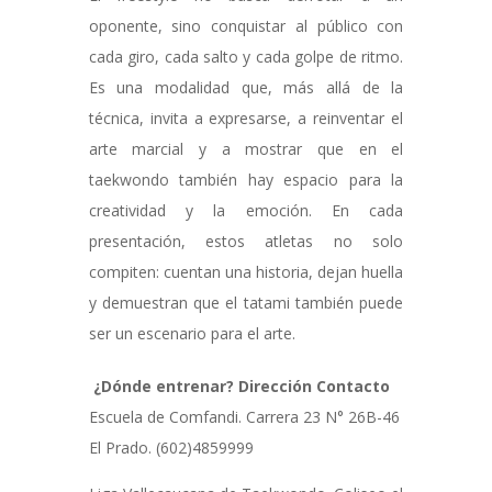
oponente, sino conquistar al público con
cada giro, cada salto y cada golpe de ritmo.
Es una modalidad que, más allá de la
técnica, invita a expresarse, a reinventar el
arte marcial y a mostrar que en el
taekwondo también hay espacio para la
creatividad y la emoción. En cada
presentación, estos atletas no solo
compiten: cuentan una historia, dejan huella
y demuestran que el tatami también puede
ser un escenario para el arte.
¿Dónde entrenar? Dirección Contacto
Escuela de Comfandi. Carrera 23 N° 26B-46
El Prado. (602)4859999