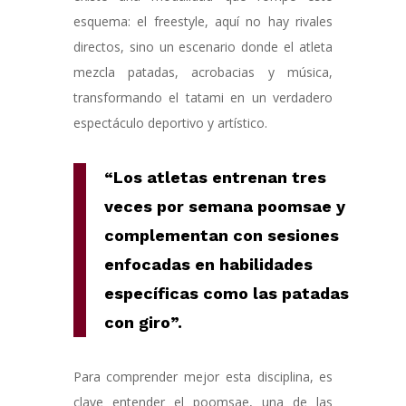
esquema: el freestyle, aquí no hay rivales
directos, sino un escenario donde el atleta
mezcla patadas, acrobacias y música,
transformando el tatami en un verdadero
espectáculo deportivo y artístico.
“Los atletas entrenan tres
veces por semana poomsae y
complementan con sesiones
enfocadas en habilidades
específicas como las patadas
con giro”.
Para comprender mejor esta disciplina, es
clave entender el poomsae, una de las