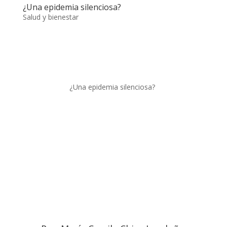
¿Una epidemia silenciosa?
Salud y bienestar
¿Una epidemia silenciosa?