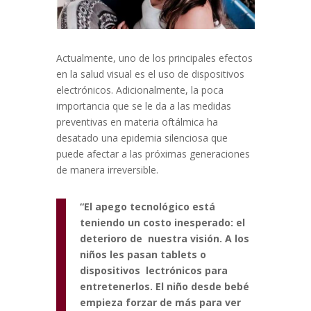
Actualmente, uno de los principales efectos
en la salud visual es el uso de dispositivos
electrónicos. Adicionalmente, la poca
importancia que se le da a las medidas
preventivas en materia oftálmica ha
desatado una epidemia silenciosa que
puede afectar a las próximas generaciones
de manera irreversible.
“El apego tecnológico está
teniendo un costo inesperado: el
deterioro de nuestra visión.
A los
niños les pasan tablets o
dispositivos lectrónicos para
entretenerlos. El niño desde bebé
empieza forzar de más para ver