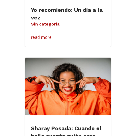
Yo recomiendo: Un día a la
vez
Sin categoría
read more
Sharay Posada: Cuando el
baile cuenta quién eres