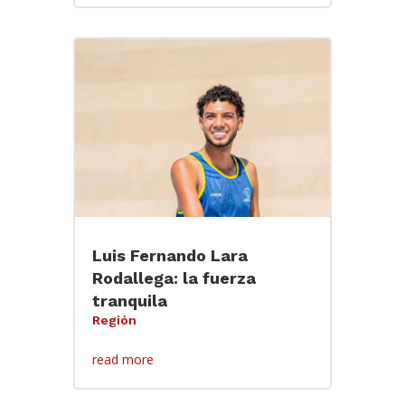
Luis Fernando Lara
Rodallega: la fuerza
tranquila
Región
read more