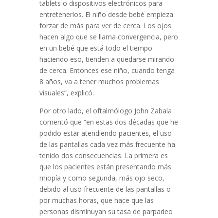
tablets o dispositivos electrónicos para
entretenerlos. El niño desde bebé empieza
forzar de más para ver de cerca. Los ojos
hacen algo que se llama convergencia, pero
en un bebé que está todo el tiempo
haciendo eso, tienden a quedarse mirando
de cerca. Entonces ese niño, cuando tenga
8 años, va a tener muchos problemas
visuales
”, explicó.
Por otro lado, el oftalmólogo
John Zabala
comentó que “en estas dos décadas que he
podido estar atendiendo pacientes, el uso
de las pantallas cada vez más frecuente ha
tenido dos consecuencias. La primera es
que los pacientes están presentando más
miopía y como segunda, más ojo seco,
debido al uso frecuente de las pantallas o
por muchas horas, que hace que las
personas disminuyan su tasa de parpadeo