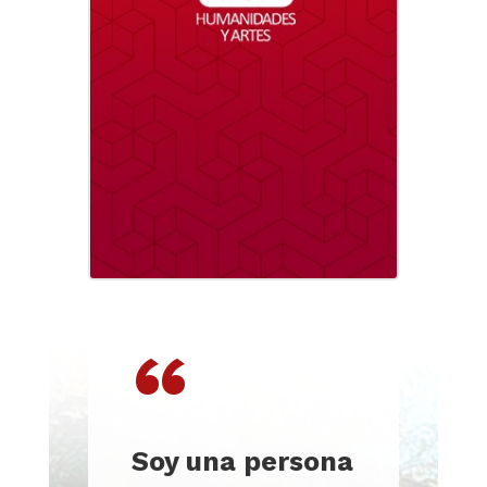
“
Soy una persona