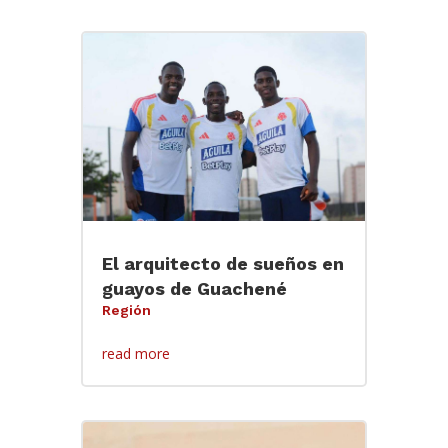
El arquitecto de sueños en
guayos de Guachené
Región
read more