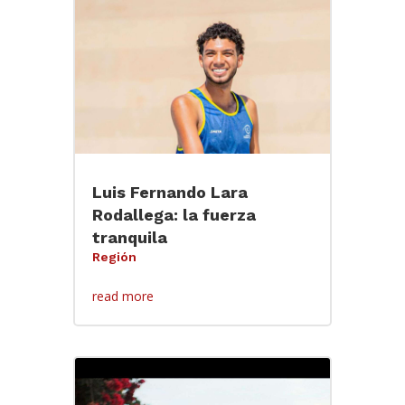
Luis Fernando Lara
Rodallega: la fuerza
tranquila
Región
read more