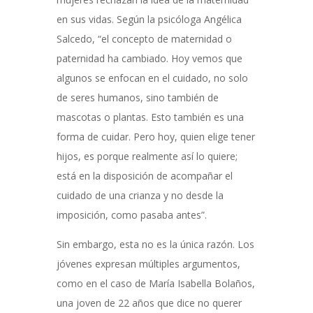
en sus vidas. Según la psicóloga Angélica
Salcedo, “el concepto de maternidad o
paternidad ha cambiado. Hoy vemos que
algunos se enfocan en el cuidado, no solo
de seres humanos, sino también de
mascotas o plantas.
Esto también es una
forma de cuidar. Pero hoy, quien elige tener
hijos, es porque realmente así lo quiere;
está en la disposición de acompañar el
cuidado de una crianza y no desde la
imposición, como pasaba antes”.
Sin embargo, esta no es la única razón. Los
jóvenes expresan múltiples argumentos,
como en el caso de María Isabella Bolaños,
una joven de 22 años que dice no querer