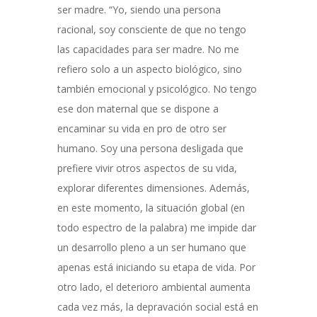
ser madre. “Yo, siendo una persona
racional, soy consciente de que no tengo
las capacidades para ser madre. No me
refiero solo a un aspecto biológico, sino
también emocional y psicológico. No tengo
ese don maternal que se dispone a
encaminar su vida en pro de otro ser
humano. Soy una persona desligada que
prefiere vivir otros aspectos de su vida,
explorar diferentes dimensiones. Además,
en este momento, la situación global (en
todo espectro de la palabra) me impide dar
un desarrollo pleno a un ser humano que
apenas está iniciando su etapa de vida. Por
otro lado, el deterioro ambiental aumenta
cada vez más, la depravación social está en