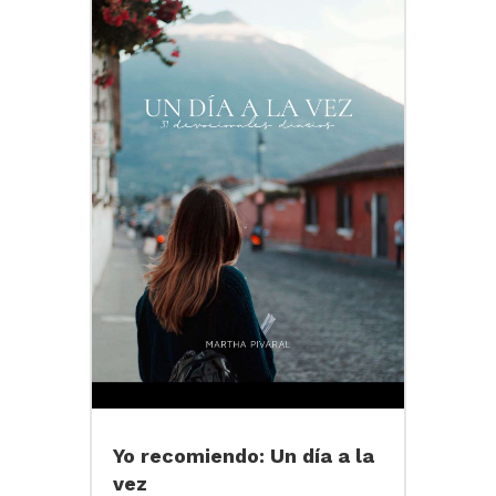
Yo recomiendo: Un día a la
vez