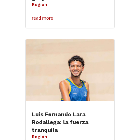
Región
read more
Luis Fernando Lara
Rodallega: la fuerza
tranquila
Región