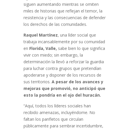
siguen aumentando mientras se omiten
miles de historias que reflejan el temor, la
resistencia y las consecuencias de defender
los derechos de las comunidades.
Raquel Martínez
, una líder social que
trabaja incansablemente por su comunidad
en
Florida, Valle,
sabe bien lo que significa
vivir con miedo; sin embargo, la
determinación la llevó a reforzar la guardia
para luchar contra grupos que pretendían
apoderarse y disponer de los recursos de
sus territorios.
A pesar de los avances y
mejoras que promovió, no anticipó que
esto la pondría en el ojo del huracán.
“Aquí, todos los líderes sociales han
recibido amenazas, incluyéndome. No
faltan los panfletos que circulan
públicamente para sembrar incertidumbre,