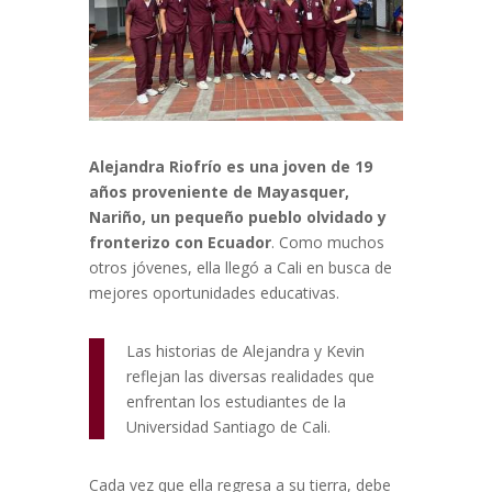
Alejandra Riofrío es una joven de 19
años proveniente de Mayasquer,
Nariño, un pequeño pueblo olvidado y
fronterizo con Ecuador
. Como muchos
otros jóvenes, ella llegó a Cali en busca de
mejores oportunidades educativas.
Las historias de Alejandra y Kevin
reflejan las diversas realidades que
enfrentan los estudiantes de la
Universidad Santiago de Cali.
Cada vez que ella regresa a su tierra, debe