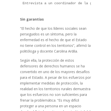
Entrevista a un coordinador de la guardia in
Sin garantías
“El hecho de que los líderes sociales sean
perseguidos es un síntoma, pero la
enfermedad es el hecho de que el Estado
no tiene control en los territorios”, afirmó la
politóloga y docente Carolina Ardila.
Según ella, la protección de estos
defensores de derechos humanos se ha
convertido en uno de los mayores desafíos
para el Estado. A pesar de los esfuerzos por
implementar medidas de protección, la
realidad en los territorios rurales demuestra
que los esfuerzos no son suficientes para
frenar la problemática. “Es muy difícil
proteger a una persona en un espacio