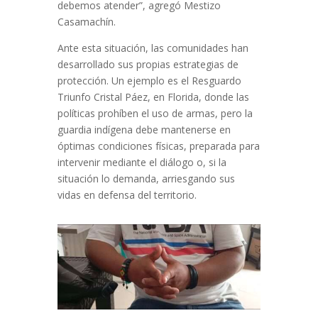
debemos atender”, agregó Mestizo
Casamachín.
Ante esta situación, las comunidades han
desarrollado sus propias estrategias de
protección.
Un ejemplo es el Resguardo
Triunfo Cristal Páez, en Florida, donde las
políticas prohíben el uso de armas, pero la
guardia indígena debe mantenerse en
óptimas condiciones físicas, preparada para
intervenir mediante el diálogo o, si la
situación lo demanda, arriesgando sus
vidas en defensa del territorio.