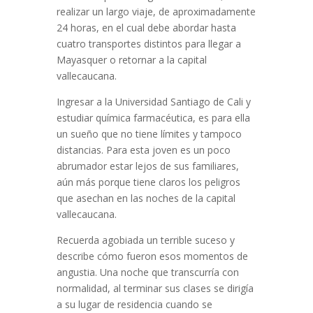
realizar un largo viaje, de aproximadamente
24 horas, en el cual debe abordar hasta
cuatro transportes distintos para llegar a
Mayasquer o retornar a la capital
vallecaucana.
Ingresar a la Universidad Santiago de Cali y
estudiar química farmacéutica, es para ella
un sueño que no tiene límites y tampoco
distancias. Para esta joven es un poco
abrumador estar lejos de sus familiares,
aún más porque tiene claros los peligros
que asechan en las noches de la capital
vallecaucana.
Recuerda agobiada un terrible suceso y
describe cómo fueron esos momentos de
angustia. Una noche que transcurría con
normalidad, al terminar sus clases se dirigía
a su lugar de residencia cuando se