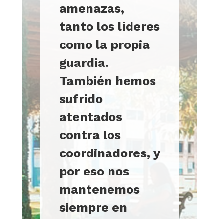
amenazas,
tanto los líderes
como la propia
guardia.
También hemos
sufrido
atentados
contra los
coordinadores, y
por eso nos
mantenemos
siempre en