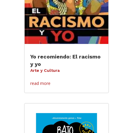
Yo recomiendo: El racismo
y yo
Arte y Cultura
read more