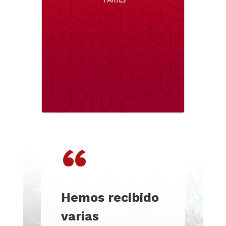
“
Hemos recibido
varias