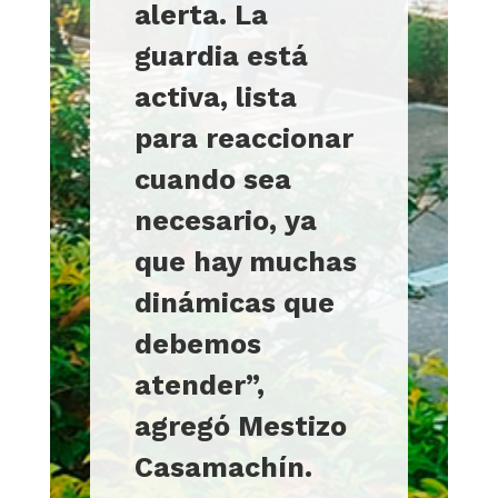
alerta. La
guardia está
activa, lista
para reaccionar
cuando sea
necesario, ya
que hay muchas
dinámicas que
debemos
atender”,
agregó Mestizo
Casamachín.