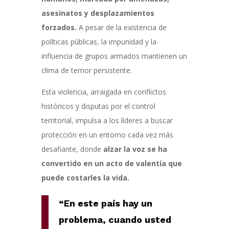
asesinatos y desplazamientos
forzados.
A pesar de la existencia de
políticas públicas, la impunidad y la
influencia de grupos armados mantienen un
clima de temor persistente.
Esta violencia, arraigada en conflictos
históricos y disputas por el control
territorial, impulsa a los líderes a buscar
protección en un entorno cada vez más
desafiante, donde
alzar la voz se ha
convertido en un acto de valentía que
puede costarles la vida.
“En este país hay un
problema, cuando usted