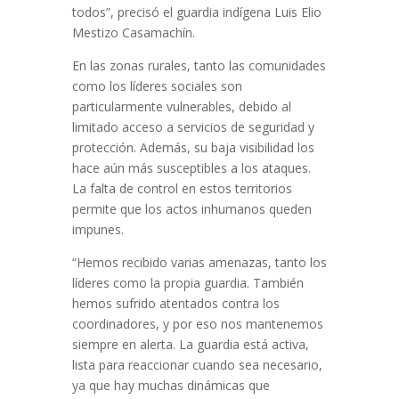
todos”, precisó el guardia indígena Luis Elio
Mestizo Casamachín.
En las zonas rurales, tanto las comunidades
como los líderes sociales son
particularmente vulnerables, debido al
limitado acceso a servicios de seguridad y
protección. Además, su baja visibilidad los
hace aún más susceptibles a los ataques.
La falta de control en estos territorios
permite que los actos inhumanos queden
impunes.
“Hemos recibido varias amenazas, tanto los
líderes como la propia guardia. También
hemos sufrido atentados contra los
coordinadores, y por eso nos mantenemos
siempre en alerta. La guardia está activa,
lista para reaccionar cuando sea necesario,
ya que hay muchas dinámicas que