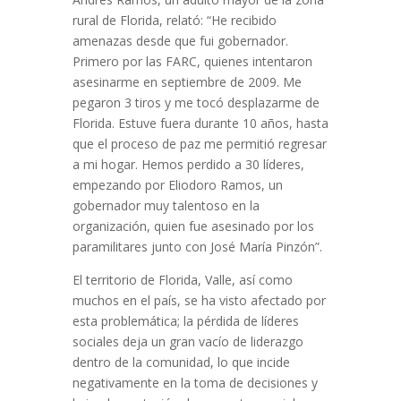
rural de Florida, relató: “He recibido
amenazas desde que fui gobernador.
Primero por las FARC, quienes intentaron
asesinarme en septiembre de 2009. Me
pegaron 3 tiros y me tocó desplazarme de
Florida. Estuve fuera durante 10 años, hasta
que el proceso de paz me permitió regresar
a mi hogar. Hemos perdido a 30 líderes,
empezando por Eliodoro Ramos, un
gobernador muy talentoso en la
organización, quien fue asesinado por los
paramilitares junto con José María Pinzón”.
El territorio de Florida, Valle, así como
muchos en el país, se ha visto afectado por
esta problemática; la pérdida de líderes
sociales deja un gran vacío de liderazgo
dentro de la comunidad, lo que incide
negativamente en la toma de decisiones y