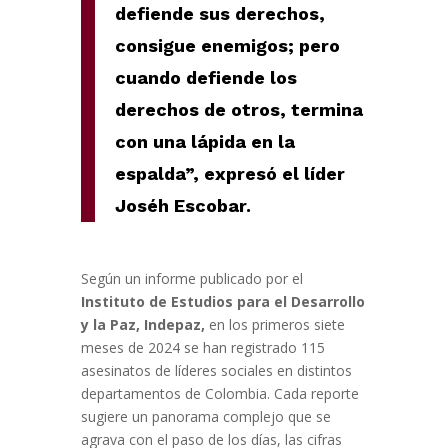
defiende sus derechos,
consigue enemigos; pero
cuando defiende los
derechos de otros, termina
con una lápida en la
espalda”, expresó el líder
Joséh
Es
cobar
.
Según un informe publicado por el
Instituto de Estudios para el Desarrollo
y la Paz, Indepaz,
en los primeros siete
meses de 2024 se han registrado 115
asesinatos de líderes sociales en distintos
departamentos de Colombia. Cada reporte
sugiere un panorama complejo que se
agrava con el paso de los días, las cifras