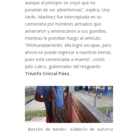
aunque al principio se creyó que no
pasarían de ser advertencias”, explica. Una
tarde, Martínez fue interceptada en su
camioneta por hombres armados que
amarraron y amenazaron a sus guardias,
mientras le prendían fuego al vehículo.
“Afortunadamente, ella logró escapar, pero
ahora no puede regresar a nuestras tierras,
pues está sentenciada a muerte”, contó
Julio Lulico, gobernador del resguardo
Triunfo Cristal Páez.
Bastón de mando: símbolo de autoridad, respe