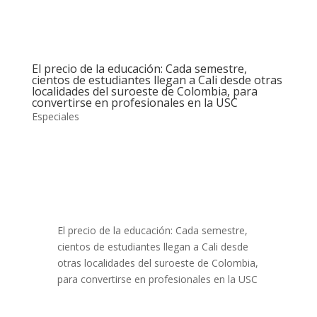
El precio de la educación: Cada semestre,
cientos de estudiantes llegan a Cali desde otras
localidades del suroeste de Colombia, para
convertirse en profesionales en la USC
Especiales
El precio de la educación: Cada semestre,
cientos de estudiantes llegan a Cali desde
otras localidades del suroeste de Colombia,
para convertirse en profesionales en la USC