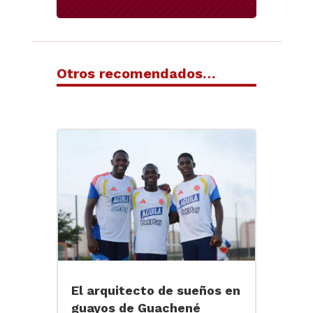
Otros recomendados…
El arquitecto de sueños en
guayos de Guachené