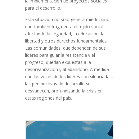
la implementación de proyectos sociales
para el desarrollo.
Esta situación no solo genera miedo, sino
que también fragmenta el tejido social
afectando la seguridad, la educación, la
libertad y otros derechos fundamentales.
Las comunidades, que dependen de sus
líderes para guiar la resistencia y el
progreso, quedan expuestas a la
desorganización y al abandono. A medida
que las voces de los líderes son silenciadas,
las perspectivas de desarrollo se
desvanecen, profundizando la crisis en
estas regiones del país.