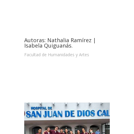
Autoras: Nathalia Ramírez |
Isabela Quiguanás.
Facultad de Humanidades y Artes