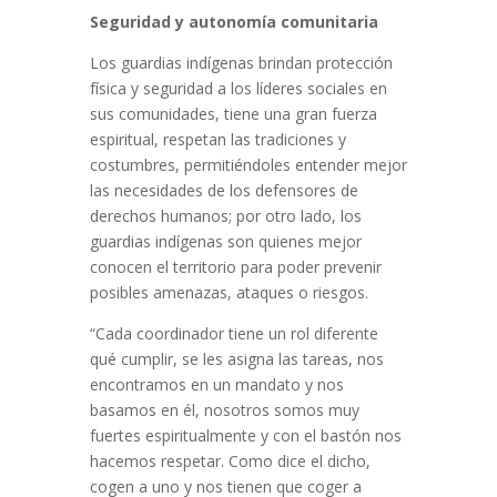
Seguridad y autonomía comunitaria
Los guardias indígenas brindan protección
física y seguridad a los líderes sociales en
sus comunidades, tiene una gran fuerza
espiritual, respetan las tradiciones y
costumbres, permitiéndoles entender mejor
las necesidades de los defensores de
derechos humanos; por otro lado, los
guardias indígenas son quienes mejor
conocen el territorio para poder prevenir
posibles amenazas, ataques o riesgos.
“Cada coordinador tiene un rol diferente
qué cumplir, se les asigna las tareas, nos
encontramos en un mandato y nos
basamos en él, nosotros somos muy
fuertes espiritualmente y con el bastón nos
hacemos respetar. Como dice el dicho,
cogen a uno y nos tienen que coger a