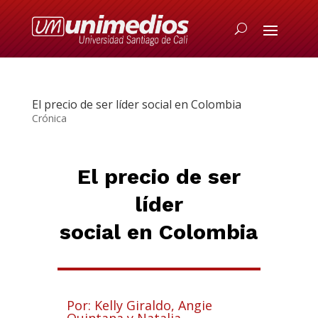
El precio de ser líder social en Colombia
Crónica
El precio de ser
líder
social en Colombia
Por: Kelly Giraldo, Angie