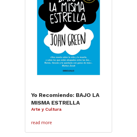
Yo Recomiendo: BAJO LA
MISMA ESTRELLA
Arte y Cultura
read more