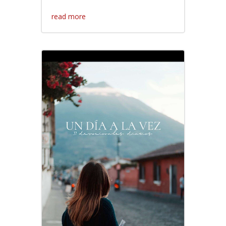
read more