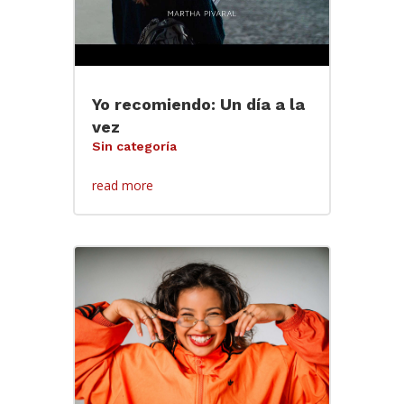
Yo recomiendo: Un día a la
vez
Sin categoría
read more