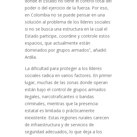
donde el Estado no tiene el control total del
poder o del ejercicio de la fuerza. Por eso,
en Colombia no se puede pensar en una
solución al problema de los líderes sociales
si no se busca una estructura en la cual el
Estado participe, coordine y controle estos
espacios, que actualmente están
dominados por grupos armados”, añadió
Ardila.
La dificultad para proteger a los líderes
sociales radica en varios factores. En primer
lugar, muchas de las zonas donde operan
están bajo el control de grupos armados
ilegales, narcotraficantes o bandas
criminales, mientras que la presencia
estatal es limitada o prácticamente
inexistente. Estas regiones rurales carecen
de infraestructura y de servicios de
seguridad adecuados, lo que deja a los