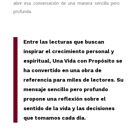
abrir esa conversación de una manera sencilla pero
profunda.
Entre las lecturas que buscan
inspirar el crecimiento personal y
espiritual, Una Vida con Propósito se
ha convertido en una obra de
referencia para miles de lectores. Su
mensaje sencillo pero profundo
propone una reflexión sobre el
sentido de la vida y las decisiones
que tomamos cada día.