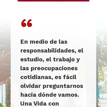
“
En medio de las
responsabilidades, el
estudio, el trabajo y
las preocupaciones
cotidianas, es fácil
olvidar preguntarnos
hacia dónde vamos.
Una Vida con