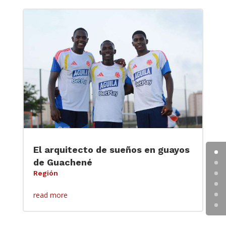
El arquitecto de sueños en guayos
de Guachené
Región
read more