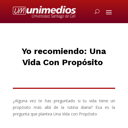
Yo recomiend
o: Una
Vida Con Propósito
¿Alguna vez te has preguntado si tu vida tiene un
propósito más allá de la rutina diaria? Esa es la
pregunta que plantea Una Vida con Propósito