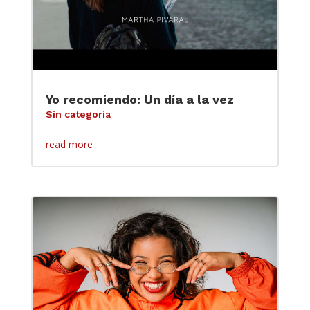
Yo recomiendo: Un día a la vez
Sin categoría
read more