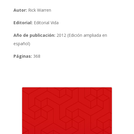
Autor:
Rick Warren
Editorial:
Editorial Vida
Año de publicación:
2012 (Edición ampliada en
español)
Páginas:
368