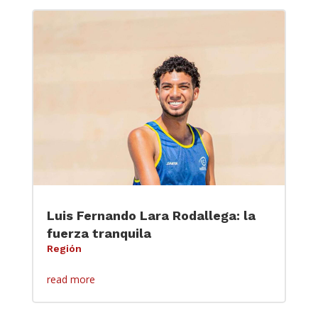
Luis Fernando Lara Rodallega: la
fuerza tranquila
Región
read more