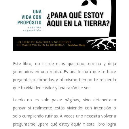
Este libro, no es de esos que uno termina y deja
guardados en una repisa. Es una lectura que te hace
preguntas incómodas y al mismo tiempo te recuerda
que tu vida tiene valor y una razón de ser.
Leerlo no es solo pasar páginas, sino detenerte a
pensar si realmente estás viviendo con intención o
solo cumpliendo rutinas. A veces uno necesita volver a
preguntarse: ¿para qué estoy aquí? Y este libro logra