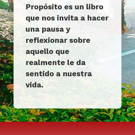
Propósito es un libro
que nos invita a hacer
una pausa y
reflexionar sobre
aquello que
realmente le da
sentido a nuestra
vida.