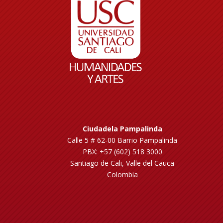
Ciudadela Pampalinda
Calle 5 # 62-00 Barrio Pampalinda
PBX: +57 (602) 518 3000
Santiago de Cali, Valle del Cauca
Colombia