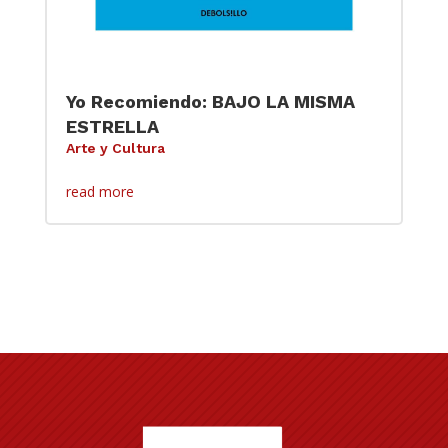
Yo Recomiendo: BAJO LA MISMA
ESTRELLA
Arte y Cultura
read more