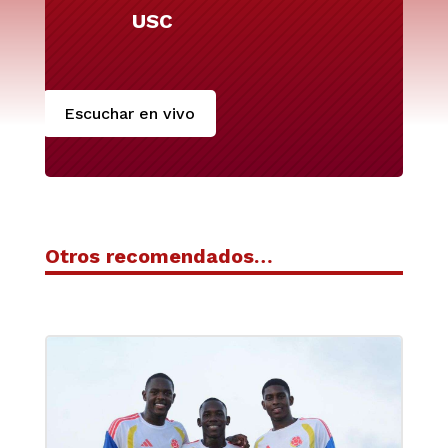
USC
Escuchar en vivo
Otros recomendados…