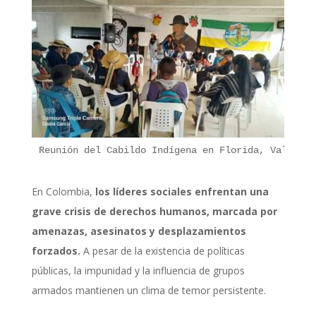
Reunión del Cabildo Indígena en Florida, Valle, p
En Colombia,
los líderes sociales enfrentan una
grave crisis de derechos humanos, marcada por
amenazas, asesinatos y desplazamientos
forzados.
A pesar de la existencia de políticas
públicas, la impunidad y la influencia de grupos
armados mantienen un clima de temor persistente.