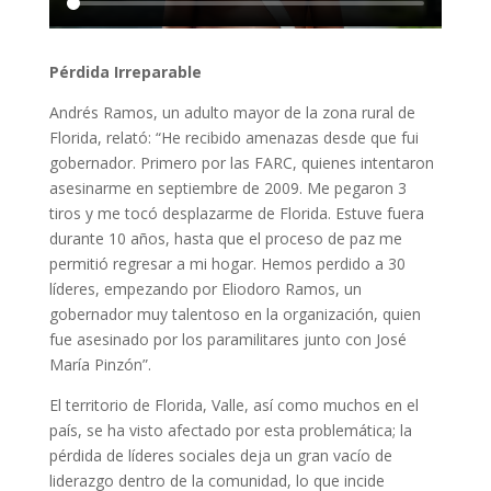
Pérdida Irreparable
Andrés Ramos, un adulto mayor de la zona rural de
Florida, relató: “He recibido amenazas desde que fui
gobernador. Primero por las FARC, quienes intentaron
asesinarme en septiembre de 2009. Me pegaron 3
tiros y me tocó desplazarme de Florida. Estuve fuera
durante 10 años, hasta que el proceso de paz me
permitió regresar a mi hogar. Hemos perdido a 30
líderes, empezando por Eliodoro Ramos, un
gobernador muy talentoso en la organización, quien
fue asesinado por los paramilitares junto con José
María Pinzón”.
El territorio de Florida, Valle, así como muchos en el
país, se ha visto afectado por esta problemática; la
pérdida de líderes sociales deja un gran vacío de
liderazgo dentro de la comunidad, lo que incide