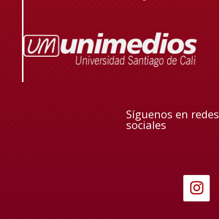
Síguenos en redes
sociales