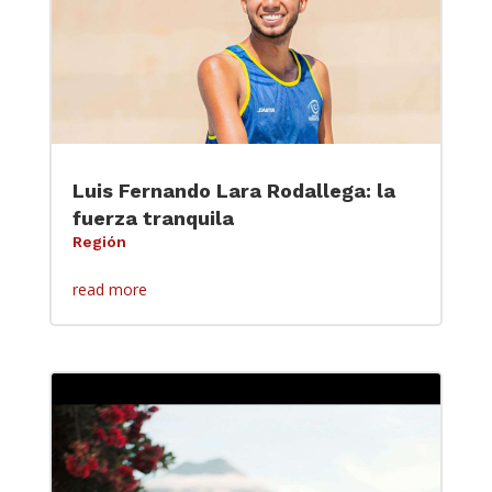
Luis Fernando Lara Rodallega: la
fuerza tranquila
Región
read more