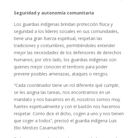
Seguridad y autonomía comunitaria
Los guardias indígenas brindan protección física y
seguridad a los líderes sociales en sus comunidades,
tiene una gran fuerza espiritual, respetan las
tradiciones y costumbres, permitiéndoles entender
mejor las necesidades de los defensores de derechos
humanos; por otro lado, los guardias indígenas son
quienes mejor conocen el territorio para poder
prevenir posibles amenazas, ataques o riesgos.
“Cada coordinador tiene un rol diferente qué cumplir,
se les asigna las tareas, nos encontramos en un
mandato y nos basamos en él, nosotros somos muy
fuertes espiritualmente y con el bastón nos hacemos
respetar. Como dice el dicho, cogen a uno y nos tienen
que coger a todos”, precisó el guardia indígena Luis
Elio Mestizo Casamachín.