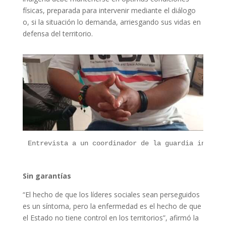
físicas, preparada para intervenir mediante el diálogo
o, si la situación lo demanda, arriesgando sus vidas en
defensa del territorio.
Entrevista a un coordinador de la guardia indígen
Sin garantías
“El hecho de que los líderes sociales sean perseguidos
es un síntoma, pero la enfermedad es el hecho de que
el Estado no tiene control en los territorios”, afirmó la