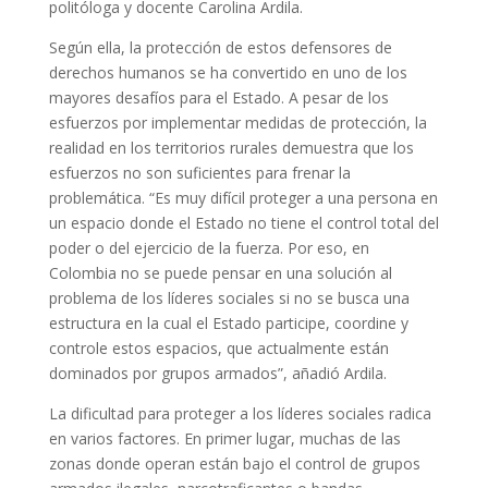
politóloga y docente Carolina Ardila.
Según ella, la protección de estos defensores de
derechos humanos se ha convertido en uno de los
mayores desafíos para el Estado. A pesar de los
esfuerzos por implementar medidas de protección, la
realidad en los territorios rurales demuestra que los
esfuerzos no son suficientes para frenar la
problemática. “Es muy difícil proteger a una persona en
un espacio donde el Estado no tiene el control total del
poder o del ejercicio de la fuerza. Por eso, en
Colombia no se puede pensar en una solución al
problema de los líderes sociales si no se busca una
estructura en la cual el Estado participe, coordine y
controle estos espacios, que actualmente están
dominados por grupos armados”, añadió Ardila.
La dificultad para proteger a los líderes sociales radica
en varios factores. En primer lugar, muchas de las
zonas donde operan están bajo el control de grupos