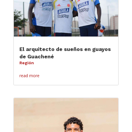
El arquitecto de sueños en guayos
de Guachené
Región
read more