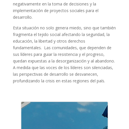
negativamente en la toma de decisiones y la
implementación de proyectos sociales para el
desarrollo.
Esta situación no solo genera miedo, sino que también
fragmenta el tejido social afectando la seguridad, la
educación, la libertad y otros derechos
fundamentales. Las comunidades, que dependen de
sus líderes para guiar la resistencia y el progreso,
quedan expuestas a la desorganización y al abandono.
A medida que las voces de los líderes son silenciadas,
las perspectivas de desarrollo se desvanecen,
profundizando la crisis en estas regiones del país.