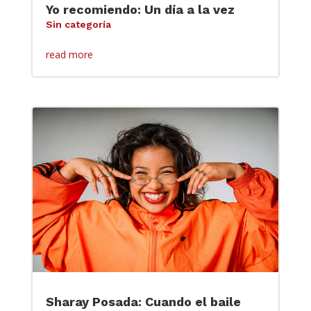
Yo recomiendo: Un día a la vez
Sin categoría
read more
Sharay Posada: Cuando el baile