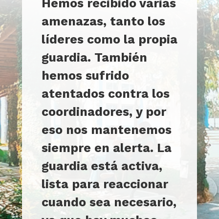
Hemos recibido varias
amenazas, tanto los
líderes como la propia
guardia. También
hemos sufrido
atentados contra los
coordinadores, y por
eso nos mantenemos
siempre en alerta. La
guardia está activa,
lista para reaccionar
cuando sea necesario,