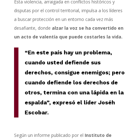
Esta violencia, arraigada en conflictos históricos y
disputas por el control territorial, impulsa a los líderes
a buscar protección en un entorno cada vez más
desafiante, donde
alzar la voz se ha convertido en
un acto de valentía que puede costarles la vida.
“En este país hay un problema,
cuando usted defiende sus
derechos, consigue enemigos; pero
cuando defiende los derechos de
otros, termina con una lápida en la
espalda”, expresó el líder
Joséh
Es
cobar
.
Según un informe publicado por el
Instituto de