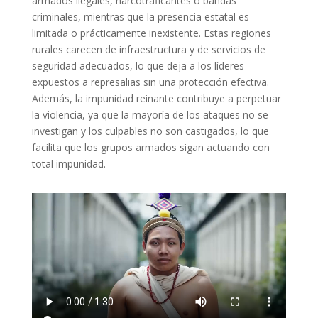
armados ilegales, narcotraficantes o bandas
criminales, mientras que la presencia estatal es
limitada o prácticamente inexistente. Estas regiones
rurales carecen de infraestructura y de servicios de
seguridad adecuados, lo que deja a los líderes
expuestos a represalias sin una protección efectiva.
Además, la impunidad reinante contribuye a perpetuar
la violencia, ya que la mayoría de los ataques no se
investigan y los culpables no son castigados, lo que
facilita que los grupos armados sigan actuando con
total impunidad.