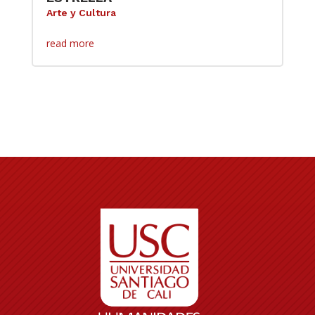
Arte y Cultura
read more