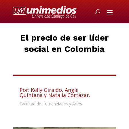
El precio de ser líder
social en Colombia
Por: Kelly Giraldo, Angie
Quintana y Natalia Cortázar.
Facultad de Humanidades y Artes