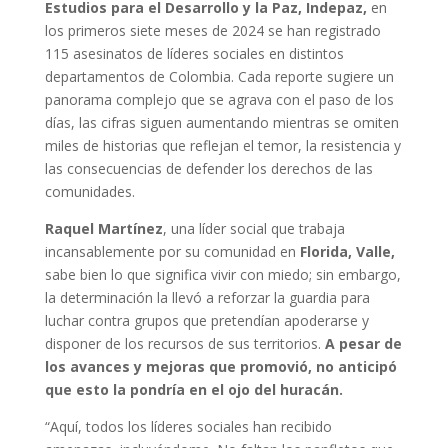
Estudios para el Desarrollo y la Paz, Indepaz,
en
los primeros siete meses de 2024 se han registrado
115 asesinatos de líderes sociales en distintos
departamentos de Colombia. Cada reporte sugiere un
panorama complejo que se agrava con el paso de los
días, las cifras siguen aumentando mientras se omiten
miles de historias que reflejan el temor, la resistencia y
las consecuencias de defender los derechos de las
comunidades.
Raquel Martínez
, una líder social que trabaja
incansablemente por su comunidad en
Florida, Valle,
sabe bien lo que significa vivir con miedo; sin embargo,
la determinación la llevó a reforzar la guardia para
luchar contra grupos que pretendían apoderarse y
disponer de los recursos de sus territorios.
A pesar de
los avances y mejoras que promovió, no anticipó
que esto la pondría en el ojo del huracán.
“Aquí, todos los líderes sociales han recibido