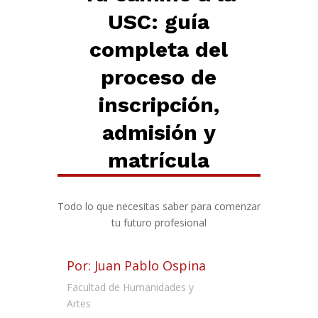
USC: guía
completa del
proceso de
inscripción,
admisión y
matrícula
Todo lo que necesitas saber para comenzar
tu futuro profesional
Por: Juan Pablo Ospina
Facultad de Humanidades y
Artes