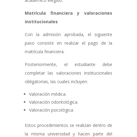
académico elegido.
Matrícula financiera
y valoraciones
institucionales
Con la admisión aprobada, el siguiente
paso consiste en realizar el pago de la
matrícula financiera.
Posteriormente, el estudiante debe
completar las valoraciones institucionales
obligatorias, las cuales incluyen:
Valoración médica.
Valoración odontológica.
Valoración psicológica.
Estos procedimientos se realizan dentro de
la misma universidad y hacen parte del