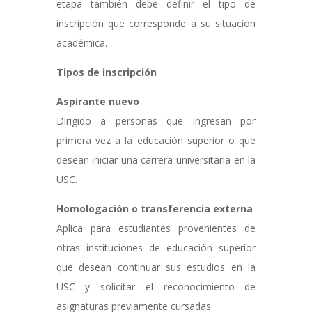
etapa también debe definir el tipo de
inscripción que corresponde a su situación
académica.
Tipos de inscripción
Aspirante nuevo
Dirigido a personas que ingresan por
primera vez a la educación superior o que
desean iniciar una carrera universitaria en la
USC.
Homologación o transferencia externa
Aplica para estudiantes provenientes de
otras instituciones de educación superior
que desean continuar sus estudios en la
USC y solicitar el reconocimiento de
asignaturas previamente cursadas.