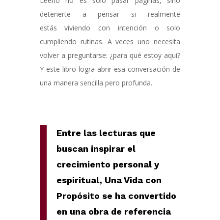
Leerlo no es solo pasar páginas, sino
detenerte a pensar si realmente
estás viviendo con intención o solo
cumpliendo rutinas. A veces uno necesita
volver a preguntarse: ¿para qué estoy aquí?
Y este libro logra abrir esa conversación de
una manera sencilla pero profunda.
Entre las lecturas que
buscan inspirar el
crecimiento personal y
espiritual, Una Vida con
Propósito se ha convertido
en una obra de referencia