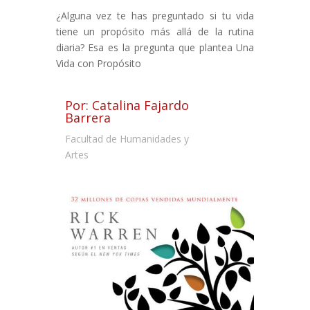
¿Alguna vez te has preguntado si tu vida
tiene un propósito más allá de la rutina
diaria? Esa es la pregunta que plantea Una
Vida con Propósito
Por: Catalina Fajardo
Barrera
Facultad de Humanidades y
Artes