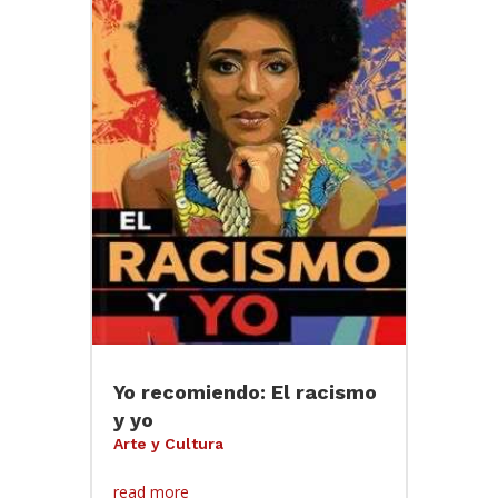
Yo recomiendo: El racismo
y yo
Arte y Cultura
read more