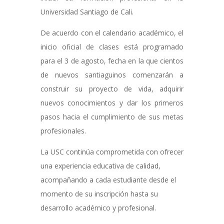
Universidad Santiago de Cali.
De acuerdo con el calendario académico, el
inicio oficial de clases está programado
para el 3 de agosto, fecha en la que cientos
de nuevos santiaguinos comenzarán a
construir su proyecto de vida, adquirir
nuevos conocimientos y dar los primeros
pasos hacia el cumplimiento de sus metas
profesionales.
La USC continúa comprometida con ofrecer
una experiencia educativa de calidad,
acompañando a cada estudiante desde el
momento de su inscripción hasta su
desarrollo académico y profesional.