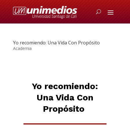
Yo recomiendo: Una Vida Con Propósito
Academia
Yo recomiend
o:
Una Vida Con
Propósito