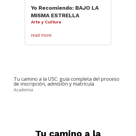
Yo Recomiendo: BAJO LA
MISMA ESTRELLA
Arte y Cultura
read more
Tu camino a la USC: guía completa del proceso
de inscripción, admisión y matrícula
Academia
Tu camino a la