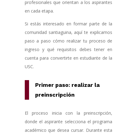
profesionales que orientan a los aspirantes
en cada etapa.
Si estás interesado en formar parte de la
comunidad santiaguina, aquí te explicamos
paso a paso cómo realizar tu proceso de
ingreso y qué requisitos debes tener en
cuenta para convertirte en estudiante de la
USC.
Primer paso: realizar la
preinscripción
El proceso inicia con la preinscripción,
donde el aspirante selecciona el programa
académico que desea cursar. Durante esta