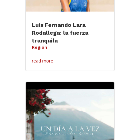
Luis Fernando Lara
Rodallega: la fuerza
tranquila
Región
read more