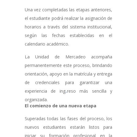
Una vez completadas las etapas anteriores,
el estudiante podrá realizar la asignación de
horarios a través del sistema institucional,
según las fechas establecidas en el
calendario académico.
La Unidad de Mercadeo acompaña
permanentemente este proceso, brindando
orientación, apoyo en la matrícula y entrega
de credenciales para garantizar una
experiencia de ing
reso más sencilla y
organizada.
El comienzo de una nueva etapa
Superadas todas las fases del proceso, los
nuevos estudiantes estarán listos para
iniciar su formación profesional en la