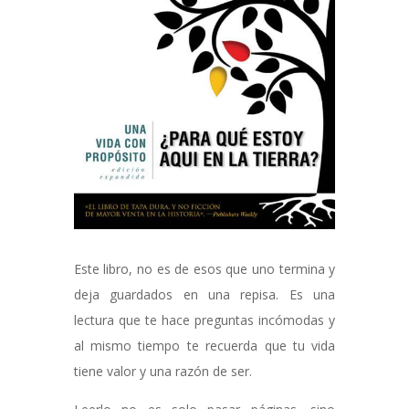
Este libro, no es de esos que uno termina y
deja guardados en una repisa. Es una
lectura que te hace preguntas incómodas y
al mismo tiempo te recuerda que tu vida
tiene valor y una razón de ser.