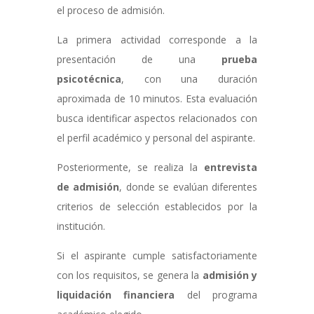
el proceso de admisión.
La primera actividad corresponde a la
presentación de una
prueba
psicotécnica
, con una duración
aproximada de 10 minutos. Esta evaluación
busca identificar aspectos relacionados con
el perfil académico y personal del aspirante.
Posteriormente, se realiza la
entrevista
de admisión
, donde se evalúan diferentes
criterios de selección establecidos por la
institución.
Si el aspirante cumple satisfactoriamente
con los requisitos, se genera la
admisión y
liquidación financiera
del programa