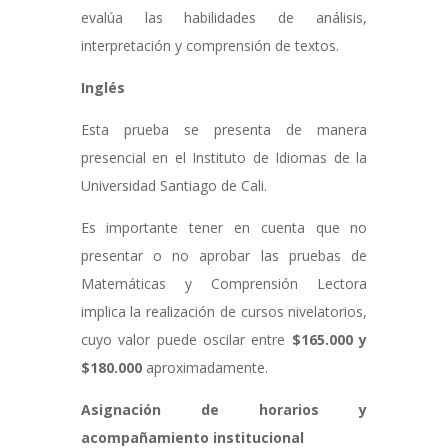
evalúa las habilidades de análisis,
interpretación y comprensión de textos.
Inglés
Esta prueba se presenta de manera
presencial en el Instituto de Idiomas de la
Universidad Santiago de Cali.
Es importante tener en cuenta que no
presentar o no aprobar las pruebas de
Matemáticas y Comprensión Lectora
implica la realización de cursos nivelatorios,
cuyo valor puede oscilar entre
$165.000 y
$180.000
aproximadamente.
Asignación de horarios y
acompañamiento institucional