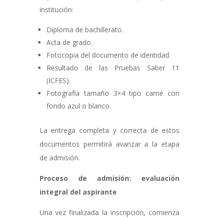
institución:
Diploma de bachillerato.
Acta de grado.
Fotocopia del documento de identidad.
Resultado de las Pruebas Saber 11
(ICFES).
Fotografía tamaño 3×4 tipo carné con
fondo azul o blanco.
La entrega completa y correcta de estos
documentos permitirá avanzar a la etapa
de admisión.
Proceso de admisión: evaluación
integral del aspirante
Una vez finalizada la inscripción, comienza