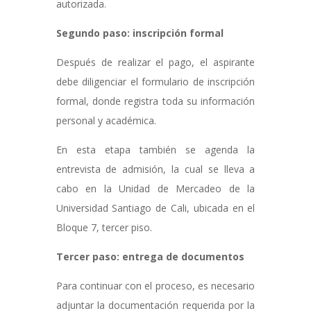
autorizada.
Segundo paso: inscripción formal
Después de realizar el pago, el aspirante
debe diligenciar el formulario de inscripción
formal, donde registra toda su información
personal y académica.
En esta etapa también se agenda la
entrevista de admisión, la cual se lleva a
cabo en la Unidad de Mercadeo de la
Universidad Santiago de Cali, ubicada en el
Bloque 7, tercer piso.
Tercer paso: entrega de documentos
Para continuar con el proceso, es necesario
adjuntar la documentación requerida por la