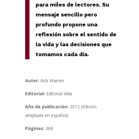
para miles de lectores. Su
mensaje sencillo pero
profundo propone una
reflexión sobre el sentido de
la vida y las decisiones que
tomamos cada día.
Autor:
Rick Warren
Editorial:
Editorial Vida
Año de publicación:
2012 (Edición
ampliada en español)
Páginas:
368