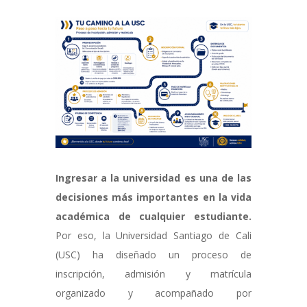
Ingresar a la universidad es una de las
decisiones más importantes en la vida
académica de cualquier estudiante.
Por eso, la Universidad Santiago de Cali
(USC) ha diseñado un proceso de
inscripción, admisión y matrícula
organizado y acompañado por