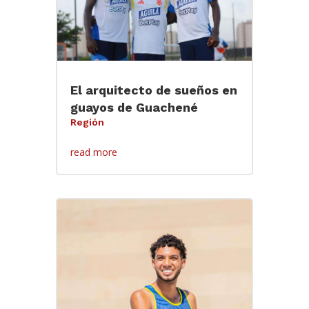
El arquitecto de sueños en
guayos de Guachené
Región
read more