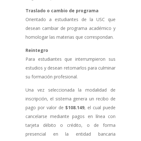
Traslado o cambio de programa
Orientado a estudiantes de la USC que
desean cambiar de programa académico y
homologar las materias que correspondan.
Reintegro
Para estudiantes que interrumpieron sus
estudios y desean retomarlos para culminar
su formación profesional.
Una vez seleccionada la modalidad de
inscripción, el sistema genera un recibo de
pago por valor de
$108.149
, el cual puede
cancelarse mediante pagos en línea con
tarjeta débito o crédito, o de forma
presencial en la entidad bancaria