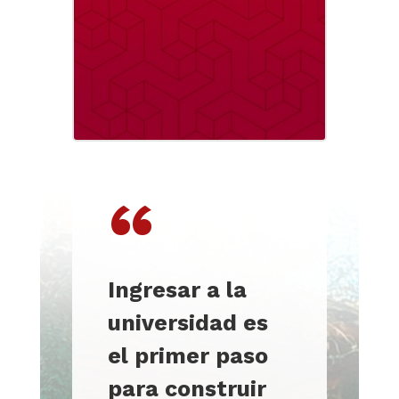
“
Ingresar a la
universidad es
el primer paso
para construir