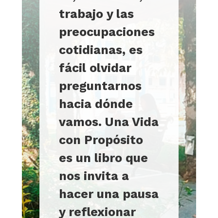
trabajo y las
preocupaciones
cotidianas, es
fácil olvidar
preguntarnos
hacia dónde
vamos. Una Vida
con Propósito
es un libro que
nos invita a
hacer una pausa
y reflexionar