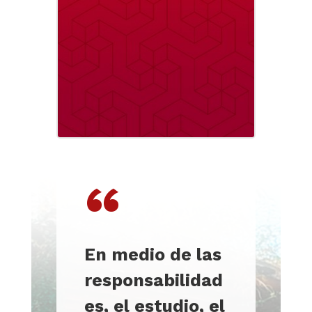
“
En medio de las
responsabilidad
es, el estudio, el