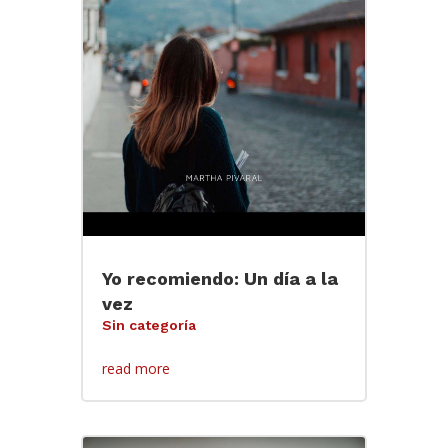
Yo recomiendo: Un día a la
vez
Sin categoría
read more