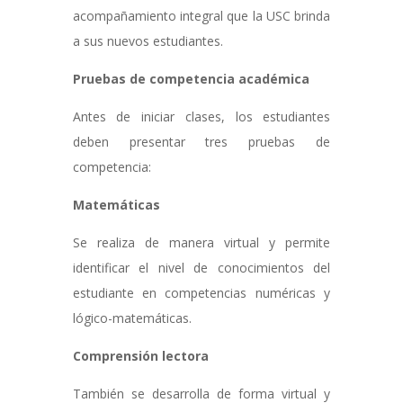
acompañamiento integral que la USC brinda
a sus nuevos estudiantes.
Pruebas de competencia académica
Antes de iniciar clases, los estudiantes
deben presentar tres pruebas de
competencia:
Matemáticas
Se realiza de manera virtual y permite
identificar el nivel de conocimientos del
estudiante en competencias numéricas y
lógico-matemáticas.
Comprensión lectora
También se desarrolla de forma virtual y