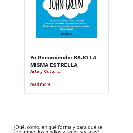
Yo Recomiendo: BAJO LA
MISMA ESTRELLA
Arte y Cultura
read more
¿Qué, cómo, en qué forma y para qué se
consumen los medios y redes sociales?