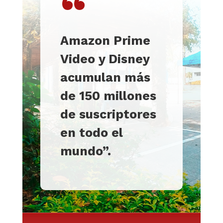
“
Amazon Prime
Video y Disney
acumulan más
de 150 millones
de suscriptores
en todo el
mundo
”
.