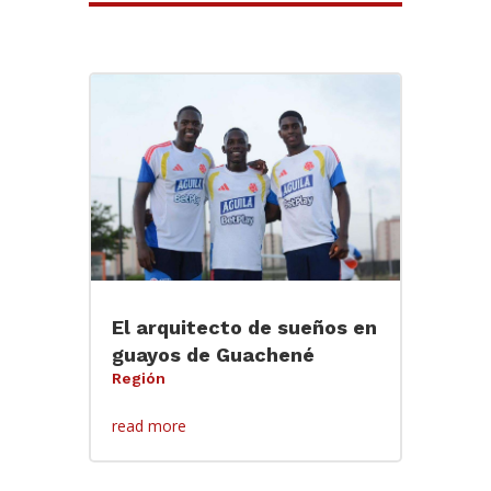
El arquitecto de sueños en
guayos de Guachené
Región
read more