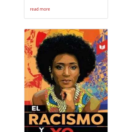
read more