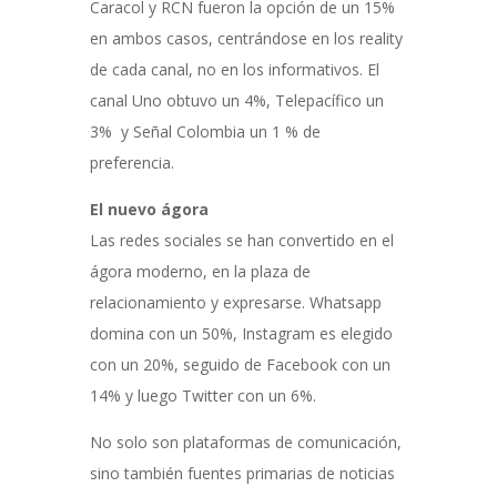
Caracol y RCN fueron la opción de un 15%
en ambos casos, centrándose en los reality
de cada canal, no en los informativos. El
canal Uno obtuvo un 4%, Telepacífico un
3% y Señal Colombia un 1 % de
preferencia.
El nuevo ágora
Las redes sociales se han convertido en el
ágora moderno, en la plaza de
relacionamiento y expresarse. Whatsapp
domina con un 50%, Instagram es elegido
con un 20%, seguido de Facebook con un
14% y luego Twitter con un 6%.
No solo son plataformas de comunicación,
sino también fuentes primarias de noticias