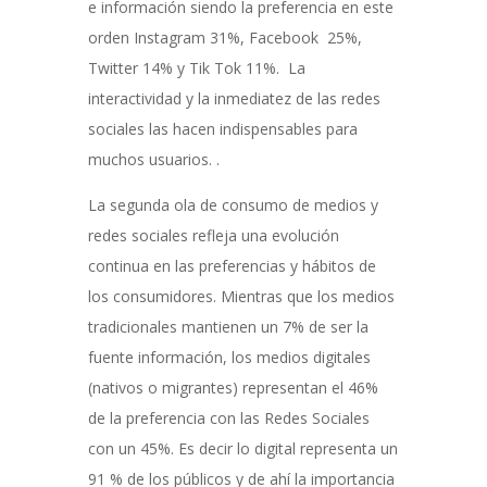
e información siendo la preferencia en este
orden Instagram 31%, Facebook 25%,
Twitter 14% y Tik Tok 11%. La
interactividad y la inmediatez de las redes
sociales las hacen indispensables para
muchos usuarios. .
La segunda ola de consumo de medios y
redes sociales refleja una evolución
continua en las preferencias y hábitos de
los consumidores. Mientras que los medios
tradicionales mantienen un 7% de ser la
fuente información, los medios digitales
(nativos o migrantes) representan el 46%
de la preferencia con las Redes Sociales
con un 45%. Es decir lo digital representa un
91 % de los públicos y de ahí la importancia