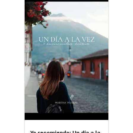
Yo recomiendo: Un día a la