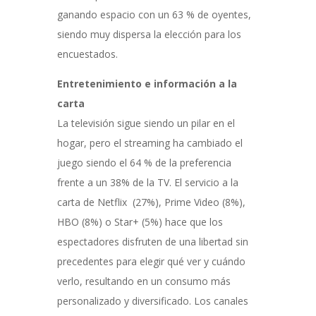
ganando espacio con un 63 % de oyentes,
siendo muy dispersa la elección para los
encuestados.
Entretenimiento e información a la
carta
La televisión sigue siendo un pilar en el
hogar, pero el streaming ha cambiado el
juego siendo el 64 % de la preferencia
frente a un 38% de la TV. El servicio a la
carta de Netflix (27%), Prime Video (8%),
HBO (8%) o Star+ (5%) hace que los
espectadores disfruten de una libertad sin
precedentes para elegir qué ver y cuándo
verlo, resultando en un consumo más
personalizado y diversificado. Los canales