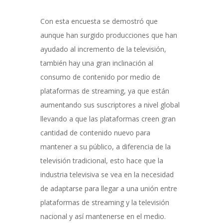
Con esta encuesta se demostró que
aunque han surgido producciones que han
ayudado al incremento de la televisión,
también hay una gran inclinación al
consumo de contenido por medio de
plataformas de streaming, ya que están
aumentando sus suscriptores a nivel global
llevando a que las plataformas creen gran
cantidad de contenido nuevo para
mantener a su público, a diferencia de la
televisión tradicional, esto hace que la
industria televisiva se vea en la necesidad
de adaptarse para llegar a una unión entre
plataformas de streaming y la televisión
nacional y así mantenerse en el medio.