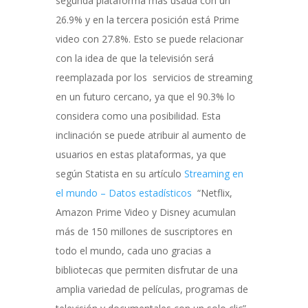
segunda plataforma más usada con un
26.9% y en la tercera posición está Prime
video con 27.8%. Esto se puede relacionar
con la idea de que la televisión será
reemplazada por los servicios de streaming
en un futuro cercano, ya que el 90.3% lo
considera como una posibilidad. Esta
inclinación se puede atribuir al aumento de
usuarios en estas plataformas, ya que
según Statista en su artículo
Streaming en
el mundo – Datos estadísticos
“Netflix,
Amazon Prime Video y Disney acumulan
más de 150 millones de suscriptores en
todo el mundo, cada uno gracias a
bibliotecas que permiten disfrutar de una
amplia variedad de películas, programas de