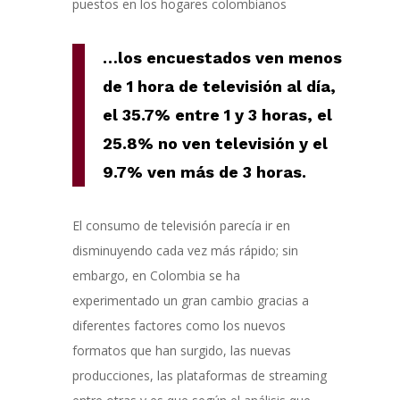
puestos en los hogares colombianos
…los encuestados ven menos
de 1 hora de televisión al día,
el 35.7% entre 1 y 3 horas, el
25.8% no ven televisión y el
9.7% ven más de 3 horas.
El consumo de televisión parecía ir en
disminuyendo cada vez más rápido; sin
embargo, en Colombia se ha
experimentado un gran cambio gracias a
diferentes factores como los nuevos
formatos que han surgido, las nuevas
producciones, las plataformas de streaming