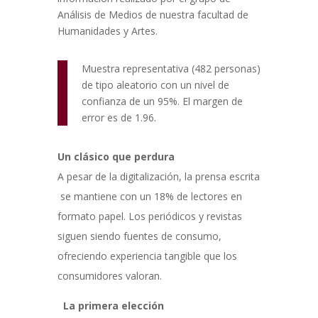
Análisis de Medios de nuestra facultad de
Humanidades y Artes.
Muestra representativa (482 personas)
de tipo aleatorio con un nivel de
confianza de un 95%. El margen de
error es de 1.96.
Un clásico que perdura
A pesar de la digitalización, la prensa escrita
se mantiene con un 18% de lectores en
formato papel. Los periódicos y revistas
siguen siendo fuentes de consumo,
ofreciendo experiencia tangible que los
consumidores valoran.
La primera elección