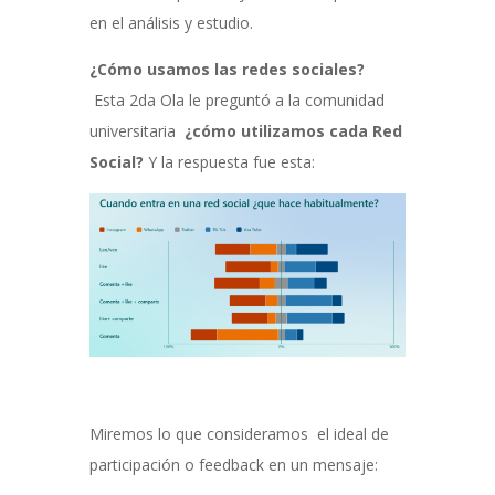
en el análisis y estudio.
¿Cómo usamos las redes sociales?
Esta 2da Ola le preguntó a la comunidad
universitaria
¿cómo utilizamos cada Red
Social?
Y la respuesta fue esta:
Miremos lo que consideramos el ideal de
participación o feedback en un mensaje: