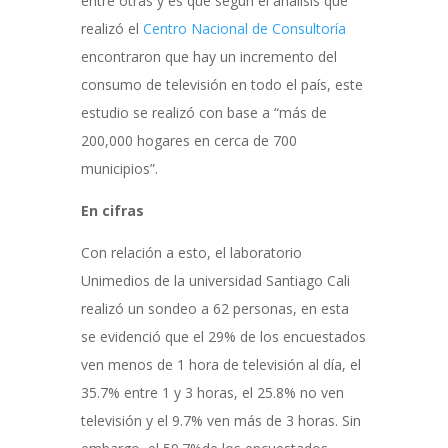
entre otras y es que según el análisis que
realizó el
Centro Nacional de Consultoría
encontraron que hay un incremento del
consumo de televisión en todo el país, este
estudio se realizó con base a “más de
200,000 hogares en cerca de 700
municipios”.
En cifras
Con relación a esto, el laboratorio
Unimedios de la universidad Santiago Cali
realizó un sondeo a 62 personas, en esta
se evidenció que el 29% de los encuestados
ven menos de 1 hora de televisión al día, el
35.7% entre 1 y 3 horas, el 25.8% no ven
televisión y el 9.7% ven más de 3 horas. Sin