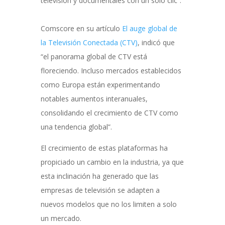
televisión y documentales con un solo clic”.
Comscore en su artículo
El auge global de
la Televisión Conectada (CTV)
, indicó que
“el panorama global de CTV está
floreciendo. Incluso mercados establecidos
como Europa están experimentando
notables aumentos interanuales,
consolidando el crecimiento de CTV como
una tendencia global”.
El crecimiento de estas plataformas ha
propiciado un cambio en la industria, ya que
esta inclinación ha generado que las
empresas de televisión se adapten a
nuevos modelos que no los limiten a solo
un mercado.