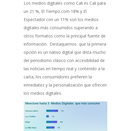
Los medios digitales como Cali es Cali para
un 21 %, El Tiempo.com 18% y El
Espectador con un 11% son los medios
digitales más consumidos superando a
otros formatos como la principal fuente de
información. Destaquemos que la primera
opción es un nativo digital que dista mucho
del periodismo clásico con accesibilidad de
las noticias en tiempo real y contenido a la
carta, los consumidores prefieren la
inmediatez y la personalización que ofrecen
los medios digitales.