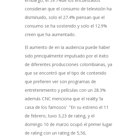
embargo, el 59.7%de los encuestados
consideran que el consumo de televisión ha
disminuido
, solo
el 27.4% piensan que el
consumo se ha sostenido y solo el 12.9%
creen que ha aumentado.
El aumento de en la audiencia puede haber
sido principalmente impulsado por el éxito
de diferentes producciones colombianas, ya
que se encontró que el tipo de contenido
que prefieren ver son programas de
entretenimiento y películas con un 28.3%
además CNC menciona que el reality ‘la
casa de los famosos’ “En su estreno el 11
de febrero, tuvo 3,23 de rating, y el
domingo 10 de marzo ocupó el primer lugar
de rating con un rating de 5,56,