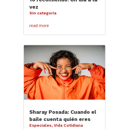
vez
Sin categoría
read more
Sharay Posada: Cuando el
baile cuenta quién eres
Especiales
,
Vida Cotidiana