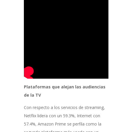
Plataformas que alejan las audiencias
de la TV
Con respecto a los servicios de streaming,
Netflix lidera con un 59.3%, Internet con
57.4%, Amazon Prime se perfila como la