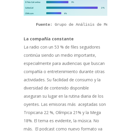
    Fuente:
 Grupo de Análisis de Medios -Ped
La compañía constante
La radio con un 53 % de files seguidores
continúa siendo un medio importante,
especialmente para audiencias que buscan
compañía o entretenimiento durante otras
actividades. Su facilidad de consumo y la
diversidad de contenido disponible
aseguran su lugar en la rutina diaria de los
oyentes. Las emisoras más aceptadas son
Tropicana 22 %, Olímpica 21% y la Mega
18%. El tema es evidente, la música. No
más. El podcast como nuevo formato va