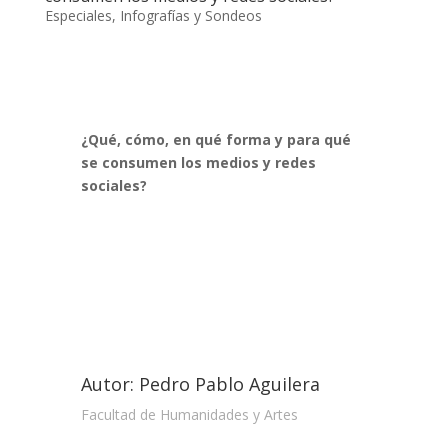
Especiales
,
Infografías y Sondeos
¿Qué, cómo, en qué forma y para qué
se consumen los medios y redes
sociales?
Autor: Pedro Pablo Aguilera
Facultad de Humanidades y Artes