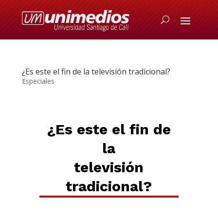
¿Es este el fin de la televisión tradicional?
Especiales
¿Es este el fin de
la
televisión
tradicional?