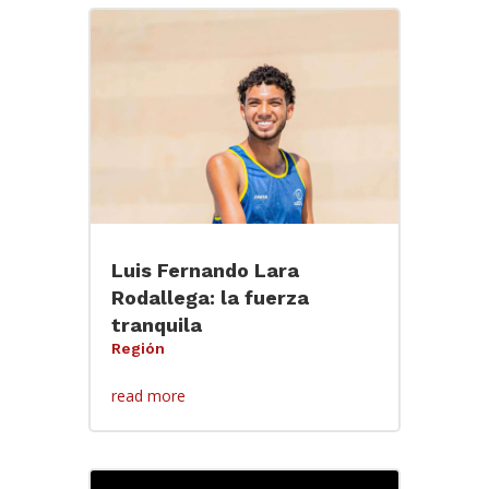
Luis Fernando Lara
Rodallega: la fuerza
tranquila
Región
read more