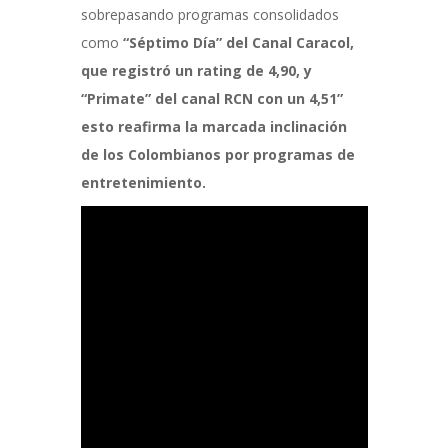
sobrepasando programas consolidados
como
“Séptimo Día” del Canal Caracol,
que registró un rating de 4,90, y
“Primate” del canal RCN con un 4,51”
esto reafirma la marcada inclinación
de los Colombianos por programas de
entretenimiento.