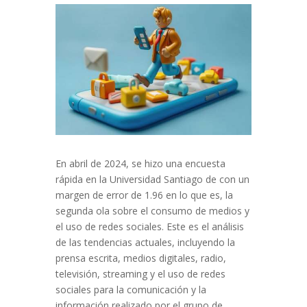
En abril de 2024, se hizo una encuesta
rápida en la Universidad Santiago de con un
margen de error de 1.96 en lo que es, la
segunda ola sobre el consumo de medios y
el uso de redes sociales. Este es el análisis
de las tendencias actuales, incluyendo la
prensa escrita, medios digitales, radio,
televisión, streaming y el uso de redes
sociales para la comunicación y la
información realizado por el grupo de