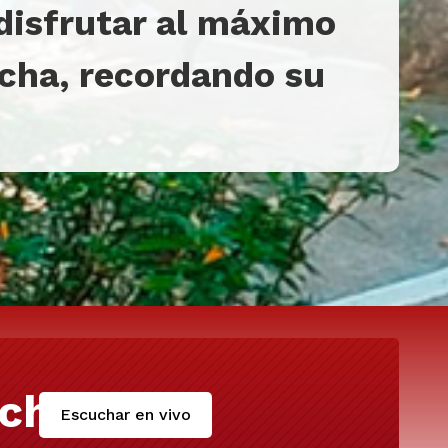
 disfrutar al máximo
echa, recordando su
cha
Escuchar en vivo