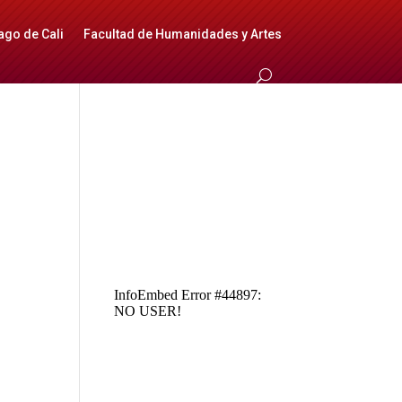
ago de Cali
Facultad de Humanidades y Artes