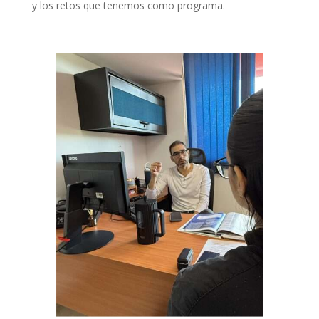
y los retos
que tenemos como programa.