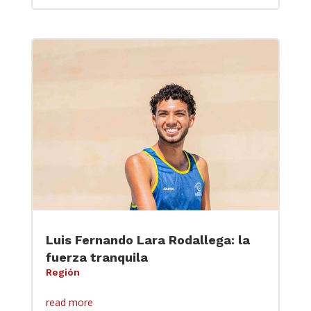
Luis Fernando Lara Rodallega: la
fuerza tranquila
Región
read more