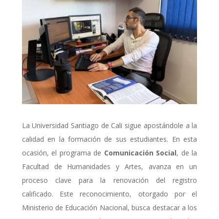
La Universidad Santiago de Cali sigue apostándole a la
calidad en la formación de sus
estudiantes. En esta
ocasión, el programa de
Comunicación Social
, de la
Facultad de
Humanidades y Artes, avanza en un
proceso clave para la renovación del registro
calificado. Este
reconocimiento, otorgado por el
Ministerio de Educación Nacional, busca destacar a los