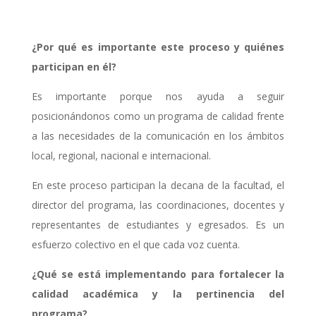
¿Por qué es importante este proceso y quiénes
participan en él?
Es importante porque nos ayuda a seguir
posicionándonos como un programa de calidad
frente
a las necesidades de la comunicación en los ámbitos
local, regional, nacional e
internacional.
En este proceso participan la decana de la facultad, el
director del programa, las
coordinaciones, docentes y
representantes de estudiantes y egresados. Es un
esfuerzo
colectivo en el que cada voz cuenta.
¿Qué se está implementando para fortalecer la
calidad académica y la pertinencia del
programa?