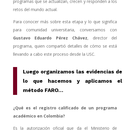
programas que se actualizan, crecen y responden a los
retos del mundo actual.
Para conocer más sobre esta etapa y lo que significa
para comunidad universitaria,
conversamos con
Gustavo Eduardo Pérez Chávez
, director del
programa, quien compartió
detalles de cómo se está
llevando a cabo este proceso desde la USC.
Luego organizamos las evidencias de
lo que hacemos y aplicamos el
método
FARO…
¿Qué es el registro calificado de un programa
académico en Colombia?
Es la autorización oficial que da el Ministerio de