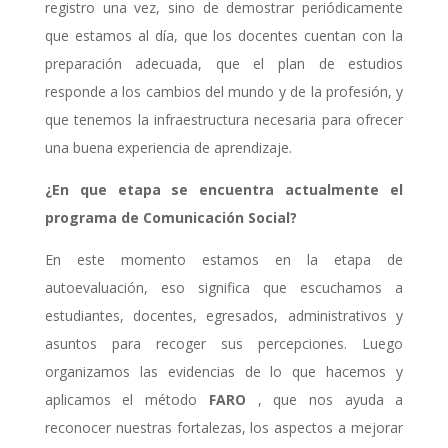
registro una
vez, sino de demostrar periódicamente
que estamos al día, que los docentes cuentan con
la
preparación adecuada, que el plan de estudios
responde a los cambios del mundo y de
la profesión, y
que tenemos la infraestructura necesaria para ofrecer
una buena
experiencia de aprendizaje.
¿En que etapa se encuentra
actualmente el
programa de Comunicación Social?
En este momento estamos en la etapa de
autoevaluación, eso significa que escuchamos a
estudiantes, docentes, egresados, administrativos y
asuntos para recoger sus
percepciones. Luego
organizamos las evidencias de lo que hacemos y
aplicamos el método
FARO
, que nos ayuda a
reconocer nuestras fortalezas, los aspectos a mejorar