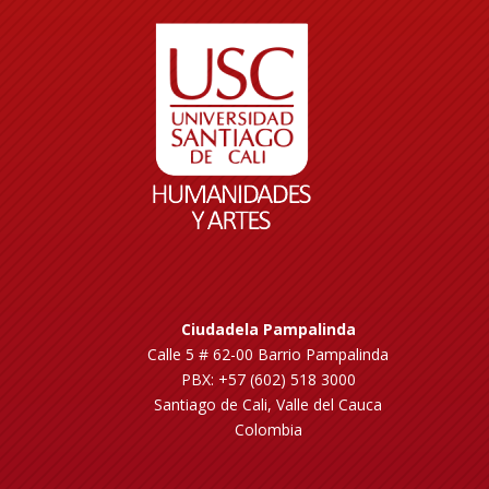
Ciudadela Pampalinda
Calle 5 # 62-00 Barrio Pampalinda
PBX: +57 (602) 518 3000
Santiago de Cali, Valle del Cauca
Colombia