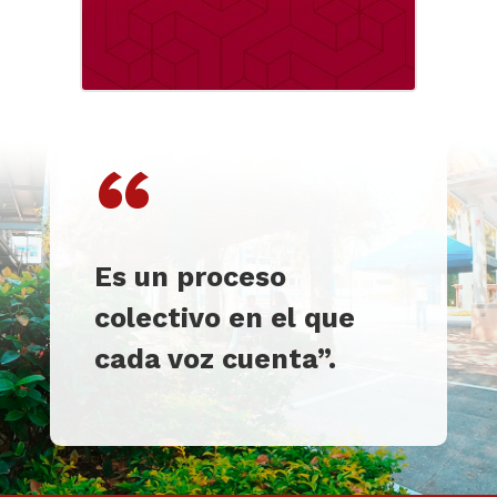
“
Es un proceso
colectivo en el que
cada voz cuenta”.