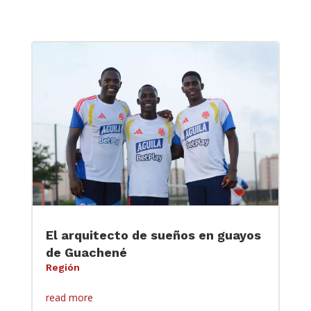
El arquitecto de sueños en guayos
de Guachené
Región
read more