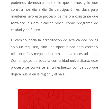
podemos demostrar juntos lo que somos y lo que
construimos día a día.
Su participación es clave para
mantener vivo este proceso de mejora constante que
fortalece la Comunicación Social como programa de
calidad y de futuro.
El camino hacia la acreditación de alta calidad no es
solo un requisito, sino una
oportunidad para crecer y
ofrecer más y mejores herramientas a los estudiantes.
Con el
apoyo de toda la comunidad universitaria, este
proceso se convierte en un esfuerzo
compartido que
dejará huella en la región y el país.