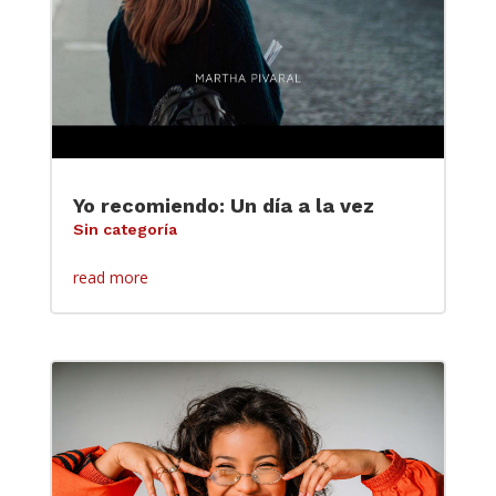
Yo recomiendo: Un día a la vez
Sin categoría
read more