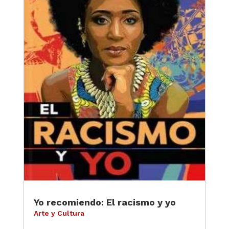
Yo recomiendo: El racismo y yo
Arte y Cultura