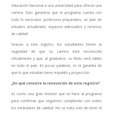
Educación Nacional a una universidad
para ofrecer una
carrera. Esto garantiza que el programa cuenta con
todo lo necesario:
profesores preparados, un plan de
estudios actualizado, espacios adecuados y recursos
de
calidad.
Gracias a este registro, los estudiantes tienen la
seguridad de que su carrera está
reconocida
oficialmente y que, al graduarse, su título será válido
en todo el país. En pocas
palabras, es la garantía de
que lo que estudian tiene respaldo y proyección.
¿En qué consiste la renovación de este registro?
Es como una gran revisión que se hace al programa
para confirmar que seguimos
cumpliendo con todos
los estándares de calidad. No se trata solo de tener el