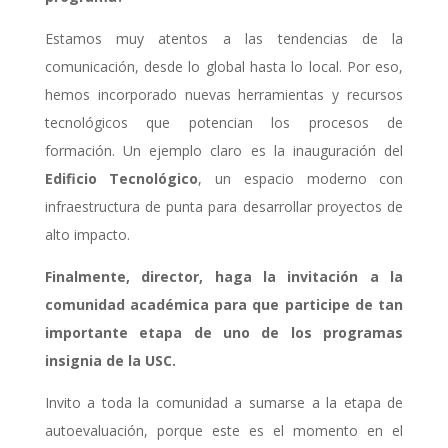
Estamos muy atentos a las tendencias de la
comunicación, desde lo global hasta lo local.
Por eso,
hemos incorporado nuevas herramientas y recursos
tecnológicos que potencian
los procesos de
formación. Un ejemplo claro es la inauguración del
Edificio Tecnológico
,
un espacio moderno con
infraestructura de punta para desarrollar proyectos de
alto
impacto.
Finalmente, director, haga la invitación a la
comunidad académica para que
participe de tan
importante etapa de uno de los programas
insignia de la USC.
Invito a toda la comunidad a sumarse a la etapa de
autoevaluación, porque este es el
momento en el