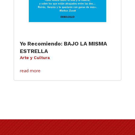
Yo Recomiendo: BAJO LA MISMA
ESTRELLA
Arte y Cultura
read more