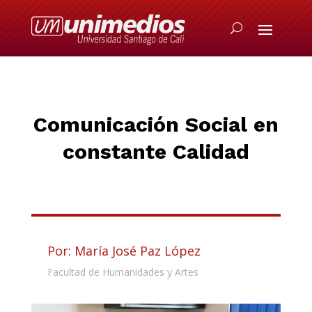
Comunicación Social en
constante Calidad
Por: María José Paz López
Facultad de Humanidades y Artes