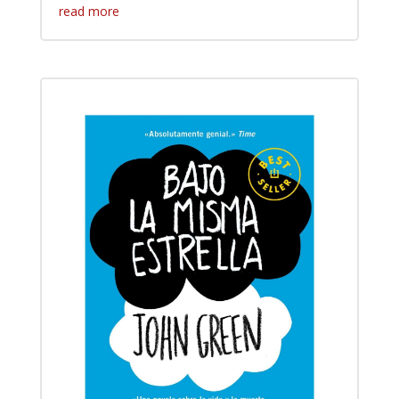
read more