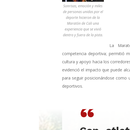
Sonrisas, emoción y miles
de personas unidas por el
deporte hicieron de la
Maratón de Cali una
experiencia que se vivió
dentro y fuera de la pista.
La Marat
competencia deportiva; permitió m
cultura y apoyo hacia los corredore
evidenció el impacto que puede alca
para seguir posicionándose como 
deportivos.
“