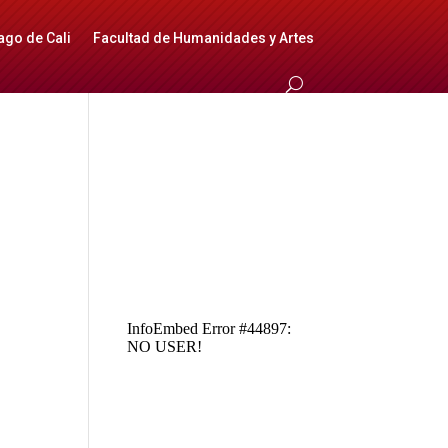
ago de Cali
Facultad de Humanidades y Artes