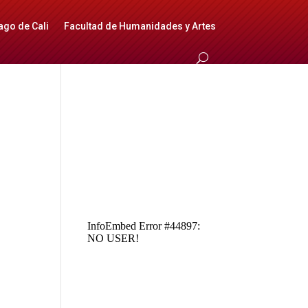
ago de Cali
Facultad de Humanidades y Artes