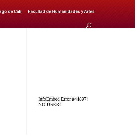
ago de Cali
Facultad de Humanidades y Artes