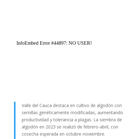
Valle del Cauca destaca en cultivo de algodón con
semillas genéticamente modificadas, aumentando
productividad y tolerancia a plagas. La siembra de
algodón en 2023 se realizó de febrero-abril, con
cosecha esperada en octubre-noviembre.