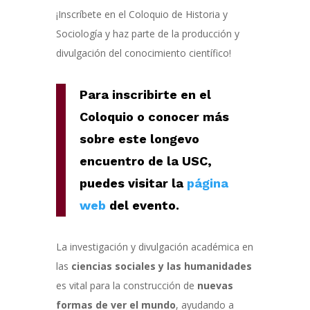
¡Inscríbete en el Coloquio de Historia y
Sociología y haz parte de la producción y
divulgación del conocimiento científico!
Para inscribirte en el
Coloquio o conocer más
sobre este longevo
encuentro de la USC,
puedes visitar la
página
web
del evento.
La investigación y divulgación académica en
las
ciencias sociales y las humanidades
es vital para la construcción de
nuevas
formas de ver el mundo
, ayudando a