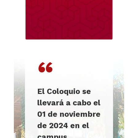
“
El Coloquio se
llevará a cabo el
01 de noviembre
de 2024 en el
campus