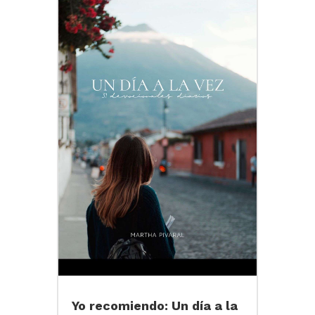
Yo recomiendo: Un día a la