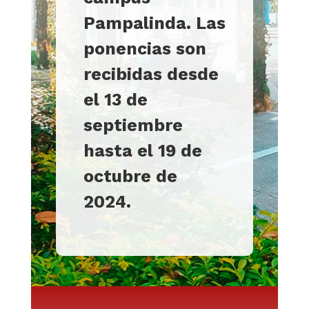
Pampalinda. Las
ponencias son
recibidas desde
el 13 de
septiembre
hasta el 19 de
octubre de
2024.