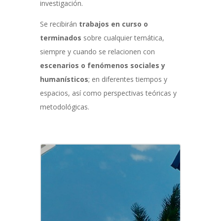
investigación.
Se recibirán
trabajos en curso o
terminados
s
obre cualquier temática,
siempre y cuando se relacionen con
escenarios o fenómenos sociales y
humanísticos
; en diferentes tiempos y
espacios, así como perspectivas teóricas y
metodológicas.