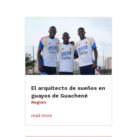
El arquitecto de sueños en
guayos de Guachené
Región
read more