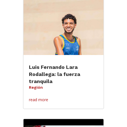
Luis Fernando Lara
Rodallega: la fuerza
tranquila
Región
read more