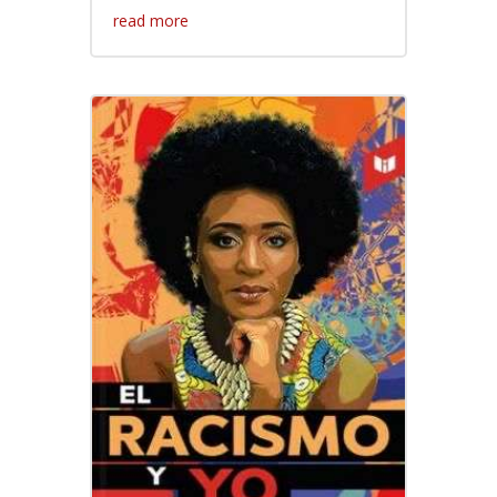
read more