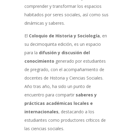
comprender y transformar los espacios
habitados por seres sociales, así como sus
dinámicas y saberes.
El
Coloquio de Historia y Sociología
, en
su decimoquinta edición, es un espacio
para la
difusión y discusión del
conocimiento
generado por estudiantes
de pregrado, con el acompañamiento de
docentes de Historia y Ciencias Sociales.
Año tras año, ha sido un punto de
encuentro para compartir
saberes y
prácticas académicas locales e
internacionales
, destacando a los
estudiantes como productores críticos de
las ciencias sociales.