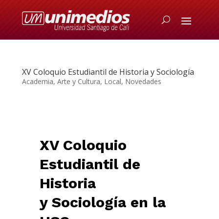
XV Coloquio Estudiantil de Historia y Sociología
Academia
,
Arte y Cultura
,
Local
,
Novedades
XV Coloquio
Estudiantil de
Historia
y Sociología en la