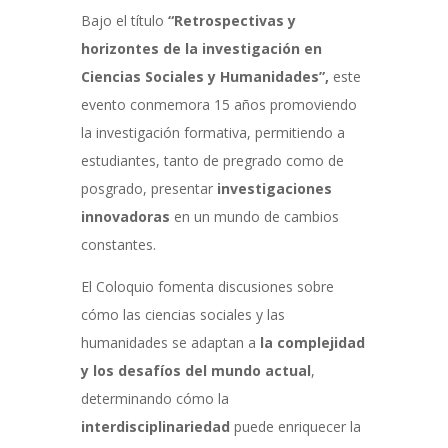
Bajo el título
“Retrospectivas y
horizontes de la investigación en
Ciencias Sociales y Humanidades”,
este
evento conmemora 15 años promoviendo
la investigación formativa, permitiendo a
estudiantes, tanto de pregrado como de
posgrado, presentar
investigaciones
innovadoras
en un mundo de cambios
constantes.
El Coloquio fomenta discusiones sobre
cómo las ciencias sociales y las
humanidades se adaptan a
la complejidad
y los desafíos del mundo actual
,
determinando cómo la
interdisciplinariedad
puede enriquecer la