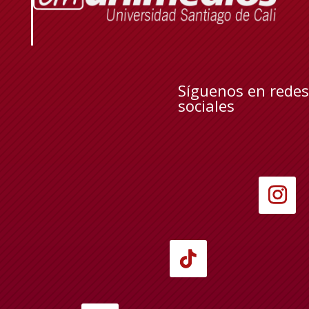
Síguenos en redes
sociales