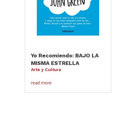
Yo Recomiendo: BAJO LA
MISMA ESTRELLA
Arte y Cultura
read more