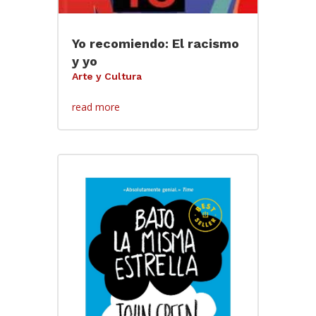
Yo recomiendo: El racismo
y yo
Arte y Cultura
read more