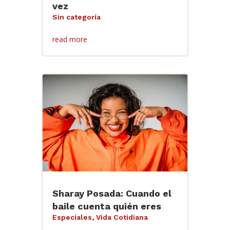
vez
Sin categoría
read more
Sharay Posada: Cuando el
baile cuenta quién eres
Especiales
,
Vida Cotidiana