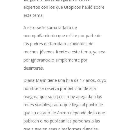
expertos con los que Utópicos habló sobre
este tema.
A esto se le suma la falta de
acompañamiento que existe por parte de
los padres de familia o acudientes de
muchos jóvenes frente a este tema, ya sea
por ignorancia o simplemente por
desinterés.
Diana Marín tiene una hija de 17 años, cuyo
nombre se reserva por petición de ella;
asegura que su hija es muy apegada a las
redes sociales, tanto que llega al punto de
que su estado de ánimo depende de lo que
publican o no publican las personas a las
que sigue en esas plataformas digitales;