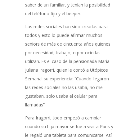
saber de un familiar, y tenían la posibilidad
del teléfono fijo y el beeper.
Las redes sociales han sido creadas para
todos y esto lo puede afirmar muchos
seniors de más de cincuenta años quienes
por necesidad, trabajo, o por ocio las
utilizan. Es el caso de la pensionada María
Juliana Iragorri, quien le contó a Utópicos
Semanal su experiencia: “Cuando llegaron
las redes sociales no las usaba, no me
gustaban, solo usaba el celular para
llamadas”.
Para Iragorri, todo empezó a cambiar
cuando su hija mayor se fue a vivir a París y
le regaló una tableta para comunicarse. Así