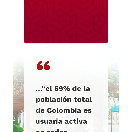
“
…
“el 69% de la
población total
de Colombia es
usuaria activa