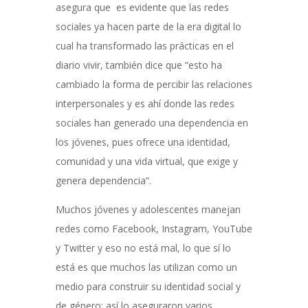
asegura que es evidente que las redes
sociales ya hacen parte de la era digital lo
cual ha transformado las prácticas en el
diario vivir, también dice que “esto ha
cambiado la forma de percibir las relaciones
interpersonales y es ahí donde las redes
sociales han generado una dependencia en
los jóvenes, pues ofrece una identidad,
comunidad y una vida virtual, que exige y
genera dependencia”.
Muchos jóvenes y adolescentes manejan
redes como Facebook, Instagram, YouTube
y Twitter y eso no está mal, lo que sí lo
está es que muchos las utilizan como un
medio para construir su identidad social y
de género; así lo aseguraron varios