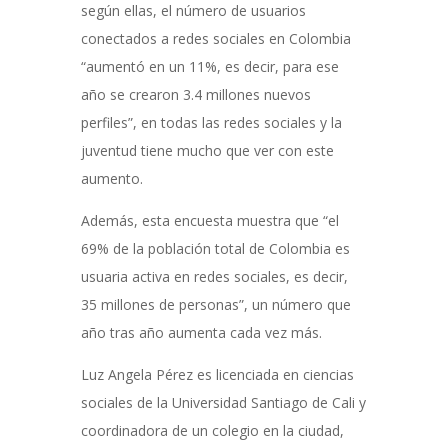
según ellas, el número de usuarios
conectados a redes sociales en Colombia
“aumentó en un 11%, es decir, para ese
año se crearon 3.4 millones nuevos
perfiles”, en todas las redes sociales y la
juventud tiene mucho que ver con este
aumento.
Además, esta encuesta muestra que “el
69% de la población total de Colombia es
usuaria activa en redes sociales, es decir,
35 millones de personas”, un número que
año tras año aumenta cada vez más.
Luz Angela Pérez es licenciada en ciencias
sociales de la Universidad Santiago de Cali y
coordinadora de un colegio en la ciudad,