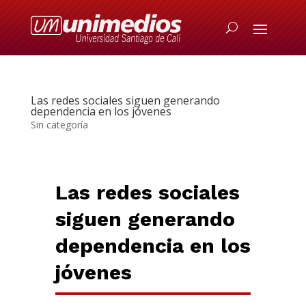
Las redes sociales siguen generando
dependencia en los jóvenes
Sin categoría
Las redes sociales
siguen generando
dependencia en los
jóvenes