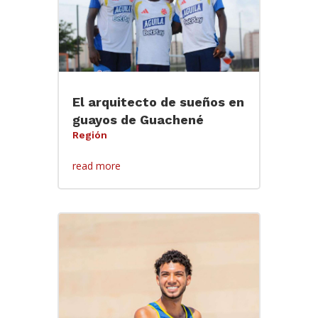
El arquitecto de sueños en
guayos de Guachené
Región
read more