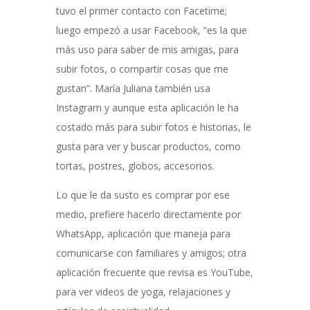
tuvo el primer contacto con Facetime;
luego empezó a usar Facebook, “es la que
más uso para saber de mis amigas, para
subir fotos, o compartir cosas que me
gustan”. María Juliana también usa
Instagram y aunque esta aplicación le ha
costado más para subir fotos e historias, le
gusta para ver y buscar productos, como
tortas, postres, globos, accesorios.
Lo que le da susto es comprar por ese
medio, prefiere hacerlo directamente por
WhatsApp, aplicación que maneja para
comunicarse con familiares y amigos; otra
aplicación frecuente que revisa es YouTube,
para ver videos de yoga, relajaciones y