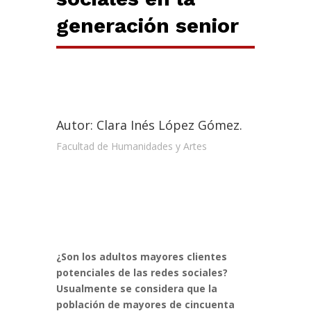
generación senior
Autor: Clara Inés López Gómez.
Facultad de Humanidades y Artes
¿Son los adultos mayores clientes
potenciales de las redes sociales?
Usualmente se considera que la
población de mayores de cincuenta