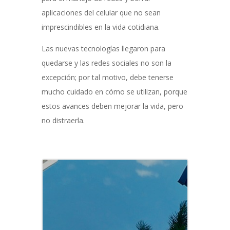
aplicaciones del celular que no sean
imprescindibles en la vida cotidiana.
Las nuevas tecnologías llegaron para
quedarse y las redes sociales no son la
excepción; por tal motivo, debe tenerse
mucho cuidado en cómo se utilizan, porque
estos avances deben mejorar la vida, pero
no distraerla.