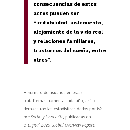
consecuencias de estos
actos pueden ser
“irritabilidad, aislamiento,
alejamiento de la vida real
y relaciones familiares,
trastornos del sueño, entre
otros”.
El número de usuarios en estas
plataformas aumenta cada año, así lo
demuestran las estadísticas dadas por
We
are Social y Hootsuite,
publicadas en
el
Digital 2020 Global Overview Report
;