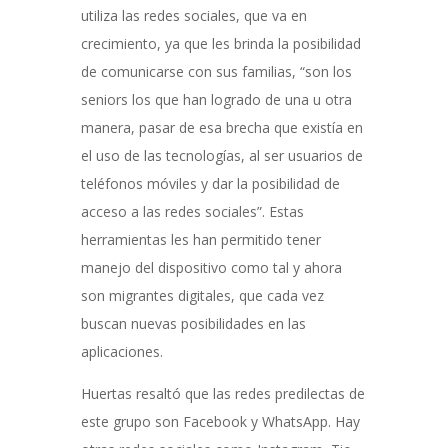
utiliza las redes sociales, que va en
crecimiento, ya que les brinda la posibilidad
de comunicarse con sus familias, “son los
seniors los que han logrado de una u otra
manera, pasar de esa brecha que existía en
el uso de las tecnologías, al ser usuarios de
teléfonos móviles y dar la posibilidad de
acceso a las redes sociales”. Estas
herramientas les han permitido tener
manejo del dispositivo como tal y ahora
son migrantes digitales, que cada vez
buscan nuevas posibilidades en las
aplicaciones.
Huertas resaltó que las redes predilectas de
este grupo son Facebook y WhatsApp. Hay