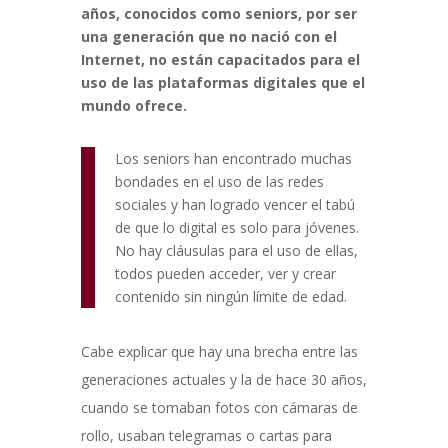
años, conocidos como seniors, por ser
una generación que no nació con el
Internet, no están capacitados para el
uso de las plataformas digitales que el
mundo ofrece.
Los seniors han encontrado muchas
bondades en el uso de las redes
sociales y han logrado vencer el tabú
de que lo digital es solo para jóvenes.
No hay cláusulas para el uso de ellas,
todos pueden acceder, ver y crear
contenido sin ningún límite de edad.
Cabe explicar que hay una brecha entre las
generaciones actuales y la de hace 30 años,
cuando se tomaban fotos con cámaras de
rollo, usaban telegramas o cartas para