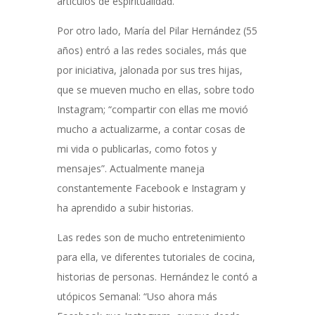
artículos de espiritualidad.
Por otro lado, María del Pilar Hernández (55
años) entró a las redes sociales, más que
por iniciativa, jalonada por sus tres hijas,
que se mueven mucho en ellas, sobre todo
Instagram; “compartir con ellas me movió
mucho a actualizarme, a contar cosas de
mi vida o publicarlas, como fotos y
mensajes”. Actualmente maneja
constantemente Facebook e Instagram y
ha aprendido a subir historias.
Las redes son de mucho entretenimiento
para ella, ve diferentes tutoriales de cocina,
historias de personas. Hernández le contó a
utópicos Semanal: “Uso ahora más