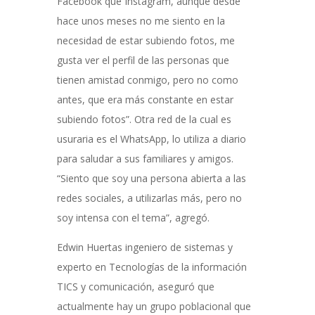
Facebook que Instagram, aunque desde
hace unos meses no me siento en la
necesidad de estar subiendo fotos, me
gusta ver el perfil de las personas que
tienen amistad conmigo, pero no como
antes, que era más constante en estar
subiendo fotos”. Otra red de la cual es
usuraria es el WhatsApp, lo utiliza a diario
para saludar a sus familiares y amigos.
“Siento que soy una persona abierta a las
redes sociales, a utilizarlas más, pero no
soy intensa con el tema”, agregó.
Edwin Huertas ingeniero de sistemas y
experto en Tecnologías de la información
TICS y comunicación, aseguró que
actualmente hay un grupo poblacional que