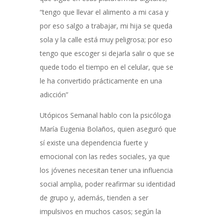
“tengo que llevar el alimento a mi casa y
por eso salgo a trabajar, mi hija se queda
sola y la calle está muy peligrosa; por eso
tengo que escoger si dejarla salir o que se
quede todo el tiempo en el celular, que se
le ha convertido prácticamente en una
adicción”
Utópicos Semanal hablo con la psicóloga
María Eugenia Bolaños, quien aseguró que
sí existe una dependencia fuerte y
emocional con las redes sociales, ya que
los jóvenes necesitan tener una influencia
social amplia, poder reafirmar su identidad
de grupo y, además, tienden a ser
impulsivos en muchos casos; según la