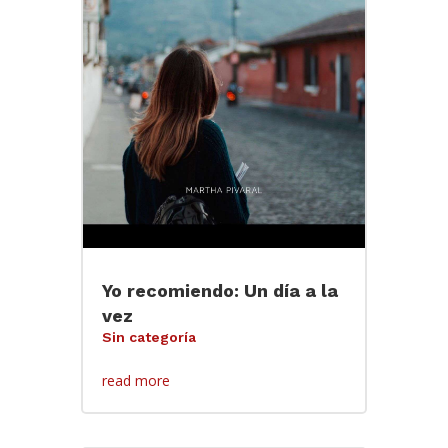
Yo recomiendo: Un día a la
vez
Sin categoría
read more