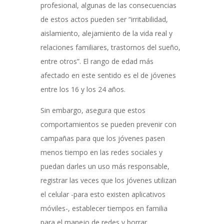
profesional, algunas de las consecuencias
de estos actos pueden ser “irritabilidad,
aislamiento, alejamiento de la vida real y
relaciones familiares, trastornos del sueño,
entre otros”. El rango de edad más
afectado en este sentido es el de jóvenes
entre los 16 y los 24 años.
Sin embargo, asegura que estos
comportamientos se pueden prevenir con
campañas para que los jóvenes pasen
menos tiempo en las redes sociales y
puedan darles un uso más responsable,
registrar las veces que los jóvenes utilizan
el celular -para esto existen aplicativos
móviles-, establecer tiempos en familia
para el manejo de redes y borrar