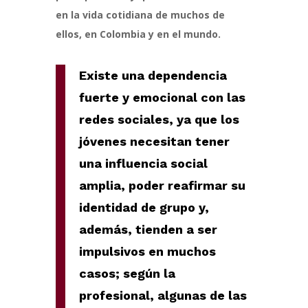
en la vida cotidiana de muchos de
ellos, en Colombia y en el mundo.
Existe una dependencia
fuerte y emocional con las
redes sociales, ya que los
jóvenes necesitan tener
una influencia social
amplia, poder reafirmar su
identidad de grupo y,
además, tienden a ser
impulsivos en muchos
casos; según la
profesional, algunas de las