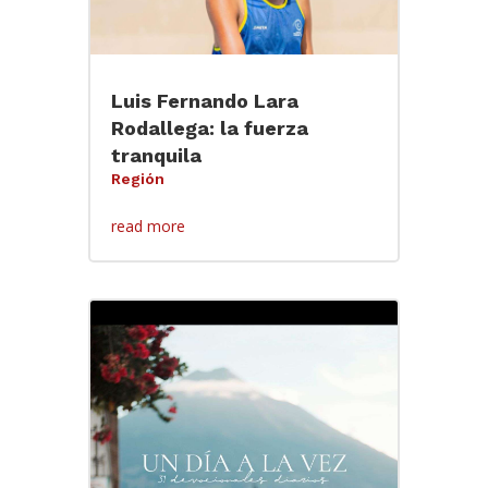
Luis Fernando Lara
Rodallega: la fuerza
tranquila
Región
read more