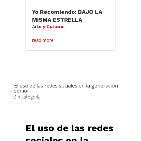
Yo Recomiendo: BAJO LA
MISMA ESTRELLA
Arte y Cultura
read more
El uso de las redes sociales en la generación
senior
Sin categoría
El uso de las redes
sociales en la