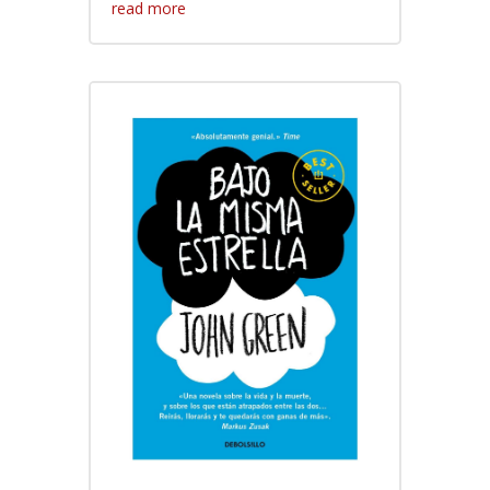
read more