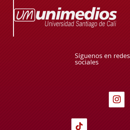
Síguenos en redes
sociales