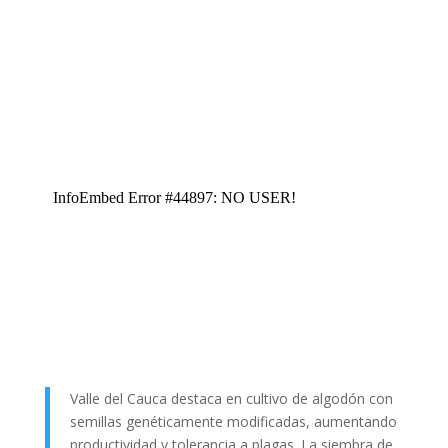
Valle del Cauca destaca en cultivo de algodón con
semillas genéticamente modificadas, aumentando
productividad y tolerancia a plagas. La siembra de