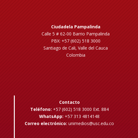
Ciudadela Pampalinda
Calle 5 # 62-00 Barrio Pampalinda
PBX: +57 (602) 518 3000
Santiago de Cali, Valle del Cauca
Colombia
Contacto
Teléfono:
+57 (602) 518 3000 Ext. 884
WhatsApp:
+57 313 4814148
Correo electrónico:
unimedios@usc.edu.co