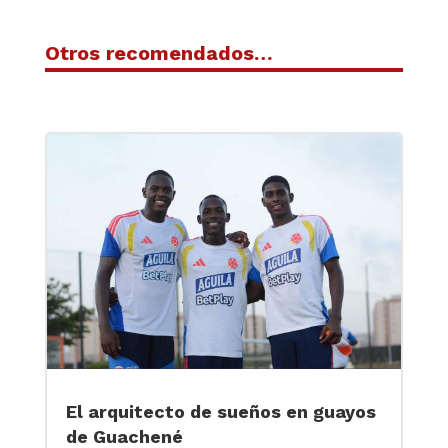
Otros recomendados…
El arquitecto de sueños en guayos
de Guachené