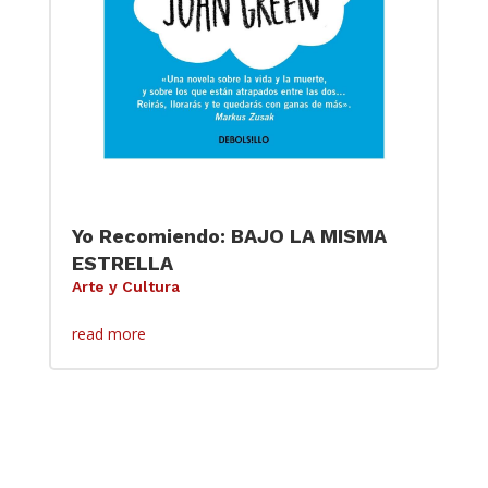
Yo Recomiendo: BAJO LA MISMA
ESTRELLA
Arte y Cultura
read more