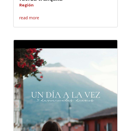
Región
read more