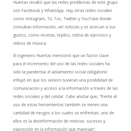
Huertas resaltó que las redes predilectas de este grupo
son Facebook y WhatsApp. Hay otras redes sociales
como Instagram, Tic Toc, Twitter y YouTube donde
consultan información, ver noticias y se acercan a sus
gustos, como recetas, tejidos, rutina de ejercicios y
vídeos de música.
El ingeniero Huertas mencionó que un factor clave
para el incremento del uso de las redes sociales ha
sido la pandemia; el aislamiento social obligatorio
influyó en que los seniors tuvieran una posibilidad de
comunicación y acceso a la información a través de las
redes sociales y del celular. Cabe anotar que, “frente al
uso de estas herramientas también se vienen una
cantidad de riesgos a los cuales se enfrentan, uno de
ellos es la desinformación de noticias, sucesos y
exposición en la información que manejan”.