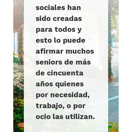
sociales han
sido creadas
para todos y
esto lo puede
afirmar muchos
seniors de más
de cincuenta
años quienes
por necesidad,
trabajo, o por
ocio las utilizan.