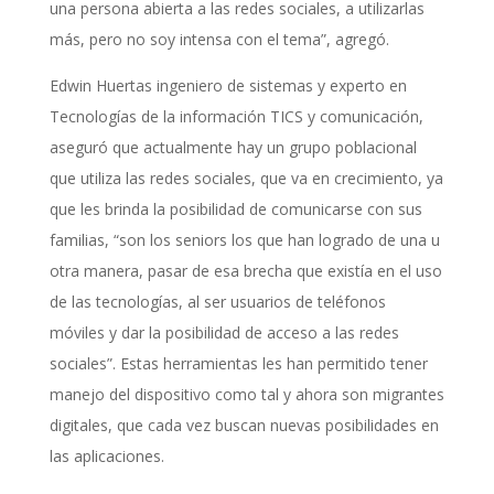
una persona abierta a las redes sociales, a utilizarlas
más, pero no soy intensa con el tema”, agregó.
Edwin Huertas ingeniero de sistemas y experto en
Tecnologías de la información TICS y comunicación,
aseguró que actualmente hay un grupo poblacional
que utiliza las redes sociales, que va en crecimiento, ya
que les brinda la posibilidad de comunicarse con sus
familias, “son los seniors los que han logrado de una u
otra manera, pasar de esa brecha que existía en el uso
de las tecnologías, al ser usuarios de teléfonos
móviles y dar la posibilidad de acceso a las redes
sociales”. Estas herramientas les han permitido tener
manejo del dispositivo como tal y ahora son migrantes
digitales, que cada vez buscan nuevas posibilidades en
las aplicaciones.