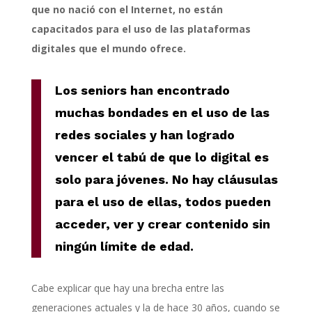
que no nació con el Internet, no están
capacitados para el uso de las plataformas
digitales que el mundo ofrece.
Los seniors han encontrado
muchas bondades en el uso de las
redes sociales y han logrado
vencer el tabú de que lo digital es
solo para jóvenes. No hay cláusulas
para el uso de ellas, todos pueden
acceder, ver y crear contenido sin
ningún límite de edad.
Cabe explicar que hay una brecha entre las
generaciones actuales y la de hace 30 años, cuando se