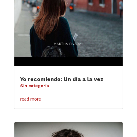
Yo recomiendo: Un día a la vez
Sin categoría
read more