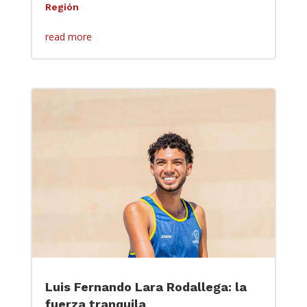
Región
read more
Luis Fernando Lara Rodallega: la
fuerza tranquila