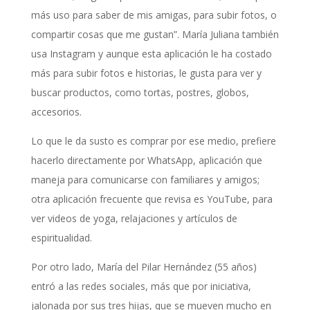
más uso para saber de mis amigas, para subir fotos, o
compartir cosas que me gustan”. María Juliana también
usa Instagram y aunque esta aplicación le ha costado
más para subir fotos e historias, le gusta para ver y
buscar productos, como tortas, postres, globos,
accesorios.
Lo que le da susto es comprar por ese medio, prefiere
hacerlo directamente por WhatsApp, aplicación que
maneja para comunicarse con familiares y amigos;
otra aplicación frecuente que revisa es YouTube, para
ver videos de yoga, relajaciones y artículos de
espiritualidad.
Por otro lado, María del Pilar Hernández (55 años)
entró a las redes sociales, más que por iniciativa,
jalonada por sus tres hijas, que se mueven mucho en