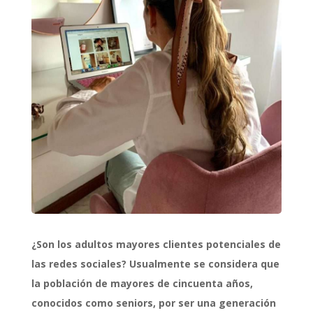
¿Son los adultos mayores clientes potenciales de
las redes sociales? Usualmente se considera que
la población de mayores de cincuenta años,
conocidos como seniors, por ser una generación