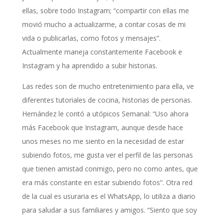
ellas, sobre todo Instagram; “compartir con ellas me
movió mucho a actualizarme, a contar cosas de mi
vida o publicarlas, como fotos y mensajes”.
Actualmente maneja constantemente Facebook e
Instagram y ha aprendido a subir historias.
Las redes son de mucho entretenimiento para ella, ve
diferentes tutoriales de cocina, historias de personas.
Hernández le contó a utópicos Semanal: “Uso ahora
más Facebook que Instagram, aunque desde hace
unos meses no me siento en la necesidad de estar
subiendo fotos, me gusta ver el perfil de las personas
que tienen amistad conmigo, pero no como antes, que
era más constante en estar subiendo fotos”. Otra red
de la cual es usuraria es el WhatsApp, lo utiliza a diario
para saludar a sus familiares y amigos. “Siento que soy