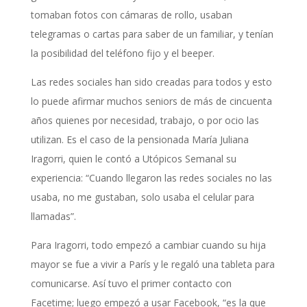
tomaban fotos con cámaras de rollo, usaban
telegramas o cartas para saber de un familiar, y tenían
la posibilidad del teléfono fijo y el beeper.
Las redes sociales han sido creadas para todos y esto
lo puede afirmar muchos seniors de más de cincuenta
años quienes por necesidad, trabajo, o por ocio las
utilizan. Es el caso de la pensionada María Juliana
Iragorri, quien le contó a Utópicos Semanal su
experiencia: “Cuando llegaron las redes sociales no las
usaba, no me gustaban, solo usaba el celular para
llamadas”.
Para Iragorri, todo empezó a cambiar cuando su hija
mayor se fue a vivir a París y le regaló una tableta para
comunicarse. Así tuvo el primer contacto con
Facetime; luego empezó a usar Facebook, “es la que