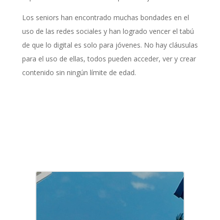
Los seniors han encontrado muchas bondades en el
uso de las redes sociales y han logrado vencer el tabú
de que lo digital es solo para jóvenes. No hay cláusulas
para el uso de ellas, todos pueden acceder, ver y crear
contenido sin ningún límite de edad.