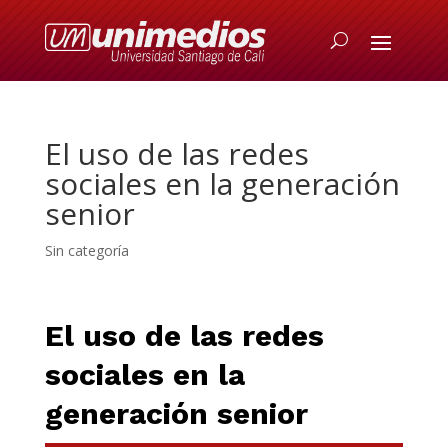
El uso de las redes
sociales en la generación
senior
Sin categoría
El uso de las redes
sociales en la
generación senior