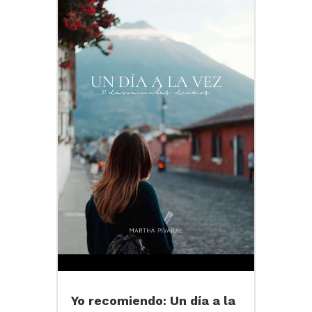
Yo recomiendo: Un día a la