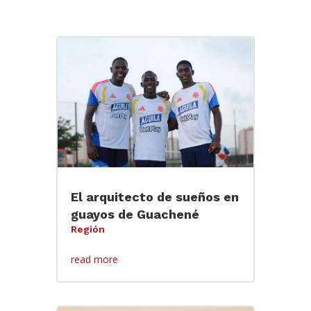
El arquitecto de sueños en
guayos de Guachené
Región
read more