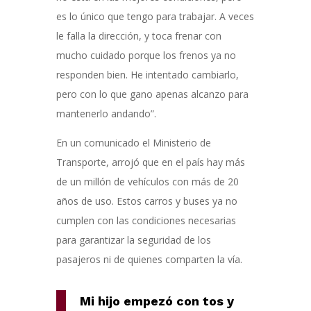
es lo único que tengo para trabajar. A veces
le falla la dirección, y toca frenar con
mucho cuidado porque los frenos ya no
responden bien. He intentado cambiarlo,
pero con lo que gano apenas alcanzo para
mantenerlo andando”.
En un comunicado el Ministerio de
Transporte, arrojó que en el país hay más
de un millón de vehículos con más de 20
años de uso. Estos carros y buses ya no
cumplen con las condiciones necesarias
para garantizar la seguridad de los
pasajeros ni de quienes comparten la vía.
Mi hijo empezó con tos y