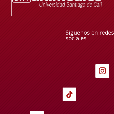
Síguenos en redes
sociales