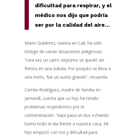
dificultad para respirar, y el
médico nos dijo que podría
ser por la calidad del aire
…
Mario Gutiérrez, taxista en Cali, ha sido
testigo de varias situaciones peligrosas:
“Una vez un carro viejísimo se quedó sin
frenos en una subida. Por poquito se lleva a
una moto, fue un susto grande”, recuerda.
Camila Rodríguez, madre de familia en
Jamundí, cuenta que su hijo ha tenido
problemas respiratorios por la
contaminación: “Aquí pasa un bus echando
humo todo el día frente a nuestra casa. Mi
hijo empezó con tos y dificultad para