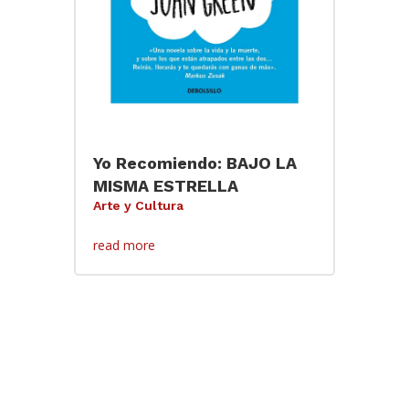
Yo Recomiendo: BAJO LA
MISMA ESTRELLA
Arte y Cultura
read more