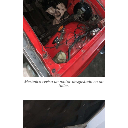
Mecánico revisa un motor desgastado en un
taller.