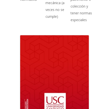
mecánica (a
colección y
veces no se
tener normas
cumple)
especiales