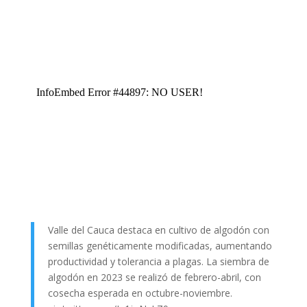
Valle del Cauca destaca en cultivo de algodón con
semillas genéticamente modificadas, aumentando
productividad y tolerancia a plagas. La siembra de
algodón en 2023 se realizó de febrero-abril, con
cosecha esperada en octubre-noviembre.