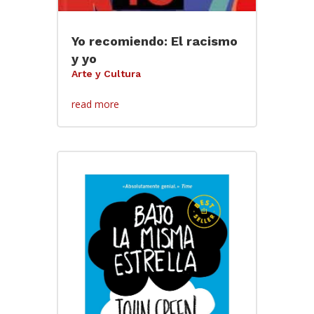
Yo recomiendo: El racismo
y yo
Arte y Cultura
read more