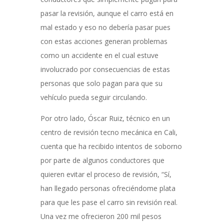
pasar la revisión, aunque el carro está en
mal estado y eso no debería pasar pues
con estas acciones generan problemas
como un accidente en el cual estuve
involucrado por consecuencias de estas
personas que solo pagan para que su
vehículo pueda seguir circulando.
Por otro lado, Óscar Ruiz, técnico en un
centro de revisión tecno mecánica en Cali,
cuenta que ha recibido intentos de soborno
por parte de algunos conductores que
quieren evitar el proceso de revisión, “Sí,
han llegado personas ofreciéndome plata
para que les pase el carro sin revisión real.
Una vez me ofrecieron 200 mil pesos