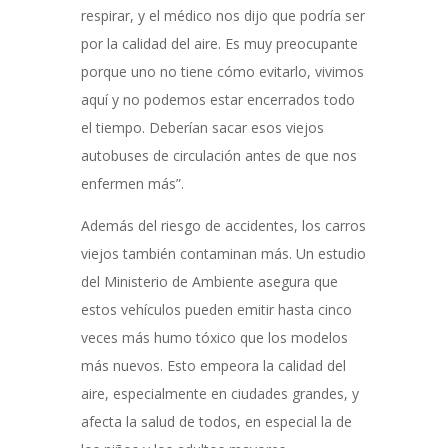
respirar, y el médico nos dijo que podría ser
por la calidad del aire. Es muy preocupante
porque uno no tiene cómo evitarlo, vivimos
aquí y no podemos estar encerrados todo
el tiempo. Deberían sacar esos viejos
autobuses de circulación antes de que nos
enfermen más”.
Además del riesgo de accidentes, los carros
viejos también contaminan más. Un estudio
del Ministerio de Ambiente asegura que
estos vehículos pueden emitir hasta cinco
veces más humo tóxico que los modelos
más nuevos. Esto empeora la calidad del
aire, especialmente en ciudades grandes, y
afecta la salud de todos, en especial la de