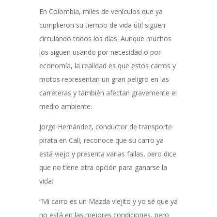
En Colombia, miles de vehículos que ya
cumplieron su tiempo de vida útil siguen
circulando todos los días. Aunque muchos
los siguen usando por necesidad o por
economía, la realidad es que estos carros y
motos representan un gran peligro en las
carreteras y también afectan gravemente el
medio ambiente.
Jorge Hernández, conductor de transporte
pirata en Cali, reconoce que su carro ya
está viejo y presenta varias fallas, pero dice
que no tiene otra opción para ganarse la
vida:
“Mi carro es un Mazda viejito y yo sé que ya
no está en las mejores condiciones, pero