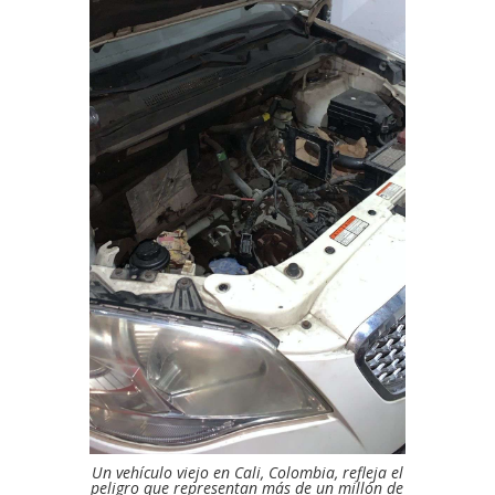
Un vehículo viejo en Cali, Colombia, refleja el
peligro que representan más de un millón de