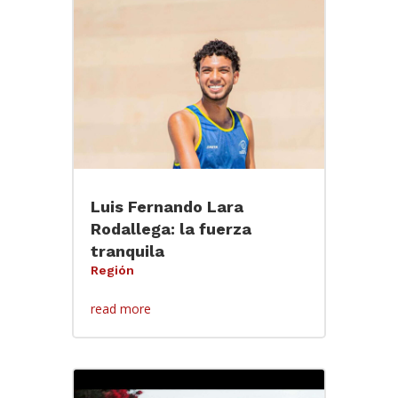
Luis Fernando Lara
Rodallega: la fuerza
tranquila
Región
read more