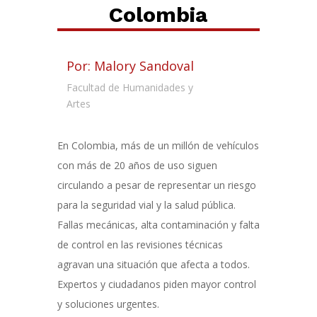
Colombia
Por: Malory Sandoval
Facultad de Humanidades y
Artes
En Colombia, más de un millón de vehículos
con más de 20 años de uso siguen
circulando a pesar de representar un riesgo
para la seguridad vial y la salud pública.
Fallas mecánicas, alta contaminación y falta
de control en las revisiones técnicas
agravan una situación que afecta a todos.
Expertos y ciudadanos piden mayor control
y soluciones urgentes.