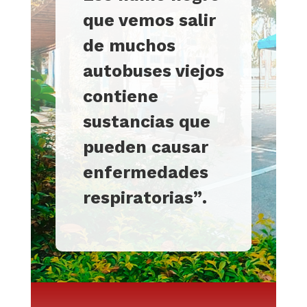
que vemos salir
de muchos
autobuses viejos
contiene
sustancias que
pueden causar
enfermedades
respiratorias
”
.