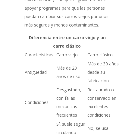
apoyar programas para que las personas
puedan cambiar sus carros viejos por unos
más seguros y menos contaminantes.
Diferencia entre un carro viejo y un
carro clásico
Características
Carro viejo
Carro clásico
Más de 30 años
Más de 20
Antigüedad
desde su
años de uso
fabricación
Desgastado,
Restaurado o
con fallas
conservado en
Condiciones
mecánicas
excelentes
frecuentes
condiciones
Sí, suele seguir
No, se usa
circulando