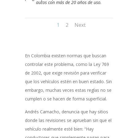
autos con más de 20 años de uso.
1
2
Next
En Colombia existen normas que buscan
controlar este problema, como la Ley 769
de 2002, que exige revisión para verificar
que los vehículos estén en buen estado. Sin
embargo, muchas veces estas reglas no se
cumplen o se hacen de forma superficial.
Andrés Camacho, denuncia que hay sitios
donde las revisiones se aprueban sin que el
vehículo realmente esté bien: “Hay
conductores que simplemente pagan para