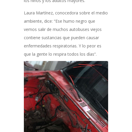
los niños y los adultos mayores.
Laura Martínez, conocedora sobre el medio
ambiente, dice: “Ese humo negro que
vemos salir de muchos autobuses viejos
contiene sustancias que pueden causar
enfermedades respiratorias. Y lo peor es
que la gente lo respira todos los días”.