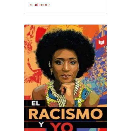
read more