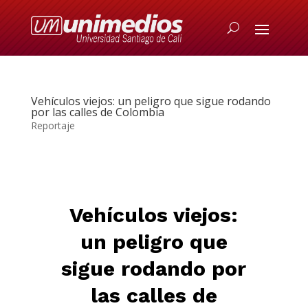
Vehículos viejos: un peligro que sigue rodando
por las calles de Colombia
Reportaje
Vehículos viejos:
un peligro que
sigue rodando por
las calles de