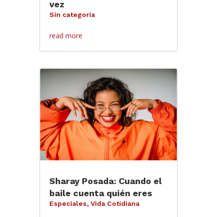
vez
Sin categoría
read more
Sharay Posada: Cuando el
baile cuenta quién eres
Especiales
,
Vida Cotidiana