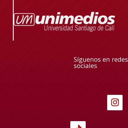
Síguenos en redes
sociales