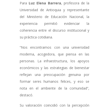
Para
Luz Elena Barrera
, profesora de la
Universidad de Antioquia y representante
del Ministerio de Educación Nacional, la
experiencia permitió evidenciar la
coherencia entre el discurso institucional y
su práctica cotidiana.
“Nos encontramos con una universidad
moderna, acogedora, que piensa en las
personas. La infraestructura, los apoyos
económicos y las estrategias de bienestar
reflejan una preocupación genuina por
formar seres humanos felices, y eso se
nota en el ambiente de la comunidad”,
destacó.
Su valoración coincidió con la percepción