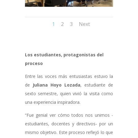
1
2
3
Next
Los estudiantes, protagonistas del
proceso
Entre las voces más entusiastas estuvo la
de
Juliana Hoyo Lozada
, estudiante de
sexto semestre, quien vivió la visita como
una experiencia inspiradora.
“Fue genial ver cómo todos nos unimos -
estudiantes, docentes y directivos- por un
mismo objetivo. Este proceso reflejó lo que