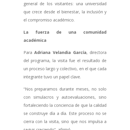
general de los visitantes: una universidad
que crece desde el bienestar, la inclusión y
el compromiso académico.
La fuerza de una comunidad
académica
Para
Adriana Velandia García
, directora
del programa, la visita fue el resultado de
un proceso largo y colectivo, en el que cada
integrante tuvo un papel clave.
“Nos preparamos durante meses, no solo
con simulacros y autoevaluaciones, sino
fortaleciendo la conciencia de que la calidad
se construye día a día. Este proceso no se
cierra con la visita, sino que nos impulsa a
seguir creciendo”, afirmó.