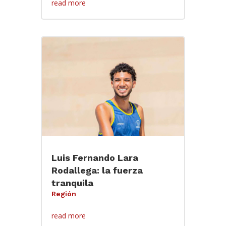
read more
Luis Fernando Lara
Rodallega: la fuerza
tranquila
Región
read more