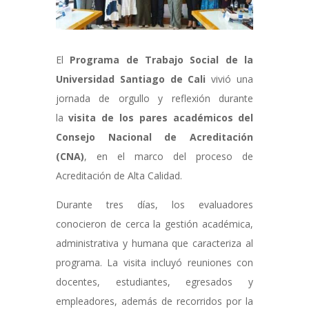
El
Programa de Trabajo Social de la
Universidad Santiago de Cali
vivió una
jornada de orgullo y reflexión durante
la
visita de los pares académicos del
Consejo Nacional de Acreditación
(CNA)
, en el marco del proceso de
Acreditación de Alta Calidad.
Durante tres días, los evaluadores
conocieron de cerca la gestión académica,
administrativa y humana que caracteriza al
programa. La visita incluyó reuniones con
docentes, estudiantes, egresados y
empleadores, además de recorridos por la