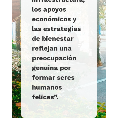
los apoyos
económicos y
las estrategias
de bienestar
reflejan una
preocupación
genuina por
formar seres
humanos
felices
”
.