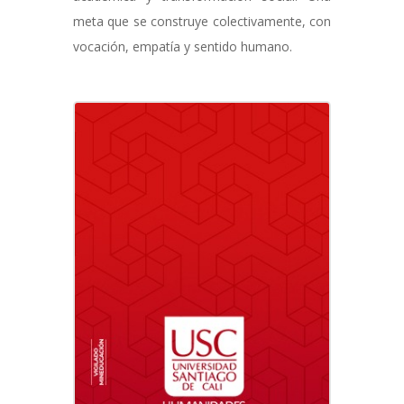
meta que se construye colectivamente, con
vocación, empatía y sentido humano.