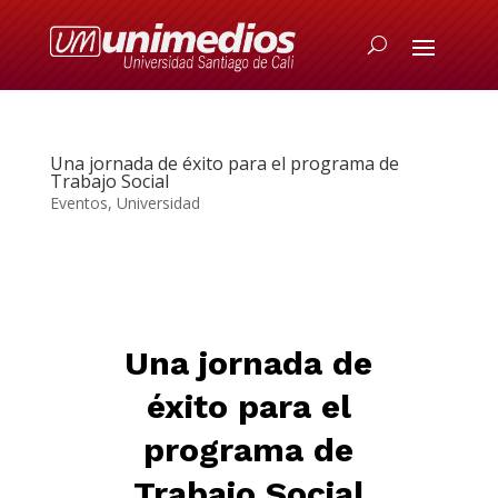
Una jornada de éxito para el programa de
Trabajo Social
Eventos
,
Universidad
Una jornada de
éxito para el
programa de
Trabajo Social