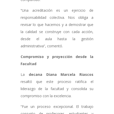
“Una acreditación es un ejercicio de
responsabilidad colectiva. Nos obliga a
revisar lo que hacemos y a demostrar que
la calidad se construye con cada acción,
desde el aula hasta la gestión
administrativa”, comentó.
Compromiso y proyección desde la
Facultad
La
decana Diana Marcela Riascos
resaltó que este proceso ratifica el
liderazgo de la facultad y consolida su
compromiso con la excelencia.
“Fue un proceso excepcional. El trabajo
conjunto de profesores, estudiantes y