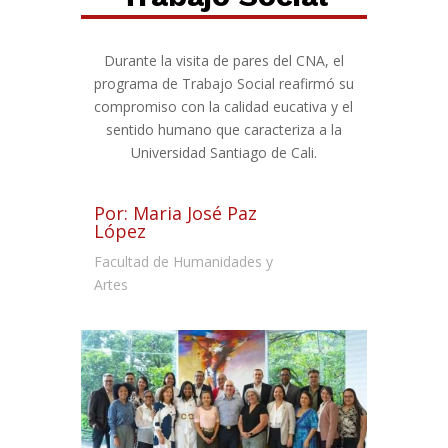
Durante la visita de pares del CNA, el
programa de Trabajo Social reafirmó su
compromiso con la calidad eucativa y el
sentido humano que caracteriza a la
Universidad Santiago de Cali.
Por: Maria José Paz
López
Facultad de Humanidades y
Artes