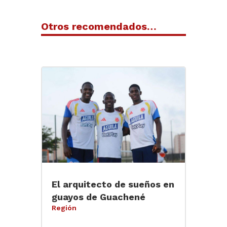
Otros recomendados…
El arquitecto de sueños en
guayos de Guachené
Región