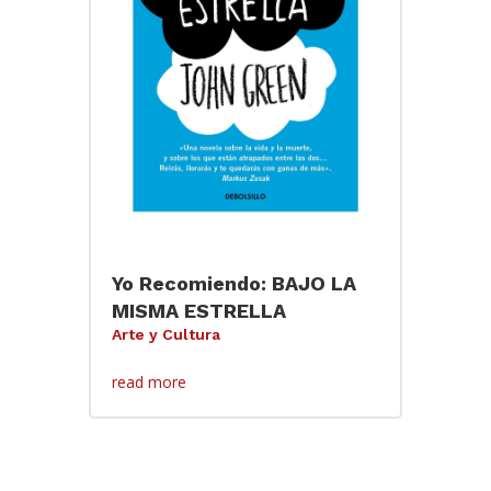
Yo Recomiendo: BAJO LA
MISMA ESTRELLA
Arte y Cultura
read more