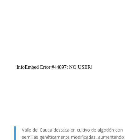
Valle del Cauca destaca en cultivo de algodón con
semillas genéticamente modificadas, aumentando