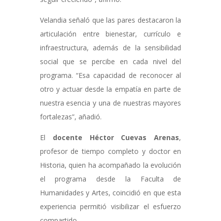
Velandia señaló que las pares destacaron la
articulación entre bienestar, currículo e
infraestructura, además de la sensibilidad
social que se percibe en cada nivel del
programa. “Esa capacidad de reconocer al
otro y actuar desde la empatía en parte de
nuestra esencia y una de nuestras mayores
fortalezas”, añadió.
El
docente Héctor Cuevas Arenas
,
profesor de tiempo completo y doctor en
Historia, quien ha acompañado la evolución
el programa desde la Faculta de
Humanidades y Artes, coincidió en que esta
experiencia permitió visibilizar el esfuerzo
compartido.