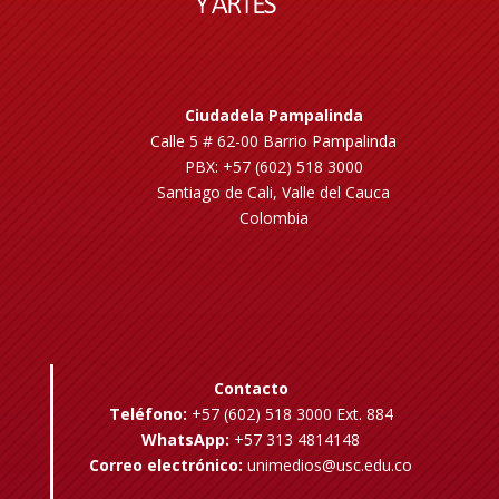
Ciudadela Pampalinda
Calle 5 # 62-00 Barrio Pampalinda
PBX: +57 (602) 518 3000
Santiago de Cali, Valle del Cauca
Colombia
Contacto
Teléfono:
+57 (602) 518 3000 Ext. 884
WhatsApp:
+57 313 4814148
Correo electrónico:
unimedios@usc.edu.co