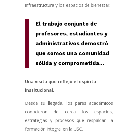
infraestructura y los espacios de bienestar
.
El trabajo conjunto de
profesores, estudiantes y
administrativos demostró
que somos una comunidad
sólida y comprometida…
Una visita que reflejó el espíritu
institucional.
Desde su llegada, los pares académicos
conocieron de cerca los espacios,
estrategias y procesos que respaldan la
formación integral en la USC.