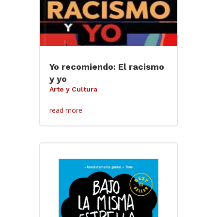
Yo recomiendo: El racismo
y yo
Arte y Cultura
read more