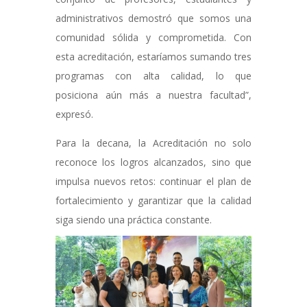
administrativos demostró que somos una
comunidad sólida y comprometida. Con
esta acreditación, estaríamos sumando tres
programas con alta calidad, lo que
posiciona aún más a nuestra facultad”,
expresó.
Para la decana, la Acreditación no solo
reconoce los logros alcanzados, sino que
impulsa nuevos retos: continuar el plan de
fortalecimiento y garantizar que la calidad
siga siendo una práctica constante.