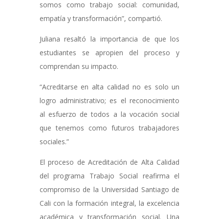
somos como trabajo social: comunidad,
empatía y transformación”, compartió.
Juliana resaltó la importancia de que los
estudiantes se apropien del proceso y
comprendan su impacto.
“Acreditarse en alta calidad no es solo un
logro administrativo; es el reconocimiento
al esfuerzo de todos a la vocación social
que tenemos como futuros trabajadores
sociales.”
El proceso de Acreditación de Alta Calidad
del programa Trabajo Social reafirma el
compromiso de la Universidad Santiago de
Cali con la formación integral, la excelencia
académica y transformación social. Una