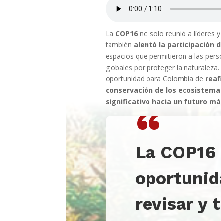
La
COP16
no solo reunió a líderes y
también
alentó la participación 
espacios que permitieron a las pers
globales por proteger la naturaleza
oportunidad para Colombia de
reaf
conservación de los ecosistema
significativo hacia un futuro má
“
La COP16 
oportunid
revisar y 