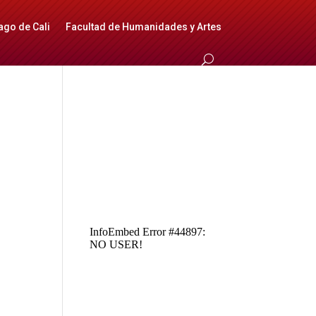
ago de Cali
Facultad de Humanidades y Artes