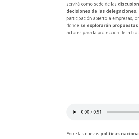
servirá como sede de las
discusion
decisiones de las delegaciones.
participación abierto a empresas, or
donde
se explorarán propuesta
actores para la protección de la biod
Entre las nuevas
políticas nacion