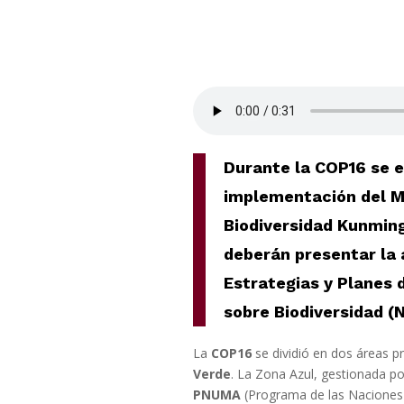
Durante la COP16 se e
implementación del M
Biodiversidad Kunmin
deberán presentar la 
Estrategias y Planes 
sobre Biodiversidad (
La
COP16
se dividió en dos áreas pr
Verde
. La Zona Azul, gestionada po
PNUMA
(
Programa de las Naciones