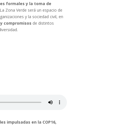
es formales y la toma de
La Zona Verde será un espacio de
ganizaciones y la sociedad civil, en
s y compromisos
de distintos
iversidad.
ales impulsadas en la COP16,