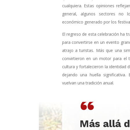
cualquiera. Estas opiniones reflej
general, algunos sectores no lo
económico generado por los festiva
El regreso de esta celebración ha t
para convertirse en un evento gran
atrajo a turistas. Más que una sim
convirtieron en un motor para el 
cultura y fortalecieron la identidad 
dejando una huella significativa.
vuelvan una tradición anual.
“
Más allá d