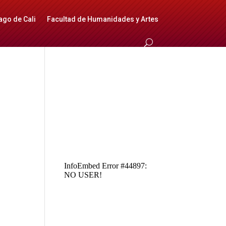
ago de Cali
Facultad de Humanidades y Artes