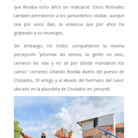
que llevaba ocho años sin realizarse. Estos festivales
también permitieron a los Jamundeños olvidar, aunque
sea por unos días, la violencia que por años ha
golpeado a su municipio.
Sin embargo, no todos compartieron la misma
percepción “pésimas las ventas, la gente no vino,
cerraron las vías y no sé por dónde mandaron los
carros” comentó Orlando Bonilla dueño del puesto de
Cholados, ‘El amigo y el abuelo del hermano del oasis’
ubicado en la plazoleta de Cholados en Jamundí.