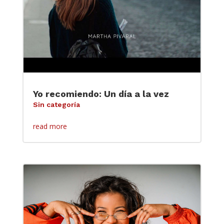
Yo recomiendo: Un día a la vez
Sin categoría
read more