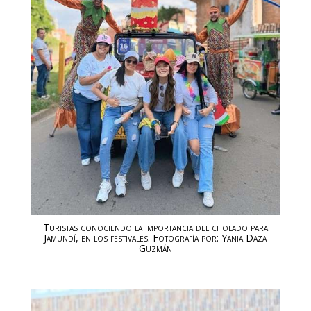
Turistas conociendo la importancia del cholado para
Jamundí, en los festivales. Fotografía por: Yania Daza
Guzmán