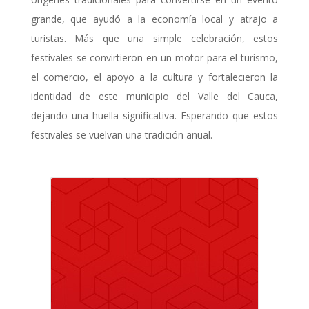
grande, que ayudó a la economía local y atrajo a
turistas. Más que una simple celebración, estos
festivales se convirtieron en un motor para el turismo,
el comercio, el apoyo a la cultura y fortalecieron la
identidad de este municipio del Valle del Cauca,
dejando una huella significativa. Esperando que estos
festivales se vuelvan una tradición anual.