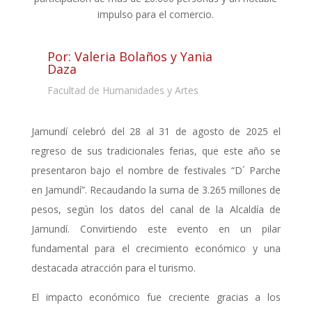
impulso para el comercio.
Por: Valeria Bolaños y Yania
Daza
Facultad de Humanidades y Artes
Jamundí celebró del 28 al 31 de agosto de 2025 el
regreso de sus tradicionales ferias, que este año se
presentaron bajo el nombre de festivales “D´ Parche
en Jamundí”. Recaudando la suma de 3.265 millones de
pesos, según los datos del canal de la Alcaldía de
Jamundí. Convirtiendo este evento en un pilar
fundamental para el crecimiento económico y una
destacada atracción para el turismo.
El impacto económico fue creciente gracias a los