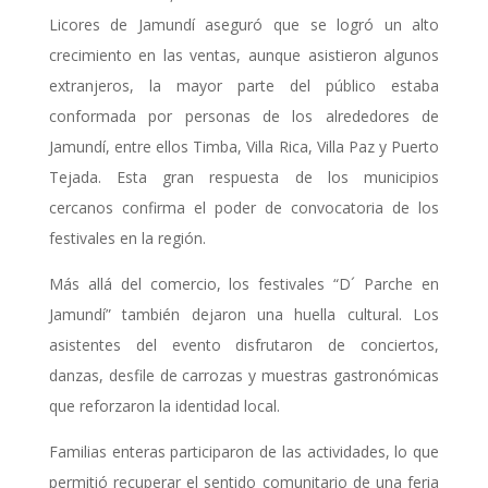
Licores de Jamundí aseguró que se logró un alto
crecimiento en las ventas, aunque asistieron algunos
extranjeros, la mayor parte del público estaba
conformada por personas de los alrededores de
Jamundí, entre ellos Timba, Villa Rica, Villa Paz y Puerto
Tejada. Esta gran respuesta de los municipios
cercanos confirma el poder de convocatoria de los
festivales en la región.
Más allá del comercio, los festivales “D´ Parche en
Jamundí” también dejaron una huella cultural. Los
asistentes del evento disfrutaron de conciertos,
danzas, desfile de carrozas y muestras gastronómicas
que reforzaron la identidad local.
Familias enteras participaron de las actividades, lo que
permitió recuperar el sentido comunitario de una feria