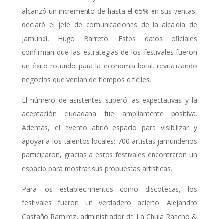
alcanzó un incremento de hasta el 65% en sus ventas,
declaró el jefe de comunicaciones de la alcaldía de
Jamundí, Hugo Barreto. Estos datos oficiales
confirman que las estrategias de los festivales fueron
un éxito rotundo para la economía local, revitalizando
negocios que venían de tiempos difíciles.
El número de asistentes superó las expectativas y la
aceptación ciudadana fue ampliamente positiva.
Además, el evento abrió espacio para visibilizar y
apoyar a los talentos locales; 700 artistas jamundeños
participaron, gracias a estos festivales encontraron un
espacio para mostrar sus propuestas artísticas.
Para los establecimientos como discotecas, los
festivales fueron un verdadero acierto. Alejandro
Castaño Ramírez, administrador de La Chula Rancho &