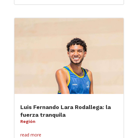
Luis Fernando Lara Rodallega: la
fuerza tranquila
Región
read more