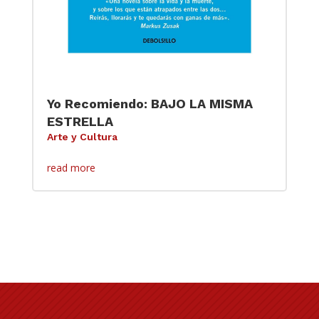
Yo Recomiendo: BAJO LA MISMA
ESTRELLA
Arte y Cultura
read more