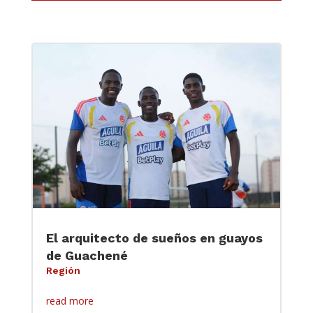
El arquitecto de sueños en guayos
de Guachené
Región
read more