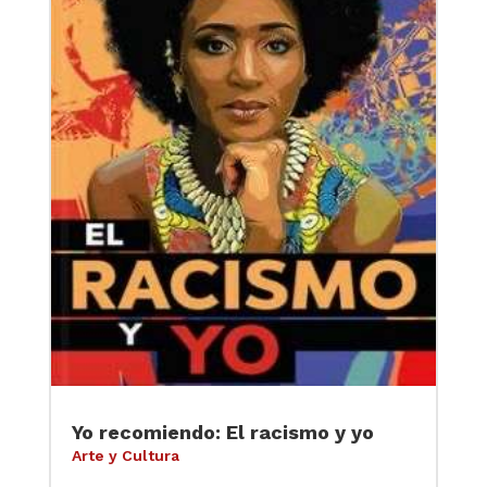
Yo recomiendo: El racismo y yo
Arte y Cultura