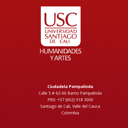
Ciudadela Pampalinda
Calle 5 # 62-00 Barrio Pampalinda
PBX: +57 (602) 518 3000
Santiago de Cali, Valle del Cauca
Colombia