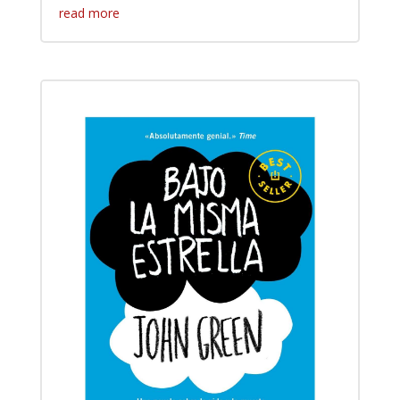
read more