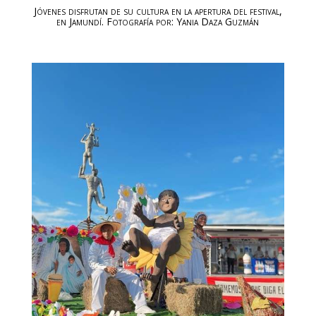
Jóvenes disfrutan de su cultura en la apertura del festival,
en Jamundí. Fotografía por: Yania Daza Guzmán