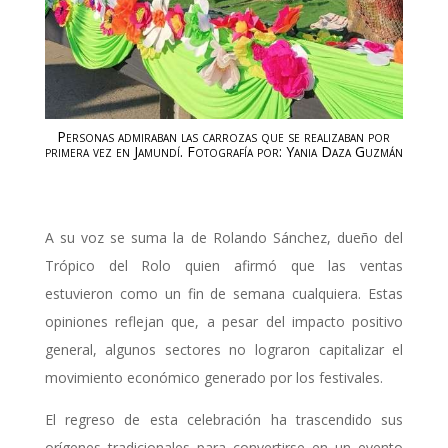
Personas admiraban las carrozas que se realizaban por
primera vez en Jamundí. Fotografía por: Yania Daza Guzmán
A su voz se suma la de Rolando Sánchez, dueño del
Trópico del Rolo quien afirmó que las ventas
estuvieron como un fin de semana cualquiera. Estas
opiniones reflejan que, a pesar del impacto positivo
general, algunos sectores no lograron capitalizar el
movimiento económico generado por los festivales.
El regreso de esta celebración ha trascendido sus
orígenes tradicionales para convertirse en un evento