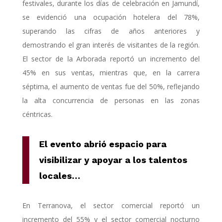
festivales, durante los días de celebración en Jamundí,
se evidenció una ocupación hotelera del 78%,
superando las cifras de años anteriores y
demostrando el gran interés de visitantes de la región.
El sector de la Arborada reportó un incremento del
45% en sus ventas, mientras que, en la carrera
séptima, el aumento de ventas fue del 50%, reflejando
la alta concurrencia de personas en las zonas
céntricas.
E
l evento abrió espacio para
visibilizar y apoyar a los talentos
locales
…
En Terranova, el sector comercial reportó un
incremento del 55% y el sector comercial nocturno