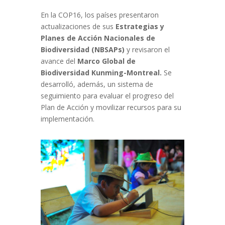
En la COP16, los países presentaron
actualizaciones de sus
Estrategias y
Planes de Acción Nacionales de
Biodiversidad (NBSAPs)
y revisaron el
avance del
Marco Global de
Biodiversidad Kunming-Montreal.
Se
desarrolló, además, un sistema de
seguimiento para evaluar el progreso del
Plan de Acción y movilizar recursos para su
implementación.