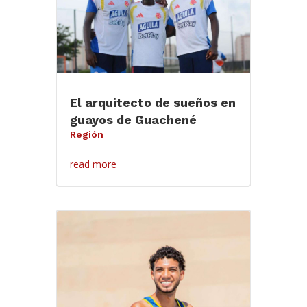
El arquitecto de sueños en
guayos de Guachené
Región
read more