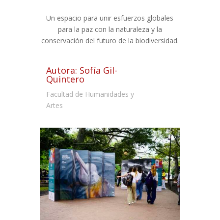
Un espacio para unir esfuerzos globales
para la paz con la naturaleza y la
conservación del futuro de la biodiversidad.
Autora: Sofía Gil-
Quintero
Facultad de Humanidades y
Artes