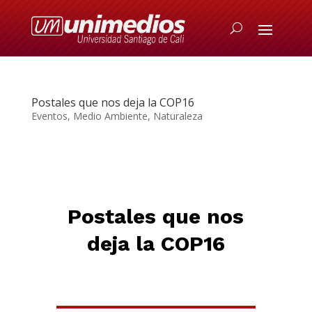
Postales que nos deja la COP16
Eventos
,
Medio Ambiente
,
Naturaleza
Postales que nos
deja la COP16