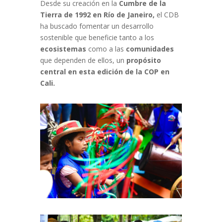
Desde su creación en la
Cumbre de la
Tierra de 1992 en Río de Janeiro,
el CDB
ha buscado fomentar un desarrollo
sostenible que beneficie tanto a los
ecosistemas
como a las
comunidades
que dependen de ellos, un
propósito
central en esta edición de la COP en
Cali.