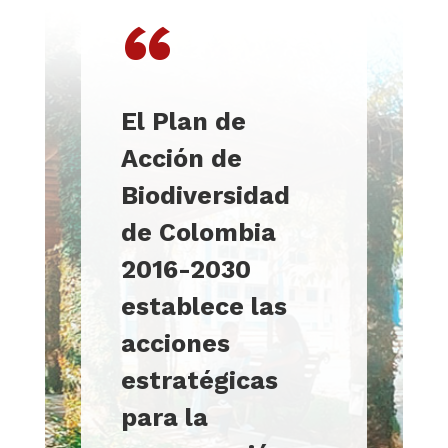
“
El Plan de
Acción de
Biodiversidad
de Colombia
2016-2030
establece las
acciones
estratégicas
para la