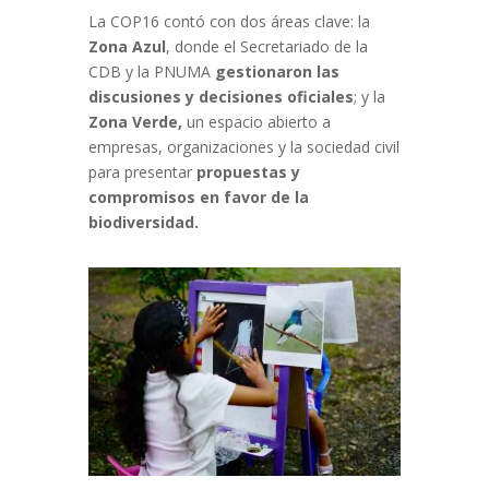
La COP16 contó con dos áreas clave: la
Zona Azul
, donde el Secretariado de la
CDB y la PNUMA
gestionaron las
discusiones y decisiones oficiales
; y la
Zona Verde,
un espacio abierto a
empresas, organizaciones y la sociedad civil
para presentar
propuestas y
compromisos en favor de la
biodiversidad.