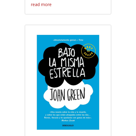
read more