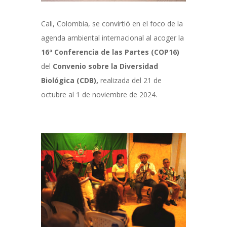
Cali, Colombia, se convirtió en el foco de la
agenda ambiental internacional al acoger la
16ª Conferencia de las Partes (COP16)
del
Convenio sobre la Diversidad
Biológica (CDB),
realizada del 21 de
octubre al 1 de noviembre de 2024.