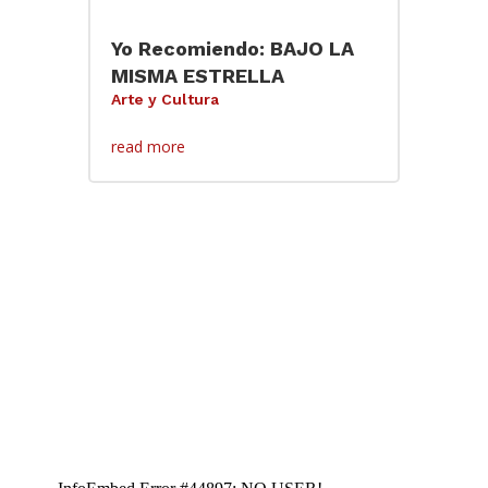
Yo Recomiendo: BAJO LA
MISMA ESTRELLA
Arte y Cultura
read more