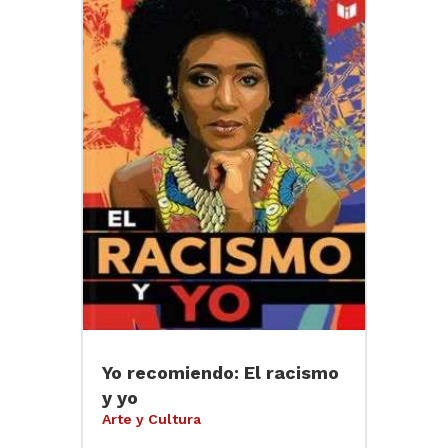
Yo recomiendo: El racismo
y yo
Arte y Cultura