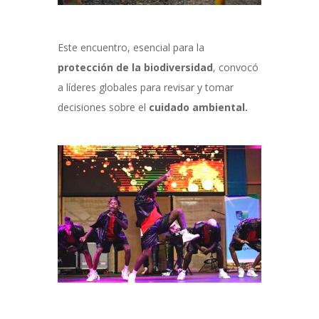
Este encuentro, esencial para la
protección de la biodiversidad
, convocó
a líderes globales para revisar y tomar
decisiones sobre el
cuidado ambiental.