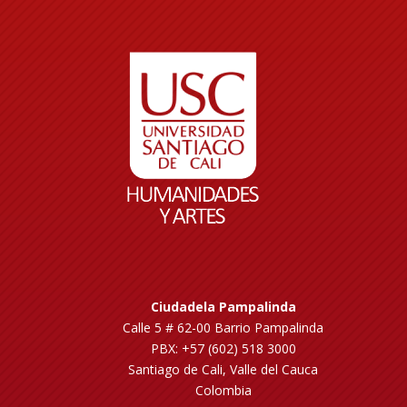
Ciudadela Pampalinda
Calle 5 # 62-00 Barrio Pampalinda
PBX: +57 (602) 518 3000
Santiago de Cali, Valle del Cauca
Colombia