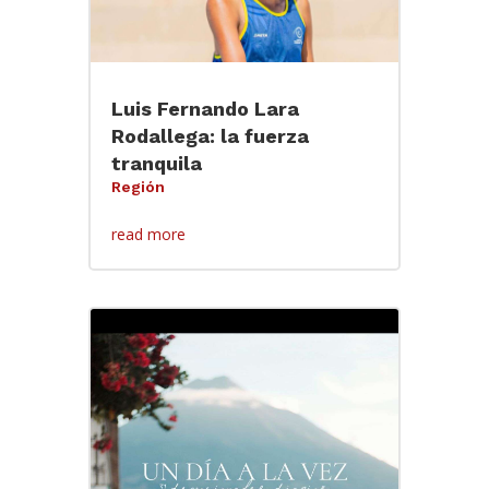
Luis Fernando Lara
Rodallega: la fuerza
tranquila
Región
read more