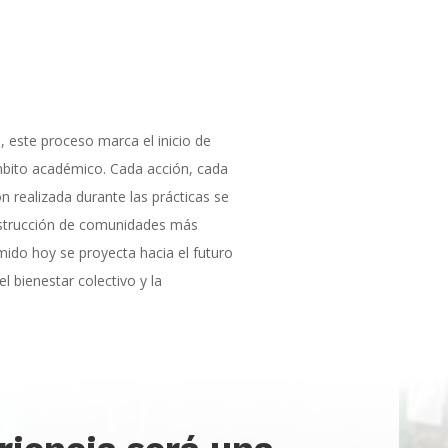
, este proceso marca el inicio de
mbito académico. Cada acción, cada
 realizada durante las prácticas se
onstrucción de comunidades más
mido hoy se proyecta hacia el futuro
 bienestar colectivo y la