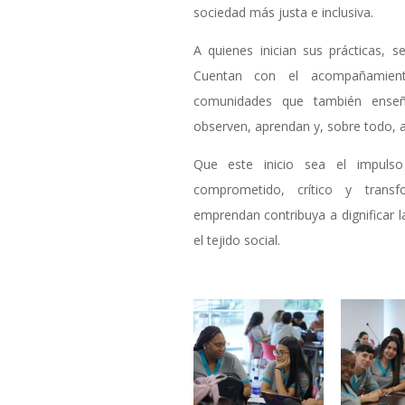
sociedad más justa e inclusiva.
A quienes inician sus prácticas, 
Cuentan con el acompañamient
comunidades que también enseñ
observen, aprendan y, sobre todo, 
Que este inicio sea el impulso
comprometido, crítico y tran
emprendan contribuya a dignificar l
el tejido social.