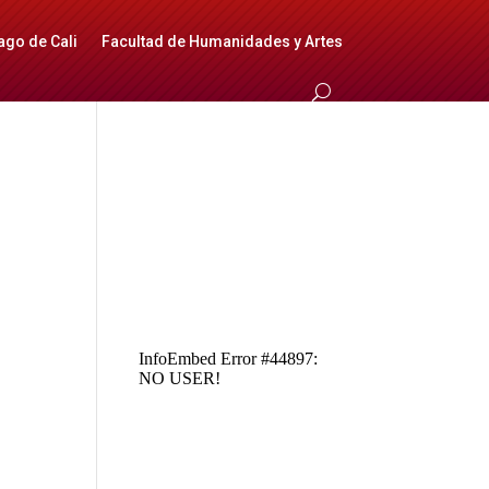
ago de Cali
Facultad de Humanidades y Artes