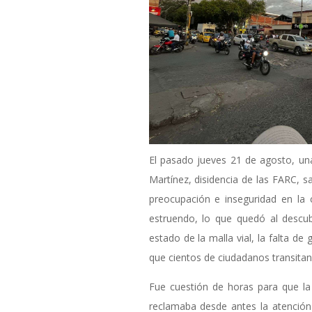
El pasado jueves 21 de agosto, una
Martínez, disidencia de las FARC, 
preocupación e inseguridad en la 
estruendo, lo que quedó al descub
estado de la malla vial, la falta de 
que cientos de ciudadanos transitan 
Fue cuestión de horas para que l
reclamaba desde antes la atención 