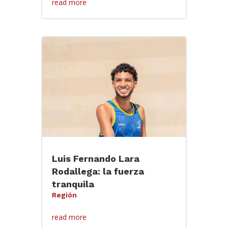
read more
Luis Fernando Lara
Rodallega: la fuerza
tranquila
Región
read more