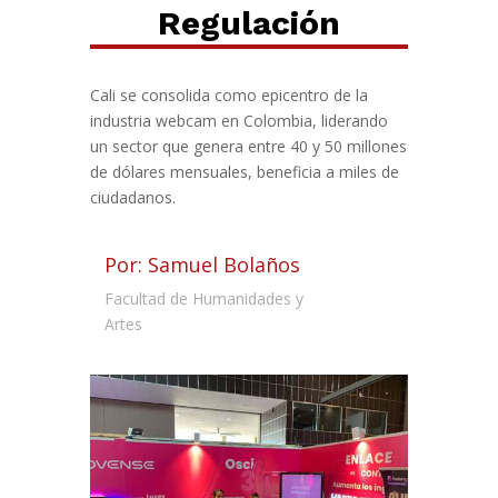
Regulación
Cali se consolida como epicentro de la
industria webcam en Colombia, liderando
un sector que genera entre 40 y 50 millones
de dólares mensuales, beneficia a miles de
ciudadanos.
Por: Samuel Bolaños
Facultad de Humanidades y
Artes