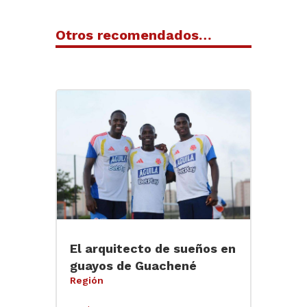
Otros recomendados…
El arquitecto de sueños en
guayos de Guachené
Región