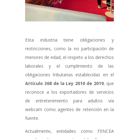
Esta industria tiene obligaciones y
restricciones, como la no participación de
menores de edad, el respeto a los derechos
laborales y el cumplimiento de las
obligaciones tributarias establecidas en el
Artículo 368 de la Ley 2010 de 2019
, que
reconoce a los exportadores de servicios
de entretenimiento para adultos vía
webcam como agentes de retención en la
fuente.
Actualmente, entidades como FENCEA