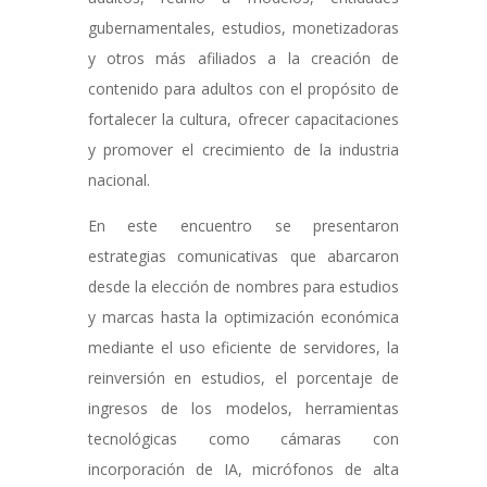
gubernamentales, estudios, monetizadoras
y otros más afiliados a la creación de
contenido para adultos con el propósito de
fortalecer la cultura, ofrecer capacitaciones
y promover el crecimiento de la industria
nacional.
En este encuentro se presentaron
estrategias comunicativas que abarcaron
desde la elección de nombres para estudios
y marcas hasta la optimización económica
mediante el uso eficiente de servidores, la
reinversión en estudios, el porcentaje de
ingresos de los modelos, herramientas
tecnológicas como cámaras con
incorporación de IA, micrófonos de alta