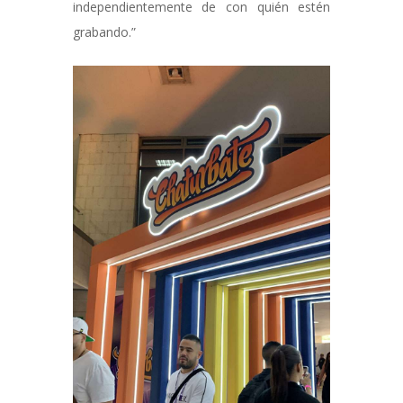
independientemente de con quién estén
grabando.”