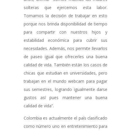
solteras que ejercemos esta labor.
Tomamos la decisión de trabajar en esto
porque nos brinda disponibilidad de tiempo
para compartir con nuestros hijos y
estabilidad económica para cubrir sus
necesidades. Además, nos permite llevarlos
de paseo igual que ofrecerles una buena
calidad de vida. También están los casos de
chicas que estudian en universidades, pero
trabajan en el mundo webcam para pagar
sus semestres, logrando igualmente darse
gustos así pues mantener una buena
calidad de vida”.
Colombia es actualmente el país clasificado
como número uno en entretenimiento para