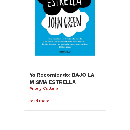
Yo Recomiendo: BAJO LA
MISMA ESTRELLA
Arte y Cultura
read more