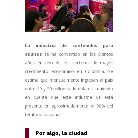
La industria de contenidos para
adultos
se ha convertido en los últimos
años en uno de los sectores de mayor
crecimiento económico en Colombia. Se
estima que mensualmente ingresan al país
entre 40 y 50 millones de dólares, teniendo
en cuenta que esta industria ya está
presente en aproximadamente el 90% del
territorio nacional.
Por algo, la ciudad