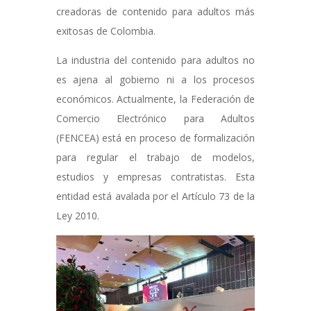
creadoras de contenido para adultos más
exitosas de Colombia.
La industria del contenido para adultos no
es ajena al gobierno ni a los procesos
económicos. Actualmente, la Federación de
Comercio Electrónico para Adultos
(FENCEA) está en proceso de formalización
para regular el trabajo de modelos,
estudios y empresas contratistas. Esta
entidad está avalada por el Artículo 73 de la
Ley 2010.