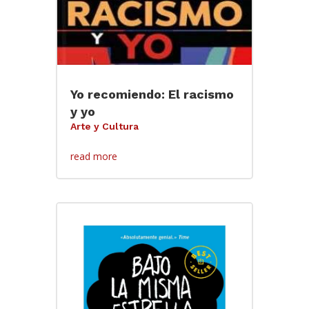
Yo recomiendo: El racismo
y yo
Arte y Cultura
read more