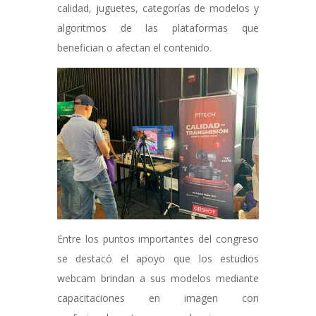
calidad, juguetes, categorías de modelos y
algoritmos de las plataformas que
benefician o afectan el contenido.
Entre los puntos importantes del congreso
se destacó el apoyo que los estudios
webcam brindan a sus modelos mediante
capacitaciones en imagen con