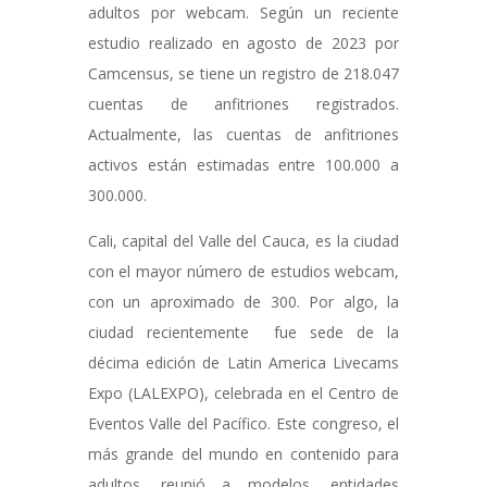
adultos por webcam. Según un reciente
estudio realizado en agosto de 2023 por
Camcensus, se tiene un registro de 218.047
cuentas de anfitriones registrados.
Actualmente, las cuentas de anfitriones
activos están estimadas entre 100.000 a
300.000.
Cali, capital del Valle del Cauca, es la ciudad
con el mayor número de estudios webcam,
con un aproximado de 300. Por algo, la
ciudad recientemente fue sede de la
décima edición de Latin America Livecams
Expo (LALEXPO), celebrada en el Centro de
Eventos Valle del Pacífico. Este congreso, el
más grande del mundo en contenido para
adultos, reunió a modelos, entidades