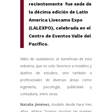
recientemente fue sede de
la décima edición de Latin
America Livecams Expo
(LALEXPO), celebrada en el
Centro de
Eventos Valle del
Pacífico.
Miles de ciudadanos se benefician de esta
industria, que no solo favorece a modelos y
dueños de estudios, sino también a
profesionales de diversas áreas como
ingeniería, psicología, publicidad y
contaduría, entre otras.
Natalia Jiménez,
modelo desde hace tres
años, afirma: “Somos muchas las madres