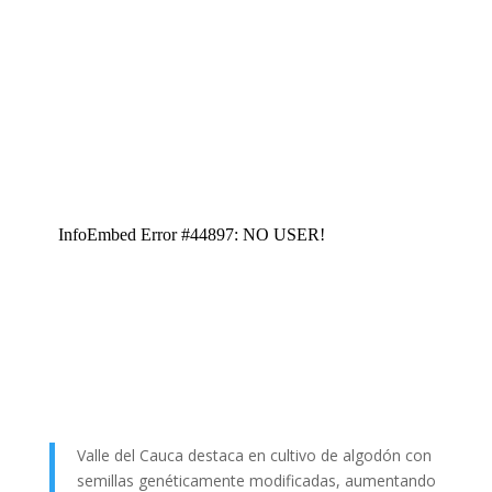
Valle del Cauca destaca en cultivo de algodón con
semillas genéticamente modificadas, aumentando