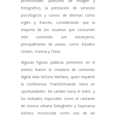
profesionales (asesores de imagen y
fotógrafos), la prestación de servicios
psicológicos y cursos de idiomas como
inglés y francés, considerando que la
mayoría de los usuarios que consumen
este contenido son extranjeros,
principalmente de países como Estados
Unidos, Francia y China.
Algunas figuras públicas presentes en el
evento fueron la creadora de contenido
digital Aida Victoria Merlano, quien impartió
la conferencia ‘Transformando retos en
oportunidades: Mi cambio hacia el éxito’, y
los invitados especiales como el cantante
de música urbana Delaghetto y Esperanza
Gómez, reconocida como una de las