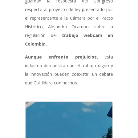
guardan la respuesta del Congreso
respecto al proyecto de ley presentado por
el representante a la Cámara por el Pacto
Histórico, Alejandro Ocampo, sobre la
regulación del
trabajo webcam en
Colombia.
Aunque enfrenta prejuicios,
esta
industria demuestra que el trabajo digno y
la innovación pueden coexistir, un debate
que Cali lidera con hechos.