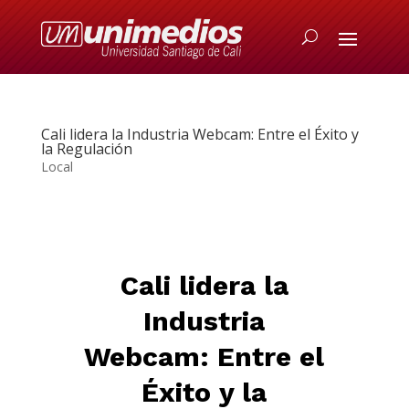
Cali lidera la Industria Webcam: Entre el Éxito y
la Regulación
Local
Cali lidera la
Industria
Webcam: Entre el
Éxito y la