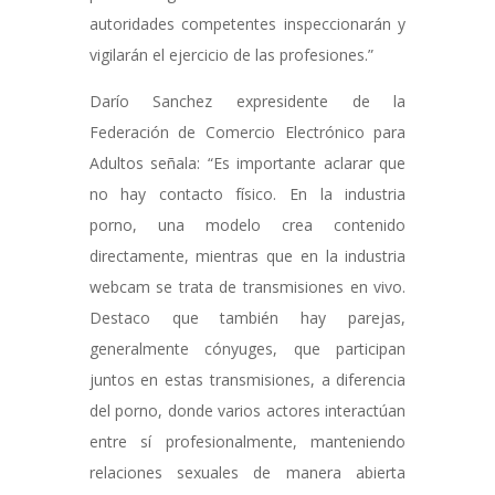
autoridades competentes inspeccionarán y
vigilarán el ejercicio de las profesiones.”
Darío Sanchez expresidente de la
Federación de Comercio Electrónico para
Adultos señala: “Es importante aclarar que
no hay contacto físico. En la industria
porno, una modelo crea contenido
directamente, mientras que en la industria
webcam se trata de transmisiones en vivo.
Destaco que también hay parejas,
generalmente cónyuges, que participan
juntos en estas transmisiones, a diferencia
del porno, donde varios actores interactúan
entre sí profesionalmente, manteniendo
relaciones sexuales de manera abierta