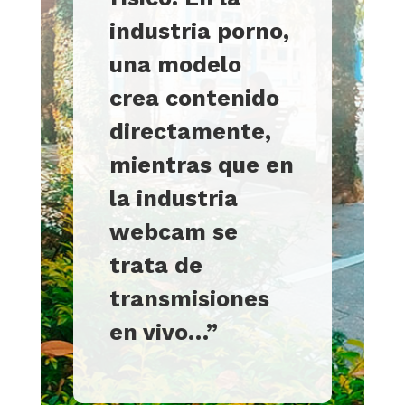
industria porno,
una modelo
crea contenido
directamente,
mientras que en
la industria
webcam se
trata de
transmisiones
en vivo…”