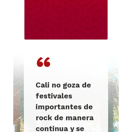
“
Cali no goza de
festivales
importantes de
rock de manera
continua y se