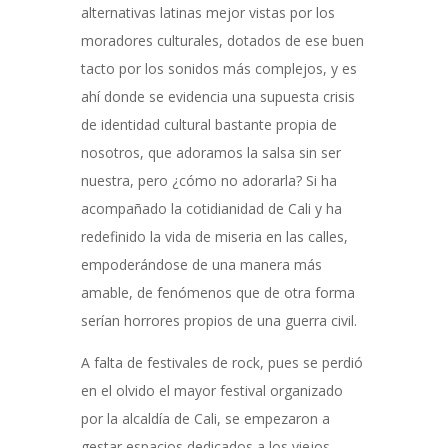
alternativas latinas mejor vistas por los
moradores culturales, dotados de ese buen
tacto por los sonidos más complejos, y es
ahí donde se evidencia una supuesta crisis
de identidad cultural bastante propia de
nosotros, que adoramos la salsa sin ser
nuestra, pero ¿cómo no adorarla? Si ha
acompañado la cotidianidad de Cali y ha
redefinido la vida de miseria en las calles,
empoderándose de una manera más
amable, de fenómenos que de otra forma
serían horrores propios de una guerra civil.
A falta de festivales de rock, pues se perdió
en el olvido el mayor festival organizado
por la alcaldía de Cali, se empezaron a
gestar espacios dedicados a los viejos