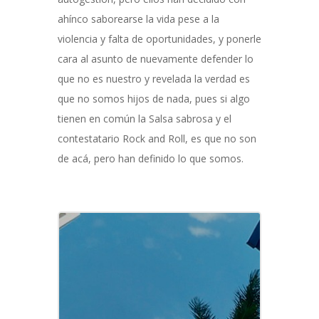
ahínco saborearse la vida pese a la
violencia y falta de oportunidades, y ponerle
cara al asunto de nuevamente defender lo
que no es nuestro y revelada la verdad es
que no somos hijos de nada, pues si algo
tienen en común la Salsa sabrosa y el
contestatario Rock and Roll, es que no son
de acá, pero han definido lo que somos.