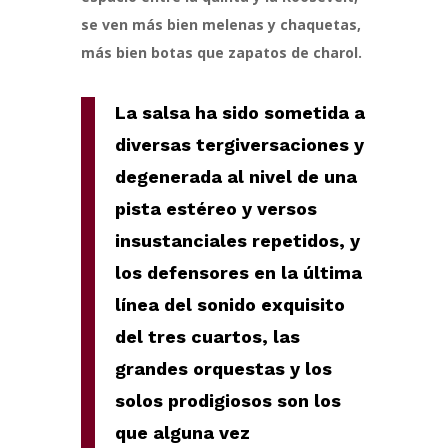
se ven más bien melenas y chaquetas,
más bien botas que zapatos de charol.
La salsa ha sido sometida a
diversas tergiversaciones y
degenerada al nivel de una
pista estéreo y versos
insustanciales repetidos, y
los defensores en la última
línea del sonido exquisito
del tres cuartos, las
grandes orquestas y los
solos prodigiosos son los
que alguna vez