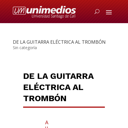
DE LA GUITARRA ELÉCTRICA AL TROMBÓN
Sin categoría
DE LA GUITARRA
ELÉCTRICA AL
TROMBÓN
A
u