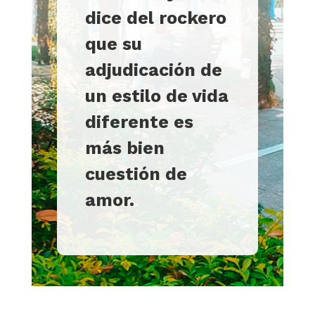
dice del rockero
que su
adjudicación de
un estilo de vida
diferente es
más bien
cuestión de
amor.