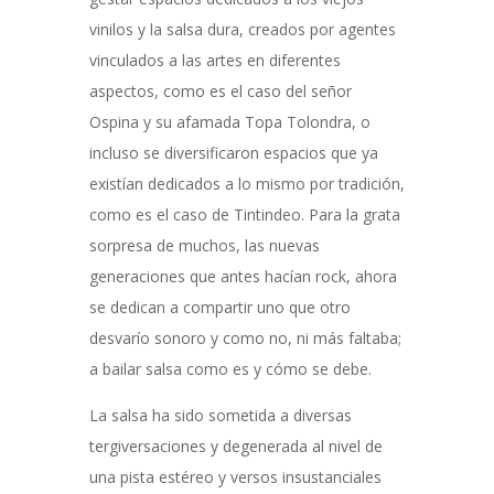
vinilos y la salsa dura, creados por agentes
vinculados a las artes en diferentes
aspectos, como es el caso del señor
Ospina y su afamada Topa Tolondra, o
incluso se diversificaron espacios que ya
existían dedicados a lo mismo por tradición,
como es el caso de Tintindeo. Para la grata
sorpresa de muchos, las nuevas
generaciones que antes hacían rock, ahora
se dedican a compartir uno que otro
desvarío sonoro y como no, ni más faltaba;
a bailar salsa como es y cómo se debe.
La salsa ha sido sometida a diversas
tergiversaciones y degenerada al nivel de
una pista estéreo y versos insustanciales