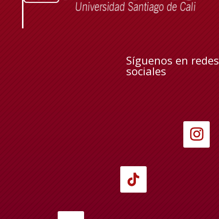
Síguenos en redes
sociales