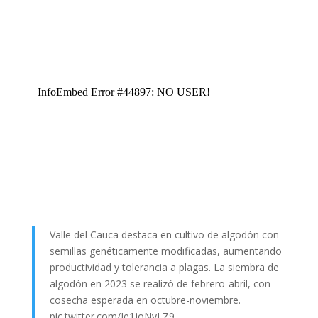
Valle del Cauca destaca en cultivo de algodón con
semillas genéticamente modificadas, aumentando
productividad y tolerancia a plagas. La siembra de
algodón en 2023 se realizó de febrero-abril, con
cosecha esperada en octubre-noviembre.
pic.twitter.com/Ie1joNyLZ9