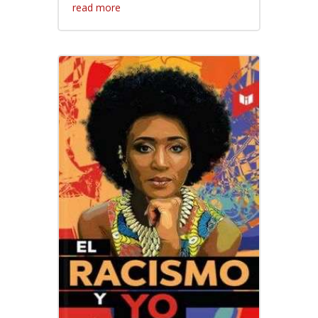
read more