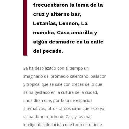
frecuentaron la loma de la
cruz y alterno bar,
Letanías, Lennon, La
mancha, Casa amarilla y
algún desmadre en la calle
del pecado.
Se ha desplazado con el tiempo un
imaginario del promedio calentano, bailador
y tropical que se sale con creces de lo que
se ha gestado en la cultura de la ciudad,
unos dirán que, por falta de espacios
alternativos, otros tantos dirán que esto ya
se ha dicho mucho de Cali, y los más
inteligentes deducirán que todo esto tiene