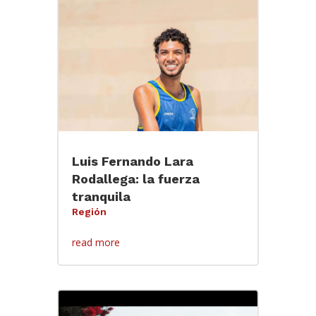
Luis Fernando Lara
Rodallega: la fuerza
tranquila
Región
read more