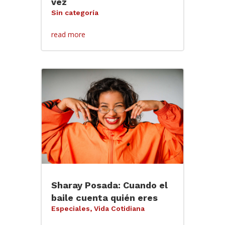
vez
Sin categoría
read more
Sharay Posada: Cuando el
baile cuenta quién eres
Especiales
,
Vida Cotidiana