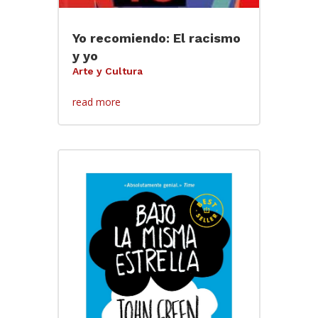
Yo recomiendo: El racismo
y yo
Arte y Cultura
read more