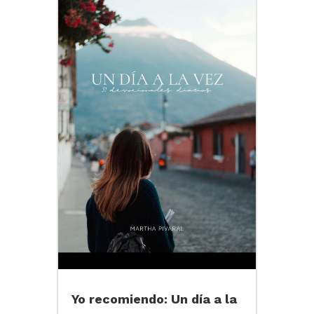
Yo recomiendo: Un día a la