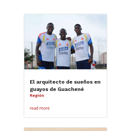
El arquitecto de sueños en
guayos de Guachené
Región
read more