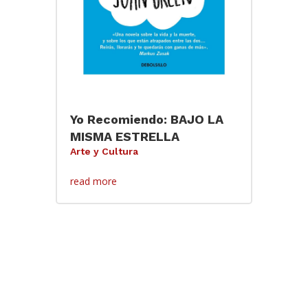
Yo Recomiendo: BAJO LA
MISMA ESTRELLA
Arte y Cultura
read more