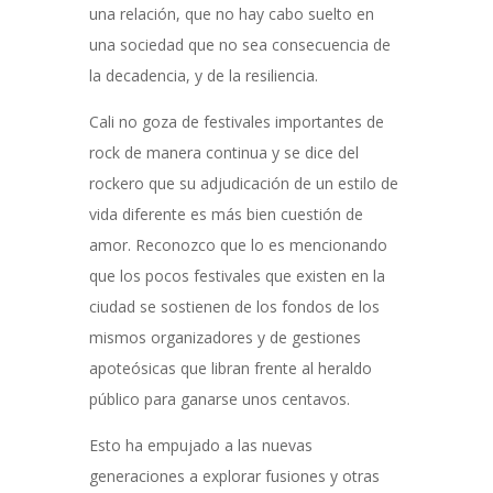
una relación, que no hay cabo suelto en
una sociedad que no sea consecuencia de
la decadencia, y de la resiliencia.
Cali no goza de festivales importantes de
rock de manera continua y se dice del
rockero que su adjudicación de un estilo de
vida diferente es más bien cuestión de
amor. Reconozco que lo es mencionando
que los pocos festivales que existen en la
ciudad se sostienen de los fondos de los
mismos organizadores y de gestiones
apoteósicas que libran frente al heraldo
público para ganarse unos centavos.
Esto ha empujado a las nuevas
generaciones a explorar fusiones y otras