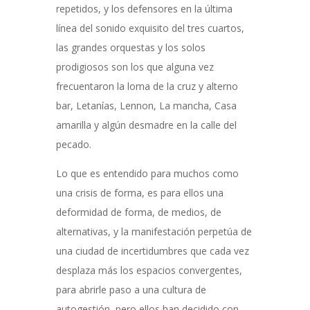
repetidos, y los defensores en la última
línea del sonido exquisito del tres cuartos,
las grandes orquestas y los solos
prodigiosos son los que alguna vez
frecuentaron la loma de la cruz y alterno
bar, Letanías, Lennon, La mancha, Casa
amarilla y algún desmadre en la calle del
pecado.
Lo que es entendido para muchos como
una crisis de forma, es para ellos una
deformidad de forma, de medios, de
alternativas, y la manifestación perpetúa de
una ciudad de incertidumbres que cada vez
desplaza más los espacios convergentes,
para abrirle paso a una cultura de
autogestión, pero ellos han decidido con