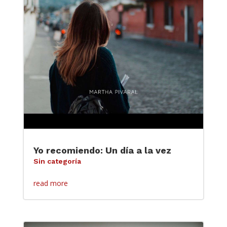
Yo recomiendo: Un día a la vez
Sin categoría
read more