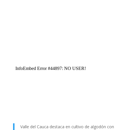
Valle del Cauca destaca en cultivo de algodón con