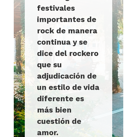
festivales
importantes de
rock de manera
continua y se
dice del rockero
que su
adjudicación de
un estilo de vida
diferente es
más bien
cuestión de
amor.