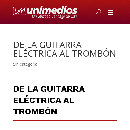
DE LA GUITARRA
ELÉCTRICA AL TROMBÓN
Sin categoría
DE LA GUITARRA
ELÉCTRICA AL
TROMBÓN