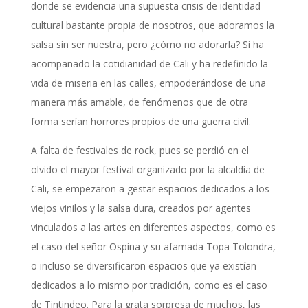
donde se evidencia una supuesta crisis de identidad
cultural bastante propia de nosotros, que adoramos la
salsa sin ser nuestra, pero ¿cómo no adorarla? Si ha
acompañado la cotidianidad de Cali y ha redefinido la
vida de miseria en las calles, empoderándose de una
manera más amable, de fenómenos que de otra
forma serían horrores propios de una guerra civil.
A falta de festivales de rock, pues se perdió en el
olvido el mayor festival organizado por la alcaldía de
Cali, se empezaron a gestar espacios dedicados a los
viejos vinilos y la salsa dura, creados por agentes
vinculados a las artes en diferentes aspectos, como es
el caso del señor Ospina y su afamada Topa Tolondra,
o incluso se diversificaron espacios que ya existían
dedicados a lo mismo por tradición, como es el caso
de Tintindeo. Para la grata sorpresa de muchos, las