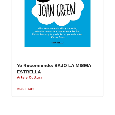
Yo Recomiendo: BAJO LA MISMA
ESTRELLA
Arte y Cultura
read more