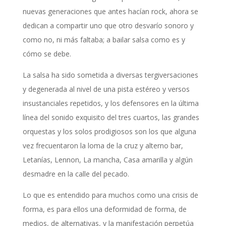
nuevas generaciones que antes hacían rock, ahora se
dedican a compartir uno que otro desvarío sonoro y
como no, ni más faltaba; a bailar salsa como es y
cómo se debe.
La salsa ha sido sometida a diversas tergiversaciones
y degenerada al nivel de una pista estéreo y versos
insustanciales repetidos, y los defensores en la última
línea del sonido exquisito del tres cuartos, las grandes
orquestas y los solos prodigiosos son los que alguna
vez frecuentaron la loma de la cruz y alterno bar,
Letanías, Lennon, La mancha, Casa amarilla y algún
desmadre en la calle del pecado.
Lo que es entendido para muchos como una crisis de
forma, es para ellos una deformidad de forma, de
medios, de alternativas, y la manifestación perpetúa