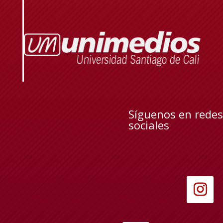
Síguenos en redes
sociales