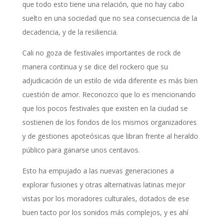
que todo esto tiene una relación, que no hay cabo
suelto en una sociedad que no sea consecuencia de la
decadencia, y de la resiliencia.
Cali no goza de festivales importantes de rock de
manera continua y se dice del rockero que su
adjudicación de un estilo de vida diferente es más bien
cuestión de amor. Reconozco que lo es mencionando
que los pocos festivales que existen en la ciudad se
sostienen de los fondos de los mismos organizadores
y de gestiones apoteósicas que libran frente al heraldo
público para ganarse unos centavos.
Esto ha empujado a las nuevas generaciones a
explorar fusiones y otras alternativas latinas mejor
vistas por los moradores culturales, dotados de ese
buen tacto por los sonidos más complejos, y es ahí