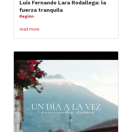
Luis Fernando Lara Rodallega: la
fuerza tranquila
Región
read more