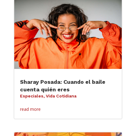
Sharay Posada: Cuando el baile
cuenta quién eres
Especiales
,
Vida Cotidiana
read more