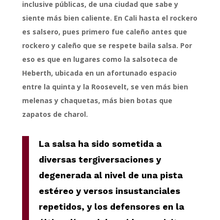
inclusive públicas, de una ciudad que sabe y
siente más bien caliente. En Cali hasta el rockero
es salsero, pues primero fue caleño antes que
rockero y caleño que se respete baila salsa. Por
eso es que en lugares como la salsoteca de
Heberth, ubicada en un afortunado espacio
entre la quinta y la Roosevelt, se ven más bien
melenas y chaquetas, más bien botas que
zapatos de charol.
La salsa ha sido sometida a
diversas tergiversaciones y
degenerada al nivel de una pista
estéreo y versos insustanciales
repetidos, y los defensores en la