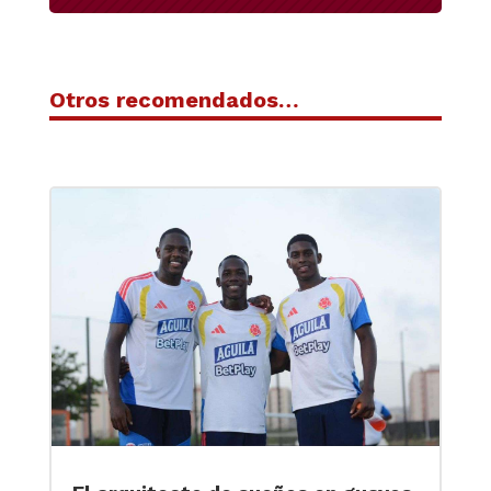
Otros recomendados…