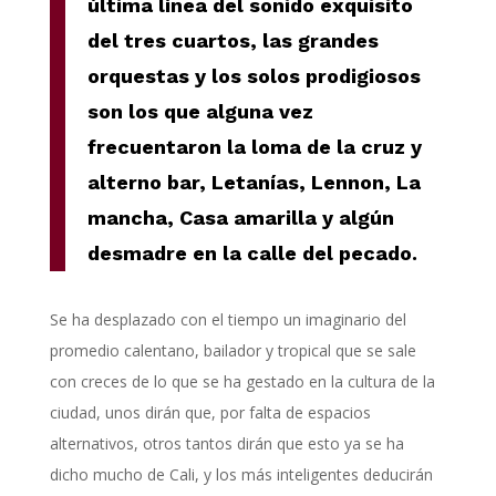
última línea del sonido exquisito
del tres cuartos, las grandes
orquestas y los solos prodigiosos
son los que alguna vez
frecuentaron la loma de la cruz y
alterno bar, Letanías, Lennon, La
mancha, Casa amarilla y algún
desmadre en la calle del pecado.
Se ha desplazado con el tiempo un imaginario del
promedio calentano, bailador y tropical que se sale
con creces de lo que se ha gestado en la cultura de la
ciudad, unos dirán que, por falta de espacios
alternativos, otros tantos dirán que esto ya se ha
dicho mucho de Cali, y los más inteligentes deducirán