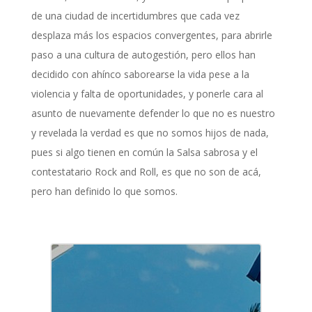
de una ciudad de incertidumbres que cada vez
desplaza más los espacios convergentes, para abrirle
paso a una cultura de autogestión, pero ellos han
decidido con ahínco saborearse la vida pese a la
violencia y falta de oportunidades, y ponerle cara al
asunto de nuevamente defender lo que no es nuestro
y revelada la verdad es que no somos hijos de nada,
pues si algo tienen en común la Salsa sabrosa y el
contestatario Rock and Roll, es que no son de acá,
pero han definido lo que somos.