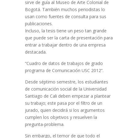
sirve de guía al Museo de Arte Colonial de
Bogotá. También muchos periodistas lo
usan como fuentes de consulta para sus
publicaciones.
Incluso, la tesis tiene un peso tan grande
que puede ser la carta de presentación para
entrar a trabajar dentro de una empresa
destacada.
“Cuadro de datos de trabajos de grado
programa de Comunicación USC 2012”.
Desde séptimo semestre, los estudiantes
de comunicación social de la Universidad
Santiago de Cali deben empezar a plantear
su trabajo; este pasa por el filtro de un
jurado, quien decidirá si los argumentos
cumplen los objetivos y resuelven la
pregunta-problema.
Sin embargo, el temor de que todo el