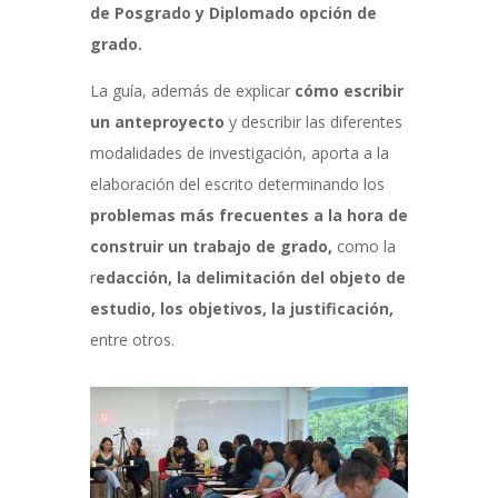
de Posgrado y Diplomado opción de
grado.
La guía, adem
ás de explicar
cómo escribir
un anteproyecto
y describir las diferentes
modalidades
de investigación, aporta a la
elaboración del escrito determinando los
problemas más frecuentes a la hora de
construir un trabajo de grado,
como la
r
edacción, la delimitación del objeto de
estudio
, los objetivos, la justificación,
entre otros.