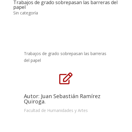
Trabajos de grado sobrepasan las barreras del
papel
Sin categoría
Trabajos de grado sobrepasan las barreras
del papel

Autor: Juan Sebastián Ramírez
Quiroga.
Facultad de Humanidades y Artes