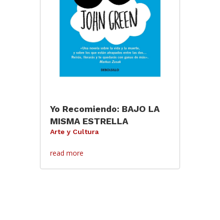
Yo Recomiendo: BAJO LA
MISMA ESTRELLA
Arte y Cultura
read more