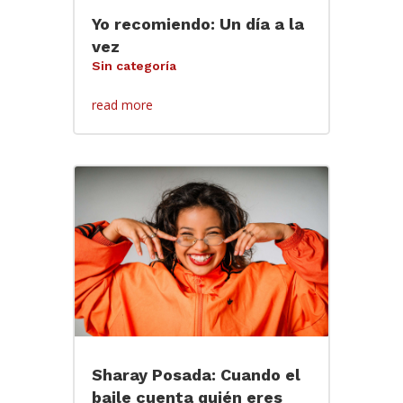
Yo recomiendo: Un día a la
vez
Sin categoría
read more
Sharay Posada: Cuando el
baile cuenta quién eres