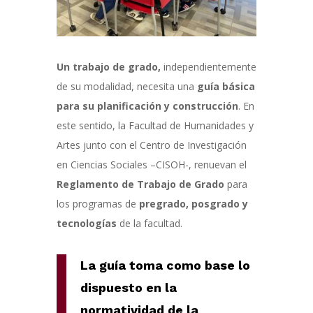
Un trabajo de grado,
independientemente
de su modalidad, necesita una
guía básica
para su planificación y construcción
. En
este sentido, la Facultad de Humanidades y
Artes junto con el Centro de Investigación
en Ciencias Sociales –CISOH-, renuevan el
Reglamento
de Trabajo de Grado
para
los programas de
pregrado, posgrado y
tecnologías
de la facultad.
La guía toma como base lo
dispuesto en la
normatividad de la