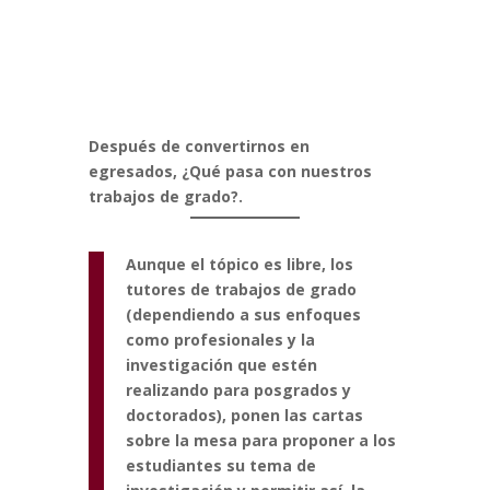
Después de convertirnos en
egresados, ¿Qué pasa con nuestros
trabajos de grado?.
Aunque el tópico es libre, los
tutores de trabajos de grado
(dependiendo a sus enfoques
como profesionales y la
investigación que estén
realizando para posgrados y
doctorados), ponen las cartas
sobre la mesa para proponer a los
estudiantes su tema de