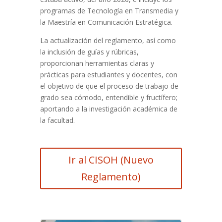
programas de Tecnología en Transmedia y
la Maestría en Comunicación Estratégica.
La actualización del reglamento, así como
la inclusión de guías y rúbricas,
proporcionan herramientas claras y
prácticas para estudiantes y docentes, con
el objetivo de que el proceso de trabajo de
grado sea cómodo, entendible y fructífero;
aportando a la investigación académica de
la facultad.
Ir al CISOH (Nuevo
Reglamento)