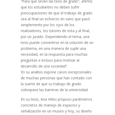
“Para qué sirven las tesis de grado”, afirmó
que los estudiantes no deben sufrir
preocupaciones de que el trabajo de grado
sea al final un esfuerzo en vano que pasó
simplemente por los ojos de los
realizadores, los tutores de esta y al final,
por un jurado. Dependiendo el tema, una
tesis puede convertirse en la solución de un
problema, en una manera de suplir una
necesidad, en la respuesta para muchas
preguntas e incluso para motivar al
desarrollo de una sociedad”.
En su análisis expone casos excepcionales
de muchas personas que han contado con
la suerte de que su trabajo de grado
sobrepase las barreras de la universidad.
En su tesis, Ana Vélez propuso parámetros
concretos de manejo de espacios y
señalización en un museo y hoy, su diseño