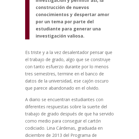
investigación y permitir así, la
construcción de nuevos
conocimientos y despertar amor
por un tema por parte del
estudiante para generar una
investigación valiosa.
Es triste y a la vez desalentador pensar que
el trabajo de grado, algo que se construye
con tanto esfuerzo durante por lo menos
tres semestres, termine en el banco de
datos de la universidad, ese cajón oscuro
que parece abandonado en el olvido.
A diario se encuentran estudiantes con
diferentes respuestas sobre la suerte del
trabajo de grado después de que ha servido
como medio para conseguir el cartón
codiciado. Lina Cárdenas, graduada en
diciembre de 2013 del Programa de