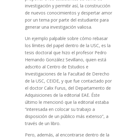
investigación y permitir así, la construcción
de nuevos conocimientos y despertar amor
por un tema por parte del estudiante para
generar una investigación valiosa.
Un ejemplo palpable sobre cómo rebasar
los límites del papel dentro de la USC, es la
tesis doctoral que hizo el profesor Pedro
Hernando González Sevillano, quien está
adscrito al Centro de Estudios e
Investigaciones de la Facultad de Derecho
de la USC, CEIDE, y que fue contactado por
el doctor Calix Furus, del Departamento de
Adquisiciones de la editorial EAE. Éste
último le mencionó que la editorial estaba
“interesada en colocar su trabajo a
disposición de un público más extenso”, a
través de un libro.
Pero, además, al encontrarse dentro de la