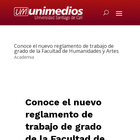
Conoce el nuevo reglamento de trabajo de
grado de la Facultad de Humanidades y Artes
Academia
Conoce el nuevo
reglamento de
trabajo de grado
de la Facultad de