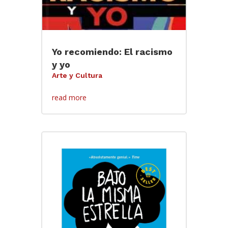
Yo recomiendo: El racismo
y yo
Arte y Cultura
read more