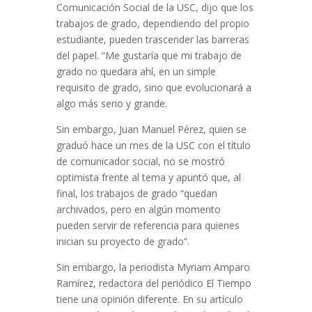
Comunicación Social de la USC, dijo que los
trabajos de grado, dependiendo del propio
estudiante, pueden trascender las barreras
del papel. “Me gustaría que mi trabajo de
grado no quedara ahí, en un simple
requisito de grado, sino que evolucionará a
algo más serio y grande.
Sin embargo, Juan Manuel Pérez, quien se
graduó hace un mes de la USC con el título
de comunicador social, no se mostró
optimista frente al tema y apuntó que, al
final, los trabajos de grado “quedan
archivados, pero en algún momento
pueden servir de referencia para quienes
inician su proyecto de grado”.
Sin embargo, la periodista Myriam Amparo
Ramírez, redactora del periódico El Tiempo
tiene una opinión diferente. En su artículo