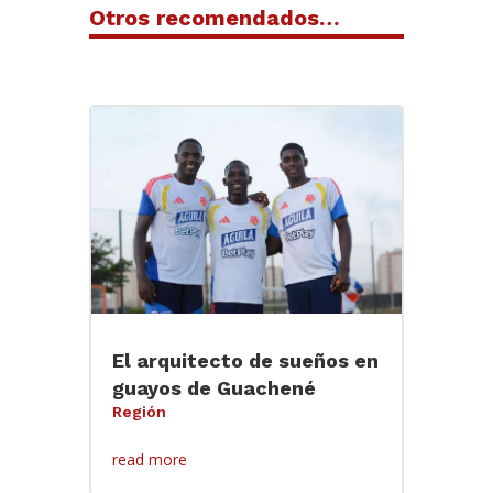
Otros recomendados…
El arquitecto de sueños en
guayos de Guachené
Región
read more