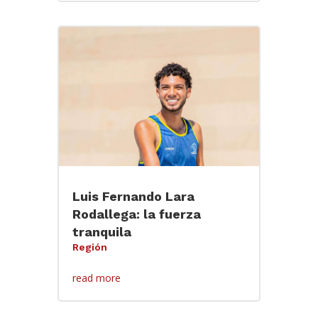
Luis Fernando Lara
Rodallega: la fuerza
tranquila
Región
read more