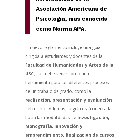
Asociación Americana de
Psicología, más conocida
como Norma APA.
El nuevo reglamento incluye una guía
dirigida a estudiantes y docentes de la
Facultad de Humanidades y Artes de la
U
SC,
que debe servir como una
herramienta para los diferentes procesos
de un trabajo de grado, c
omo la
realización, presentación y evaluación
del mismo.
Además, la guía está orientada
hacia las modalidades de
Investigación,
Monografía, Innovación y
emprendimiento, Realización de c
ursos