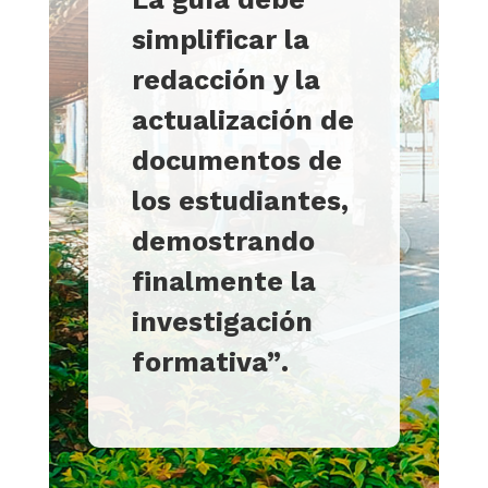
simplificar la
redacción y la
actualización de
documentos de
los estudiantes,
demostrando
finalmente la
investigación
formativa”
.