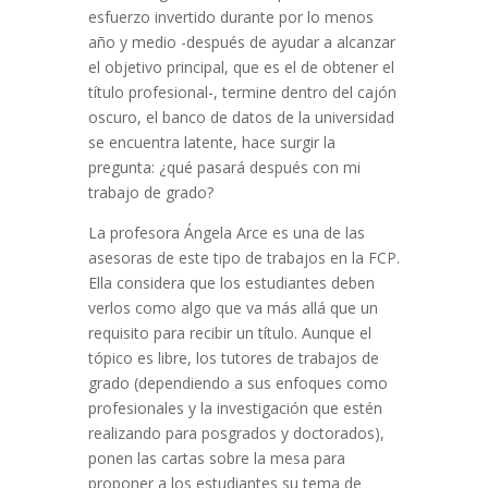
esfuerzo invertido durante por lo menos
año y medio -después de ayudar a alcanzar
el objetivo principal, que es el de obtener el
título profesional-, termine dentro del cajón
oscuro, el banco de datos de la universidad
se encuentra latente, hace surgir la
pregunta: ¿qué pasará después con mi
trabajo de grado?
La profesora Ángela Arce es una de las
asesoras de este tipo de trabajos en la FCP.
Ella considera que los estudiantes deben
verlos como algo que va más allá que un
requisito para recibir un título. Aunque el
tópico es libre, los tutores de trabajos de
grado (dependiendo a sus enfoques como
profesionales y la investigación que estén
realizando para posgrados y doctorados),
ponen las cartas sobre la mesa para
proponer a los estudiantes su tema de