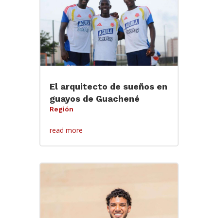
El arquitecto de sueños en
guayos de Guachené
Región
read more