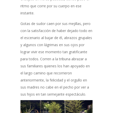
ritmo que corre por su cuerpo en ese
instante.
Gotas de sudor caen por sus mejillas, pero
con la satisfacción de haber dejado todo en
el escenario al bajar de él, abrazos grupales
y algunos con lágrimas en sus ojos por
lograr vivir ese momento tan gratificante
para todos. Corren a la tribuna abrazar a
sus familiares quienes los han apoyado en
el largo camino que recorrieron
anteriormente, la felicidad y el orgullo en
sus madres no cabe en el pecho por ver a
sus hijos en tan semejante espectáculo.