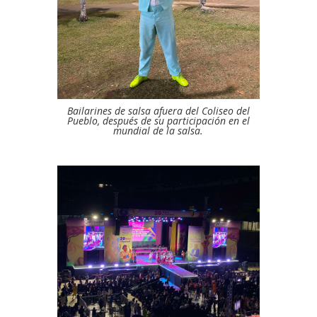
Bailarines de salsa afuera del Coliseo del
Pueblo, después de su participación en el
mundial de la salsa.