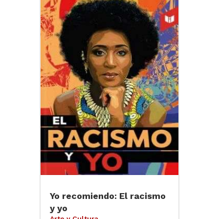
Yo recomiendo: El racismo
y yo
Arte y Cultura