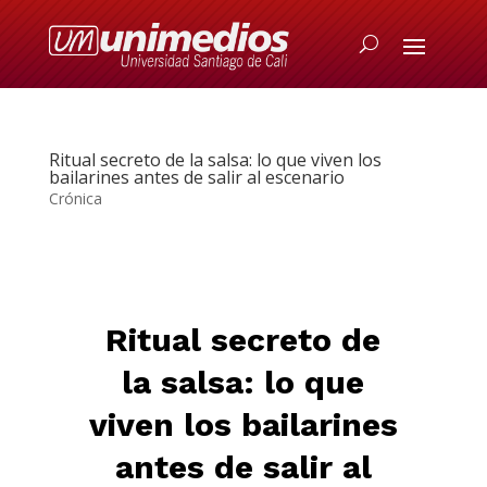
Ritual secreto de la salsa: lo que viven los
bailarines antes de salir al escenario
Crónica
Ritual secreto de
la salsa: lo que
viven los bailarines
antes de salir al