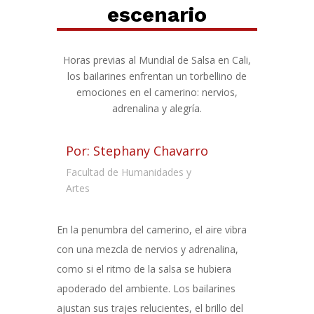
escenario
Horas previas al Mundial de Salsa en Cali,
los bailarines enfrentan un torbellino de
emociones en el camerino: nervios,
adrenalina y alegría.
Por: Stephany Chavarro
Facultad de Humanidades y
Artes
En la penumbra del camerino, el aire vibra
con una mezcla de nervios y adrenalina,
como si el ritmo de la salsa se hubiera
apoderado del ambiente. Los bailarines
ajustan sus trajes relucientes, el brillo del