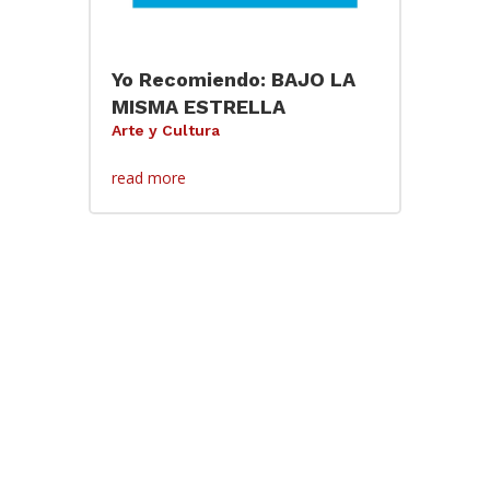
Yo Recomiendo: BAJO LA
MISMA ESTRELLA
Arte y Cultura
read more