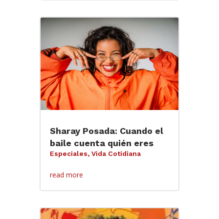
Sharay Posada: Cuando el
baile cuenta quién eres
Especiales
,
Vida Cotidiana
read more