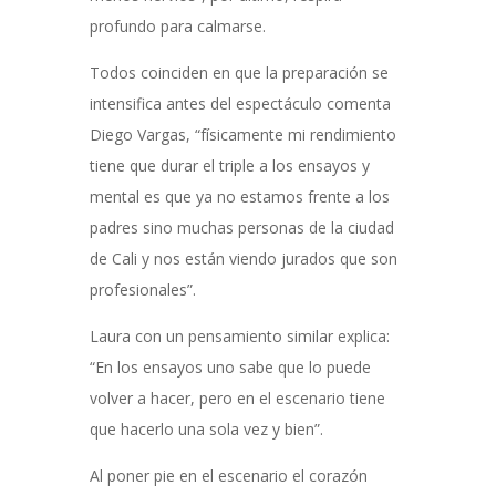
profundo para calmarse.
Todos coinciden en que la preparación se
intensifica antes del espectáculo comenta
Diego Vargas, “físicamente mi rendimiento
tiene que durar el triple a los ensayos y
mental es que ya no estamos frente a los
padres sino muchas personas de la ciudad
de Cali y nos están viendo jurados que son
profesionales”.
Laura con un pensamiento similar explica:
“En los ensayos uno sabe que lo puede
volver a hacer, pero en el escenario tiene
que hacerlo una sola vez y bien”.
Al poner pie en el escenario el corazón