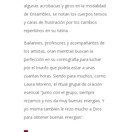
algunas acrobacias y giros en la modalidad
de Ensambles, se notan los cuerpos tensos
y caras de frustración por los cambios
repentinos en su rutina.
Bailarines, profesores y acompañantes de
los artistas, oran mientras buscan la
perfección en su coreografía para luchar
por el triunfo que podría estar a unas
cuantas horas. Siendo para muchos, como
Laura Moreno, el ritual grupal de oración
esencial “Junto con el grupo, siempre
rezamos y nos da muy buenas energías. Y
yo misma también le rezo mucho a Dios
para obtener buenas energías”.