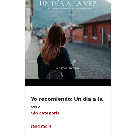
Yo recomiendo: Un día a la
vez
Sin categoría
read more