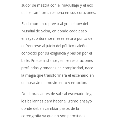
sudor se mezcla con el maquillaje y el eco
de los tambores resuena en sus corazones.
Es el momento previo al gran show del
Mundial de Salsa, en donde cada paso
ensayado durante meses está a punto de
enfrentarse al juicio del público caleño,
conocido por su exigencia y pasión por el
baile
. En ese instante
, entre respiraciones
profundas y miradas de complicidad, nace
la magia que transformará el escenario en
un huracán de movimiento y emoción.
Dos horas antes de salir al escenario llegan
los bailarines para hacer el último ensayo
donde deben cambiar pasos de la
coreografía ya que no son permitidas