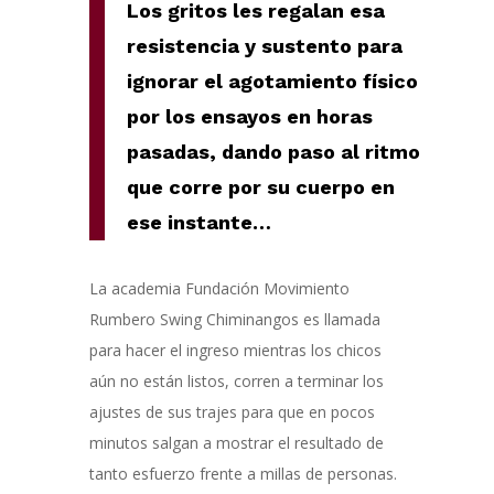
Los gritos les regalan esa
resistencia y sustento para
ignorar el agotamiento físico
por los ensayos en horas
pasadas, dando paso al ritmo
que corre por su cuerpo en
ese instante
…
La academia Fundación Movimiento
Rumbero Swing Chiminangos es llamada
para hacer el ingreso mientras los chicos
aún no están listos, corren a terminar los
ajustes de sus trajes para que en pocos
minutos salgan a mostrar el resultado de
tanto esfuerzo frente a millas de personas.