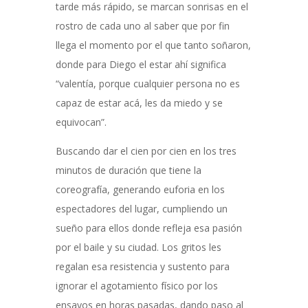
tarde más rápido, se marcan sonrisas en el
rostro de cada uno al saber que por fin
llega el momento por el que tanto soñaron,
donde para Diego el estar ahí significa
“valentía, porque cualquier persona no es
capaz de estar acá, les da miedo y se
equivocan”.
Buscando dar el cien por cien en los tres
minutos de duración que tiene la
coreografía, generando euforia en los
espectadores del lugar, cumpliendo un
sueño para ellos donde refleja esa pasión
por el baile y su ciudad. Los gritos les
regalan esa resistencia y sustento para
ignorar el agotamiento físico por los
ensayos en horas pasadas, dando paso al