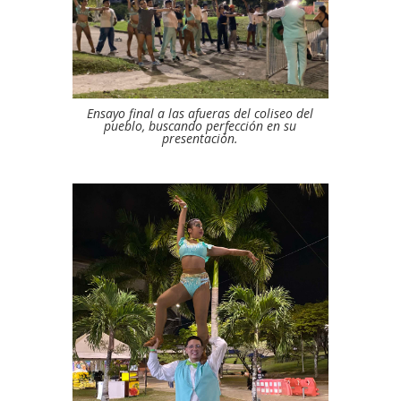
Ensayo final a las afueras del coliseo del
pueblo, buscando perfección en su
presentación.