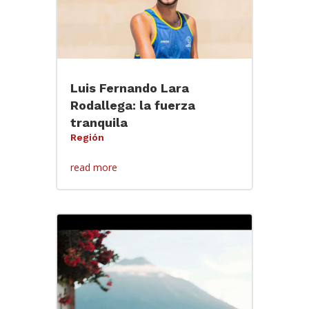
Luis Fernando Lara
Rodallega: la fuerza
tranquila
Región
read more