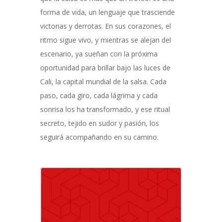
forma de vida, un lenguaje que trasciende
victorias y derrotas. En sus corazones, el
ritmo sigue vivo, y mientras se alejan del
escenario, ya sueñan con la próxima
oportunidad para brillar bajo las luces de
Cali, la capital mundial de la salsa. Cada
paso, cada giro, cada lágrima y cada
sonrisa los ha transformado, y ese ritual
secreto, tejido en sudor y pasión, los
seguirá acompañando en su camino.