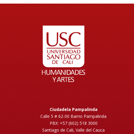
Ciudadela Pampalinda
Calle 5 # 62-00 Barrio Pampalinda
PBX: +57 (602) 518 3000
Santiago de Cali, Valle del Cauca