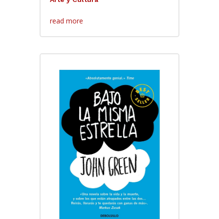
read more