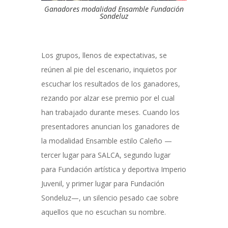
Ganadores modalidad Ensamble Fundación
Sondeluz
Los grupos, llenos de expectativas, se
reúnen al pie del escenario, inquietos por
escuchar los resultados de los ganadores,
rezando por alzar ese premio por el cual
han trabajado durante meses. Cuando los
presentadores anuncian los ganadores de
la modalidad Ensamble estilo Caleño —
tercer lugar para SALCA, segundo lugar
para Fundación artística y deportiva Imperio
Juvenil, y primer lugar para Fundación
Sondeluz—, un silencio pesado cae sobre
aquellos que no escuchan su nombre.