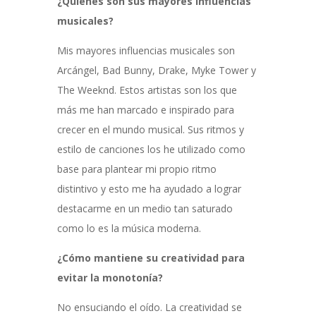
¿Quiénes son sus mayores influencias
musicales?
Mis mayores influencias musicales son
Arcángel, Bad Bunny, Drake, Myke Tower y
The Weeknd. Estos artistas son los que
más me han marcado e inspirado para
crecer en el mundo musical. Sus ritmos y
estilo de canciones los he utilizado como
base para plantear mi propio ritmo
distintivo y esto me ha ayudado a lograr
destacarme en un medio tan saturado
como lo es la música moderna.
¿Cómo mantiene su creatividad para
evitar la monotonía?
No ensuciando el oído. La creatividad se