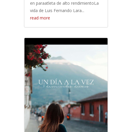
en paraatleta de alto rendimientoLa
vida de Luis Fernando Lara...
read more