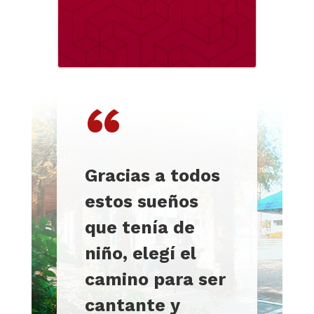
“
Gracias a todos
estos sueños
que tenía de
niño, elegí el
camino para ser
cantante y