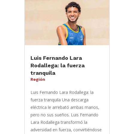
Luis Fernando Lara
Rodallega: la fuerza
tranquila
Región
Luis Fernando Lara Rodallega: la
fuerza tranquila Una descarga
eléctrica le arrebató ambas manos,
pero no sus sueños. Luis Fernando
Lara Rodallega transformó la
adversidad en fuerza, convirtiéndose