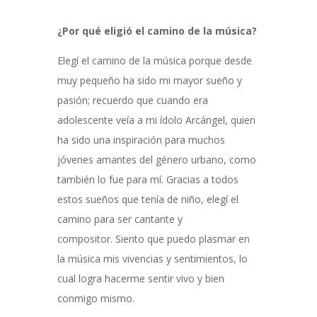
¿Por qué eligió el camino de la música?
Elegí el camino de la música porque desde
muy pequeño ha sido mi mayor sueño y
pasión; recuerdo que cuando era
adolescente veía a mi ídolo Arcángel, quien
ha sido una inspiración para muchos
jóvenes amantes del género urbano, como
también lo fue para mí. Gracias a todos
estos sueños que tenía de niño, elegí el
camino para ser cantante y
compositor. Siento que puedo plasmar en
la música mis vivencias y sentimientos, lo
cual logra hacerme sentir vivo y bien
conmigo mismo.