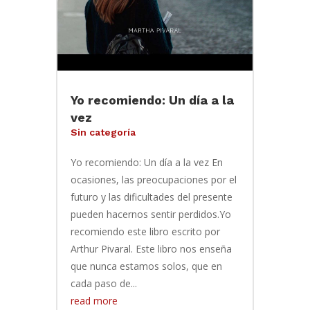
Yo recomiendo: Un día a la
vez
Sin categoría
Yo recomiendo: Un día a la vez En
ocasiones, las preocupaciones por el
futuro y las dificultades del presente
pueden hacernos sentir perdidos.Yo
recomiendo este libro escrito por
Arthur Pivaral. Este libro nos enseña
que nunca estamos solos, que en
cada paso de...
read more