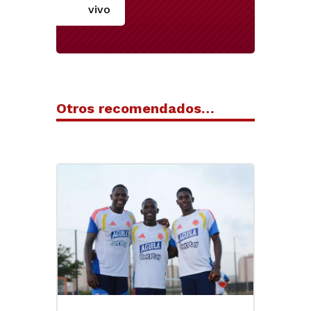
vivo
Otros recomendados…