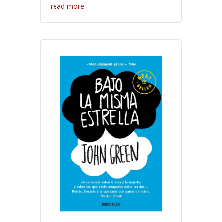
read more