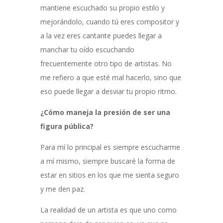
mantiene escuchado su propio estilo y
mejorándolo, cuando tú eres compositor y
a la vez eres cantante puedes llegar a
manchar tu oído escuchando
frecuentemente otro tipo de artistas. No
me refiero a que esté mal hacerlo, sino que
eso puede llegar a desviar tu propio ritmo.
¿Cómo maneja la presión de ser una
figura pública?
Para mí lo principal es siempre escucharme
a mí mismo, siempre buscaré la forma de
estar en sitios en los que me sienta seguro
y me den paz.
La realidad de un artista es que uno como