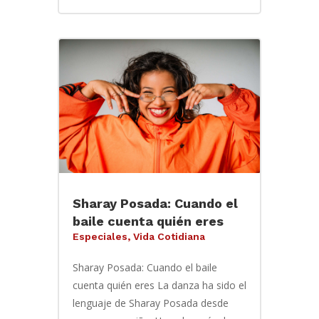
Sharay Posada: Cuando el
baile cuenta quién eres
Especiales
,
Vida Cotidiana
Sharay Posada: Cuando el baile
cuenta quién eres La danza ha sido el
lenguaje de Sharay Posada desde