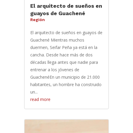
El arquitecto de sueños en
guayos de Guachené
Región
El arquitecto de sueños en guayos de
Guachené Mientras muchos
duermen, Seifar Peña ya está en la
cancha. Desde hace más de dos
décadas llega antes que nadie para
entrenar a los jóvenes de
GuachenéEn un municipio de 21.000
habitantes, un hombre ha construido
un...
read more