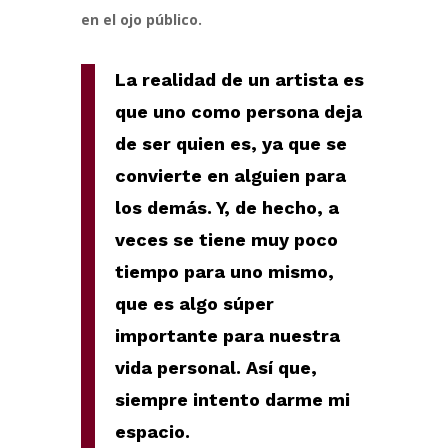
en el ojo público.
La realidad de un artista es
que uno como persona deja
de ser quien es, ya que se
convierte en alguien para
los demás. Y, de hecho, a
veces se tiene muy poco
tiempo para uno mismo,
que es algo súper
importante para nuestra
vida personal. Así que,
siempre intento darme mi
espacio.