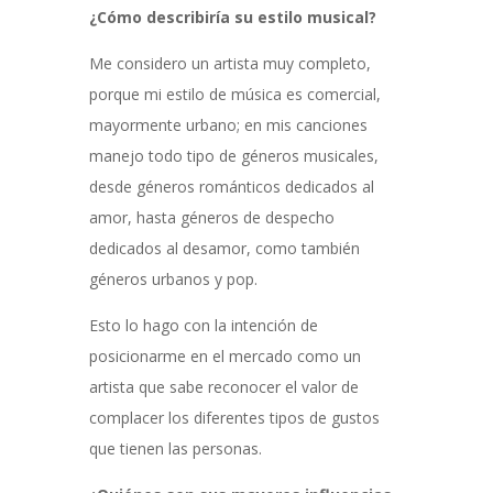
¿Cómo describiría su estilo musical?
Me considero un artista muy completo,
porque mi estilo de música es comercial,
mayormente urbano; en mis canciones
manejo todo tipo de géneros musicales,
desde géneros románticos dedicados al
amor, hasta géneros de despecho
dedicados al desamor, como también
géneros urbanos y pop.
Esto lo hago con la intención de
posicionarme en el mercado como un
artista que sabe reconocer el valor de
complacer los diferentes tipos de gustos
que tienen las personas.