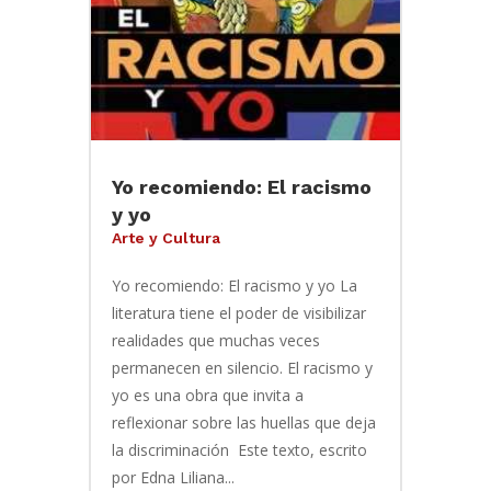
Yo recomiendo: El racismo
y yo
Arte y Cultura
Yo recomiendo: El racismo y yo La
literatura tiene el poder de visibilizar
realidades que muchas veces
permanecen en silencio. El racismo y
yo es una obra que invita a
reflexionar sobre las huellas que deja
la discriminación Este texto, escrito
por Edna Liliana...