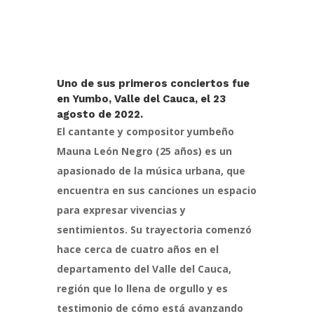
Uno de sus primeros conciertos fue
en Yumbo, Valle del Cauca, el 23
agosto de 2022.
El cantante y compositor yumbeño
Mauna León Negro (25 años) es un
apasionado de la música urbana, que
encuentra en sus canciones un espacio
para expresar vivencias y
sentimientos. Su trayectoria comenzó
hace cerca de cuatro años en el
departamento del Valle del Cauca,
región que lo llena de orgullo y es
testimonio de cómo está avanzando