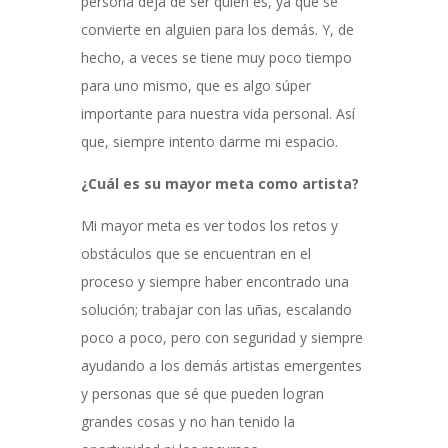
persona deja de ser quien es, ya que se
convierte en alguien para los demás. Y, de
hecho, a veces se tiene muy poco tiempo
para uno mismo, que es algo súper
importante para nuestra vida personal. Así
que, siempre intento darme mi espacio.
¿Cuál es su mayor meta como artista?
Mi mayor meta es ver todos los retos y
obstáculos que se encuentran en el
proceso y siempre haber encontrado una
solución; trabajar con las uñas, escalando
poco a poco, pero con seguridad y siempre
ayudando a los demás artistas emergentes
y personas que sé que pueden logran
grandes cosas y no han tenido la