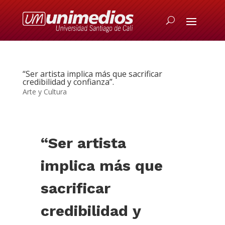
“Ser artista implica más que sacrificar
credibilidad y confianza”.
Arte y Cultura
“Ser artista
implica más que
sacrificar
credibilidad y