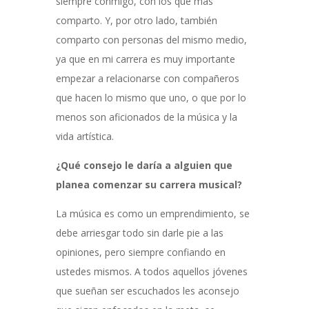
siempre conmigo, con los que más
comparto. Y, por otro lado, también
comparto con personas del mismo medio,
ya que en mi carrera es muy importante
empezar a relacionarse con compañeros
que hacen lo mismo que uno, o que por lo
menos son aficionados de la música y la
vida artística.
¿Qué consejo le daría a alguien que
planea comenzar su carrera musical?
La música es como un emprendimiento, se
debe arriesgar todo sin darle pie a las
opiniones, pero siempre confiando en
ustedes mismos. A todos aquellos jóvenes
que sueñan ser escuchados les aconsejo