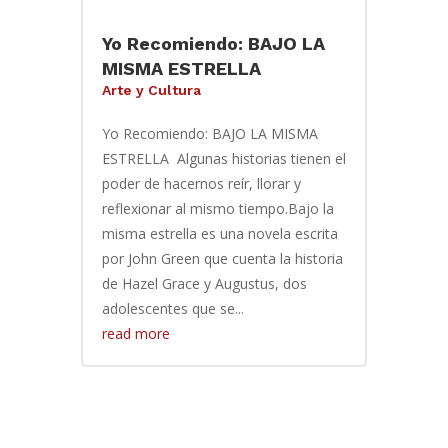
Yo Recomiendo: BAJO LA
MISMA ESTRELLA
Arte y Cultura
Yo Recomiendo: BAJO LA MISMA
ESTRELLA Algunas historias tienen el
poder de hacernos reír, llorar y
reflexionar al mismo tiempo.Bajo la
misma estrella es una novela escrita
por John Green que cuenta la historia
de Hazel Grace y Augustus, dos
adolescentes que se...
read more