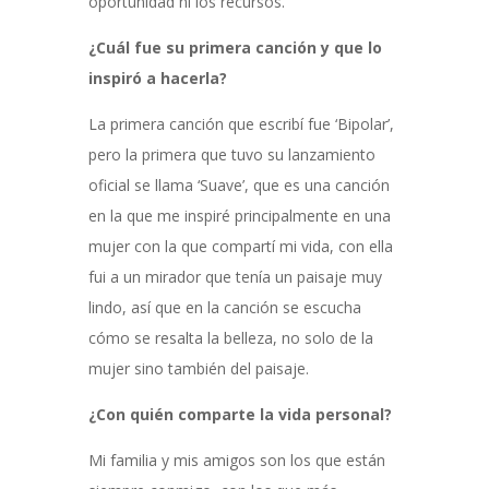
oportunidad ni los recursos.
¿Cuál fue su primera canción y que lo
inspiró a hacerla?
La primera canción que escribí fue ‘Bipolar’,
pero la primera que tuvo su lanzamiento
oficial se llama ‘Suave’, que es una canción
en la que me inspiré principalmente en una
mujer con la que compartí mi vida, con ella
fui a un mirador que tenía un paisaje muy
lindo, así que en la canción se escucha
cómo se resalta la belleza, no solo de la
mujer sino también del paisaje.
¿Con quién comparte la vida personal?
Mi familia y mis amigos son los que están