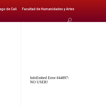
ago de Cali
Facultad de Humanidades y Artes