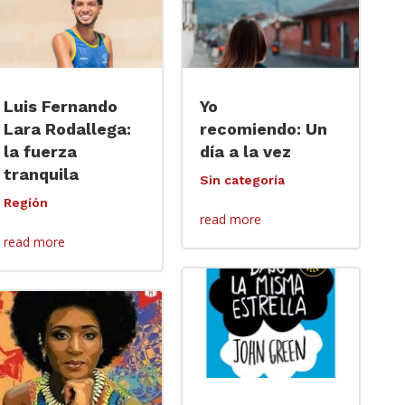
Luis Fernando
Yo
Lara Rodallega:
recomiendo: Un
la fuerza
día a la vez
tranquila
Sin categoría
Región
read more
read more