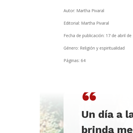
Autor: Martha Pivaral
Editorial: Martha Pivaral
Fecha de publicación: 17 de abril de
Género: Religión y espiritualidad
Páginas: 64
“
Un día a l
brinda me