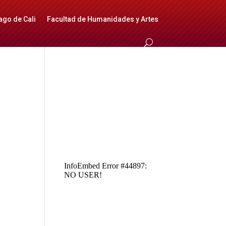
ago de Cali
Facultad de Humanidades y Artes