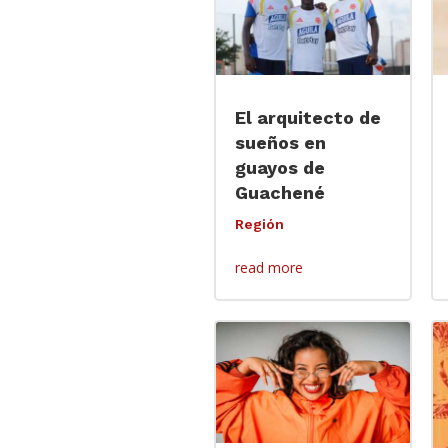
El arquitecto de
sueños en
guayos de
Guachené
Región
read more