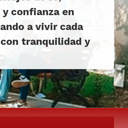
 y confianza en
tando a vivir cada
on tranquilidad y