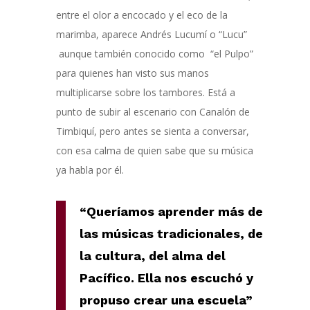
entre el olor a encocado y el eco de la
marimba, aparece Andrés Lucumí o “Lucu”
aunque también conocido como “el Pulpo”
para quienes han visto sus manos
multiplicarse sobre los tambores. Está a
punto de subir al escenario con Canalón de
Timbiquí, pero antes se sienta a conversar,
con esa calma de quien sabe que su música
ya habla por él.
“Queríamos aprender más de
las músicas tradicionales, de
la cultura, del alma del
Pacífico. Ella nos escuchó y
propuso crear una escuela”