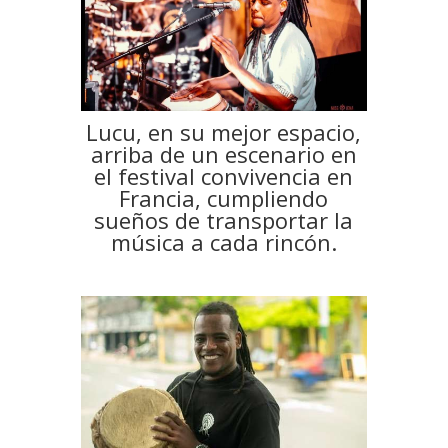
Lucu, en su mejor espacio,
arriba de un escenario en
el festival convivencia en
Francia, cumpliendo
sueños de transportar la
música a cada rincón.