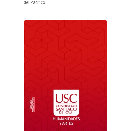
del Pacífico.