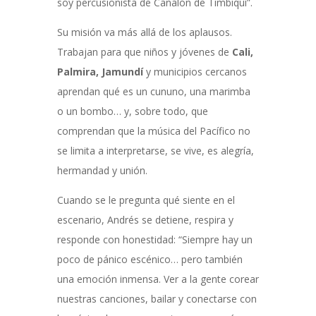
soy percusionista de Canalón de Timbiquí”.
Su misión va más allá de los aplausos.
Trabajan para que niños y jóvenes de
Cali,
Palmira, Jamundí
y municipios cercanos
aprendan qué es un cununo, una marimba
o un bombo… y, sobre todo, que
comprendan que la música del Pacífico no
se limita a interpretarse, se vive, es alegría,
hermandad y unión.
Cuando se le pregunta qué siente en el
escenario, Andrés se detiene, respira y
responde con honestidad: “Siempre hay un
poco de pánico escénico… pero también
una emoción inmensa. Ver a la gente corear
nuestras canciones, bailar y conectarse con