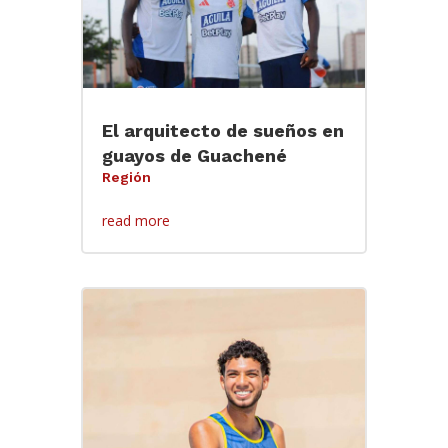
El arquitecto de sueños en
guayos de Guachené
Región
read more