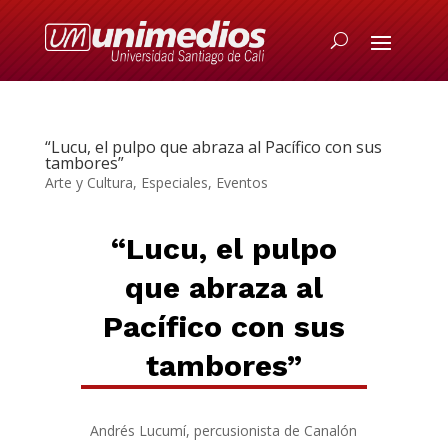
“Lucu, el pulpo que abraza al Pacífico con sus
tambores”
Arte y Cultura
,
Especiales
,
Eventos
“Lucu, el pulpo
que abraza al
Pacífico con sus
tambores”
Andrés Lucumí, percusionista de Canalón