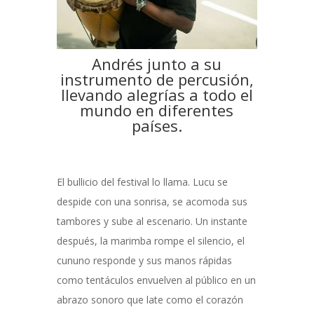
Andrés junto a su
instrumento de percusión,
llevando alegrías a todo el
mundo en diferentes
países.
El bullicio del festival lo llama. Lucu se
despide con una sonrisa, se acomoda sus
tambores y sube al escenario. Un instante
después, la marimba rompe el silencio, el
cununo responde y sus manos rápidas
como tentáculos envuelven al público en un
abrazo sonoro que late como el corazón