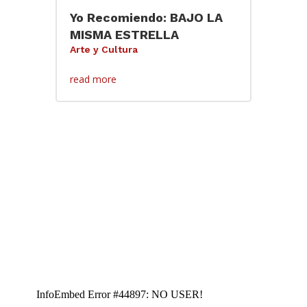
Yo Recomiendo: BAJO LA
MISMA ESTRELLA
Arte y Cultura
read more