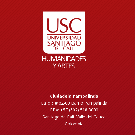
Ciudadela Pampalinda
Calle 5 # 62-00 Barrio Pampalinda
PBX: +57 (602) 518 3000
Santiago de Cali, Valle del Cauca
Colombia