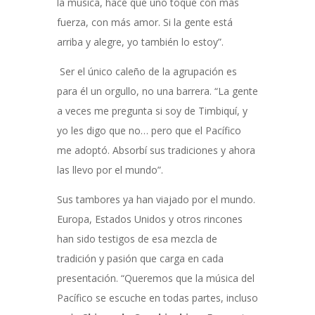
la música, hace que uno toque con más
fuerza, con más amor. Si la gente está
arriba y alegre, yo también lo estoy”.
Ser el único caleño de la agrupación es
para él un orgullo, no una barrera. “La gente
a veces me pregunta si soy de Timbiquí, y
yo les digo que no… pero que el Pacífico
me adoptó. Absorbí sus tradiciones y ahora
las llevo por el mundo”.
Sus tambores ya han viajado por el mundo.
Europa, Estados Unidos y otros rincones
han sido testigos de esa mezcla de
tradición y pasión que carga en cada
presentación. “Queremos que la música del
Pacífico se escuche en todas partes, incluso