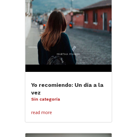
Yo recomiendo: Un día a la
vez
Sin categoría
read more