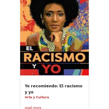
Yo recomiendo: El racismo
y yo
Arte y Cultura
read more