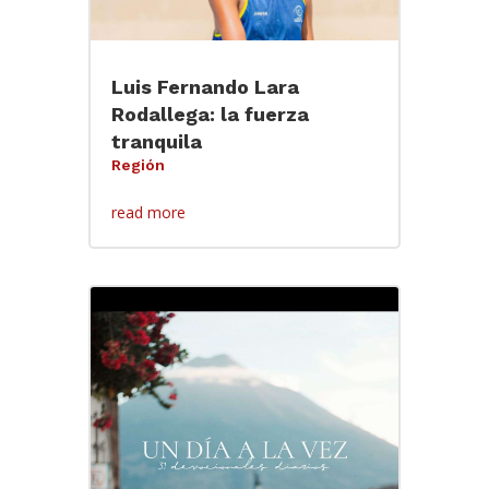
Luis Fernando Lara
Rodallega: la fuerza
tranquila
Región
read more