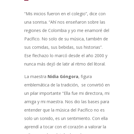
“Mis inicios fueron en el colegio”, dice con
una sonrisa. “Ahí nos enseñaron sobre las
regiones de Colombia y yo me enamoré del
Pacífico. No solo de su música, también de
sus comidas, sus bebidas, sus historias”.
Ese flechazo lo marcó desde el año 2000 y
nunca más dejó de latir al ritmo del litoral.
La maestra
Nidia Góngora
, figura
emblemática de la tradición, se convirtió en
un pilar importante “Ella fue mi directora, mi
amiga y mi maestra. Nos dio las bases para
entender que la música del Pacífico no es
solo un sonido, es un sentimiento. Con ella
aprendí a tocar con el corazón a valorar la