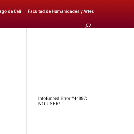
ago de Cali
Facultad de Humanidades y Artes