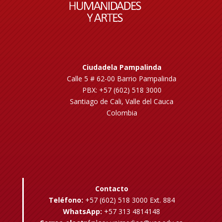
Ciudadela Pampalinda
Calle 5 # 62-00 Barrio Pampalinda
PBX: +57 (602) 518 3000
Santiago de Cali, Valle del Cauca
Colombia
Contacto
Teléfono:
+57 (602) 518 3000 Ext. 884
WhatsApp:
+57 313 4814148