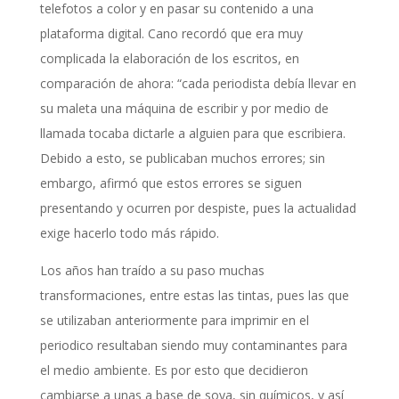
telefotos a color y en pasar su contenido a una
plataforma digital. Cano recordó que era muy
complicada la elaboración de los escritos, en
comparación de ahora: “cada periodista debía llevar en
su maleta una máquina de escribir y por medio de
llamada tocaba dictarle a alguien para que escribiera.
Debido a esto, se publicaban muchos errores; sin
embargo, afirmó que estos errores se siguen
presentando y ocurren por despiste, pues la actualidad
exige hacerlo todo más rápido.
Los años han traído a su paso muchas
transformaciones, entre estas las tintas, pues las que
se utilizaban anteriormente para imprimir en el
periodico resultaban siendo muy contaminantes para
el medio ambiente. Es por esto que decidieron
cambiarse a unas a base de soya, sin químicos, y así