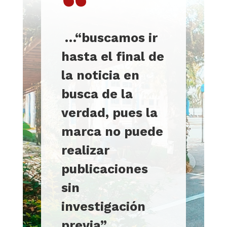
“
…
“buscamos ir
hasta el final de
la noticia en
busca de la
verdad, pues la
marca no puede
realizar
publicaciones
sin
investigación
previa”.