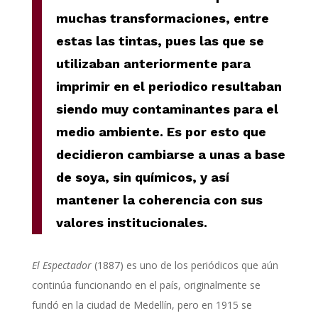
muchas transformaciones, entre
estas las tintas, pues las que se
utilizaban anteriormente para
imprimir en el periodico resultaban
siendo muy contaminantes para el
medio ambiente. Es por esto que
decidieron cambiarse a unas a base
de soya, sin químicos, y así
mantener la coherencia con sus
valores institucionales.
El Espectador
(1887) es uno de los periódicos que aún
continúa funcionando en el país, originalmente se
fundó en la ciudad de Medellín, pero en 1915 se