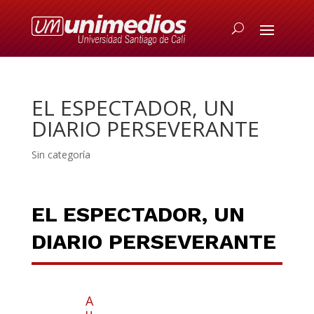
EL ESPECTADOR, UN
DIARIO PERSEVERANTE
Sin categoría
EL ESPECTADOR, UN
DIARIO PERSEVERANTE
A
u