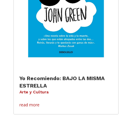
Yo Recomiendo: BAJO LA MISMA
ESTRELLA
Arte y Cultura
read more