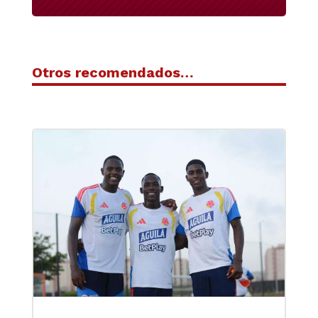
Otros recomendados…