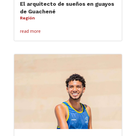
El arquitecto de sueños en guayos
de Guachené
Región
read more