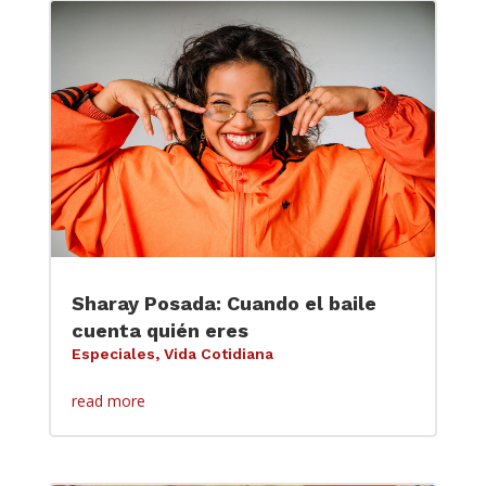
Sharay Posada: Cuando el baile
cuenta quién eres
Especiales
,
Vida Cotidiana
read more