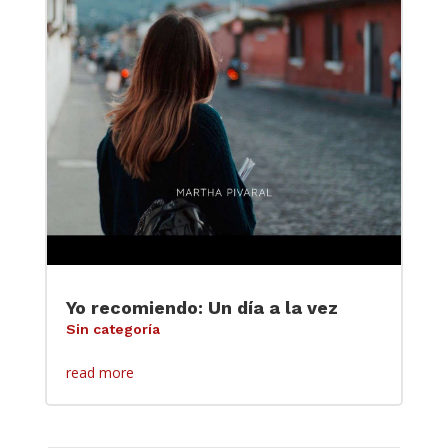
Yo recomiendo: Un día a la vez
Sin categoría
read more