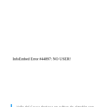
Valle del Cauca destaca en cultivo de algodón con