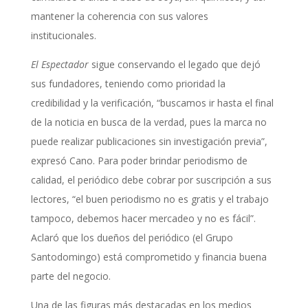
mantener la coherencia con sus valores
institucionales.
El Espectador
sigue conservando el legado que dejó
sus fundadores, teniendo como prioridad la
credibilidad y la verificación, “buscamos ir hasta el final
de la noticia en busca de la verdad, pues la marca no
puede realizar publicaciones sin investigación previa”,
expresó Cano. Para poder brindar periodismo de
calidad, el periódico debe cobrar por suscripción a sus
lectores, “el buen periodismo no es gratis y el trabajo
tampoco, debemos hacer mercadeo y no es fácil”.
Aclaró que los dueños del periódico (el Grupo
Santodomingo) está comprometido y financia buena
parte del negocio.
Una de las figuras más destacadas en los medios