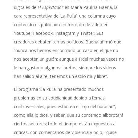
digitales de
El Espectador
es Maria Paulina Baena, la
cara representativa de ‘La Pulla’, una columna cuyo
contenido es publicado en formato de video en
Youtube, Facebook, Instagram y Twitter. Sus
creadores debaten temas políticos. Baena afirmó que
“nunca nos hemos encontrado un caso en el que no
nos acepten un guión; aunque a Fidel muchas veces no
le han gustado algunos libretos, siempre los videos
han salido al aire, tenemos un estilo muy libre”.
El programa ‘La Pulla’ ha presentado muchos
problemas en su cotidianidad debido a temas
controversiales, pues están en el “ojo del huracán”,
como ella lo dice, y saben que su contenido alborotará
ciertos sectores; todo el tiempo están expuestos a
críticas, con comentarios de violencia y odio, “quise