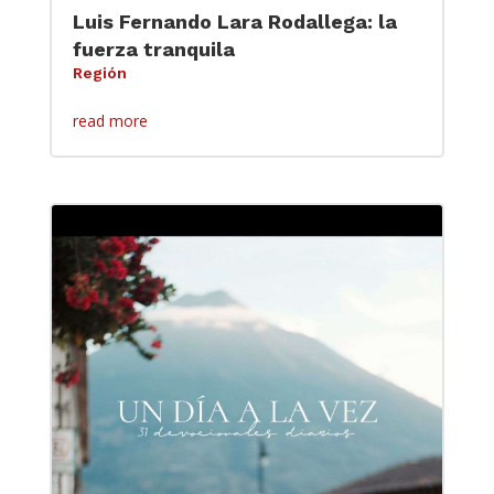
Luis Fernando Lara Rodallega: la
fuerza tranquila
Región
read more