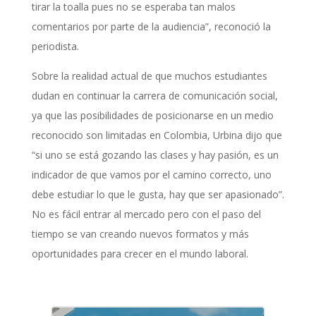
tirar la toalla pues no se esperaba tan malos
comentarios por parte de la audiencia”, reconoció la
periodista.
Sobre la realidad actual de que muchos estudiantes
dudan en continuar la carrera de comunicación social,
ya que las posibilidades de posicionarse en un medio
reconocido son limitadas en Colombia, Urbina dijo que
“si uno se está gozando las clases y hay pasión, es un
indicador de que vamos por el camino correcto, uno
debe estudiar lo que le gusta, hay que ser apasionado”.
No es fácil entrar al mercado pero con el paso del
tiempo se van creando nuevos formatos y más
oportunidades para crecer en el mundo laboral.