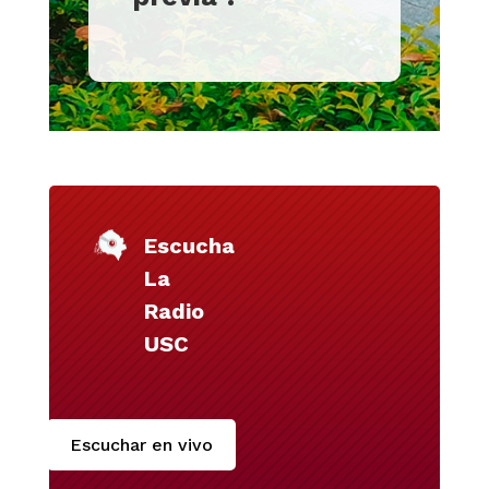
Escucha
La
Radio
USC
Escuchar en vivo