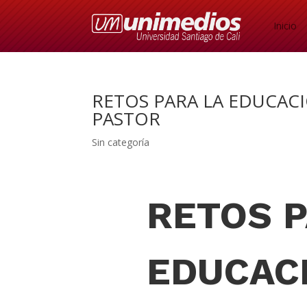
Inicio
RETOS PARA LA EDUCAC
PASTOR
Sin categoría
RETOS P
EDUCAC