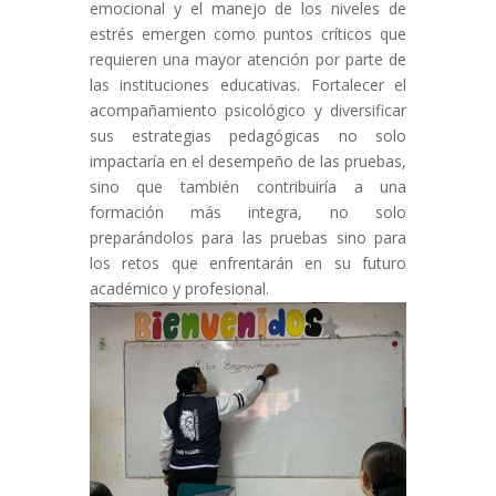
emocional y el manejo de los niveles de
estrés emergen como puntos críticos que
requieren una mayor atención por parte de
las instituciones educativas. Fortalecer el
acompañamiento psicológico y diversificar
sus estrategias pedagógicas no solo
impactaría en el desempeño de las pruebas,
sino que también contribuiría a una
formación más integra, no solo
preparándolos para las pruebas sino para
los retos que enfrentarán en su futuro
académico y profesional.