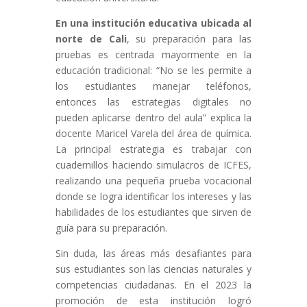
En una institución educativa ubicada al
norte de Cali
, su preparación para las
pruebas es centrada mayormente en la
educación tradicional: “No se les permite a
los estudiantes manejar teléfonos,
entonces las estrategias digitales no
pueden aplicarse dentro del aula” explica la
docente Maricel Varela del área de química.
La principal estrategia es trabajar con
cuadernillos haciendo simulacros de ICFES,
realizando una pequeña prueba vocacional
donde se logra identificar los intereses y las
habilidades de los estudiantes que sirven de
guía para su preparación.
Sin duda, las áreas más desafiantes para
sus estudiantes son las ciencias naturales y
competencias ciudadanas. En el 2023 la
promoción de esta institución logró