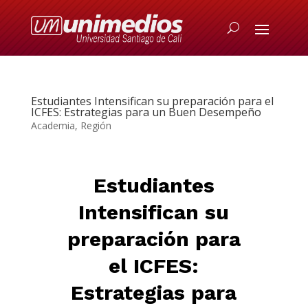
Estudiantes Intensifican su preparación para el
ICFES: Estrategias para un Buen Desempeño
Academia
,
Región
Estudiantes
Intensifican su
preparación para
el ICFES:
Estrategias para