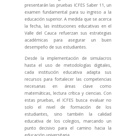
presentarán las pruebas ICFES Saber 11, un
examen fundamental para su ingreso a la
educación superior. A medida que se acerca
la fecha, las instituciones educativas en el
Valle del Cauca refuerzan sus estrategias
académicas para asegurar un buen
desempeño de sus estudiantes.
Desde la implementación de simulacros
hasta el uso de metodologías digitales,
cada institución educativa adapta sus
recursos para fortalecer las competencias
necesarias en áreas clave como
matemáticas, lectura crítica y ciencias. Con
estas pruebas, el ICFES busca evaluar no
solo el nivel de formación de los
estudiantes, sino también la calidad
educativa de los colegios, marcando un
punto decisivo para el camino hacia la
educación universitaria.