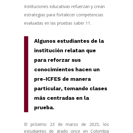
Instituciones educativas refuerzan y crean
estrategias para fortalecer competencias
evaluadas en las pruebas saber 11.
Algunos estudiantes de la
institución relatan que
para reforzar sus
conocimientos hacen un
pre-ICFES de manera
particular, tomando clases
más centradas en la
prueba.
El próximo 23 de marzo de 2025, los
estudiantes de grado once en Colombia