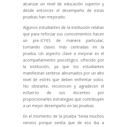
alcanzar un nivel de educación superior y
desde entonces el desempeño de estas
pruebas han mejorado.
Algunos estudiantes de la institución relatan
que para reforzar sus conocimientos hacen
un pre-ICFES de manera particular,
tomando clases más centradas en la
prueba.
Un aspecto clave a mejorar es el
acompañamiento psicológico ofrecido por
la institución, ya que los estudiantes
manifiestan sentirse abrumados por un alto
nivel de estrés que deben enfrentar solos.
No obstante, reconocen y agradecen el
esfuerzo de sus docentes por
proporcionarles estrategias que contribuyen
a un mejor desempeño en las pruebas.
En el momento de la prueba “tenía muchos
nervios porque sentía que de eso iba a