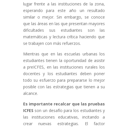
lugar frente a las instituciones de la zona,
esperando para este año un resultado
similar o mejor. Sin embargo, se conoce
que las áreas en las que presentan mayores
dificultades sus estudiantes son las
matemáticas y lectura crítica haciendo que
se trabajen con más refuerzos.
Mientras que en las escuelas urbanas los
estudiantes tienen la oportunidad de asistir
a preICFES, en las instituciones rurales los
docentes y los estudiantes deben poner
todo su esfuerzo para prepararse lo mejor
posible con las estrategias que tienen a su
alcance.
Es importante recalcar que las pruebas
ICFES
son un desafío para los estudiantes y
las instituciones educativas, incitando a
crear nuevas estrategias. El factor