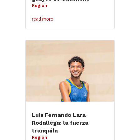
Región
read more
Luis Fernando Lara
Rodallega: la fuerza
tranquila
Región