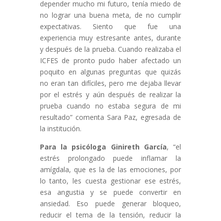
depender mucho mi futuro, tenía miedo de
no lograr una buena meta, de no cumplir
expectativas. Siento que fue una
experiencia muy estresante antes, durante
y después de la prueba. Cuando realizaba el
ICFES de pronto pudo haber afectado un
poquito en algunas preguntas que quizás
no eran
tan difíciles, pero me dejaba llevar
por el estrés y aún después de realizar la
prueba cuando no estaba segura de mi
resultado” comenta Sara Paz, egresada de
la institución.
Para la psicóloga Ginireth García
, “el
estrés prolongado puede inflamar la
amígdala, que es la de las emociones, por
lo tanto, les cuesta gestionar ese estrés,
esa angustia y se puede convertir en
ansiedad. Eso puede generar bloqueo,
reducir el tema de la tensión, reducir la