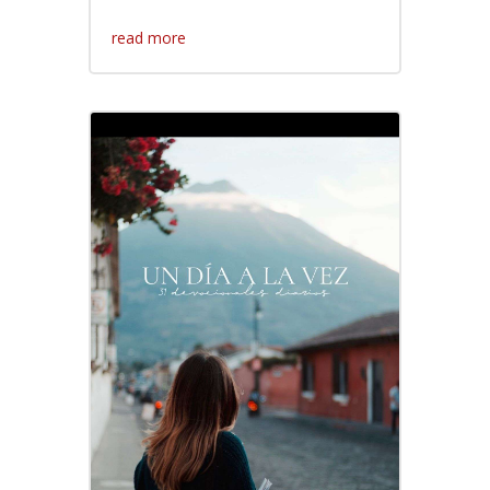
read more