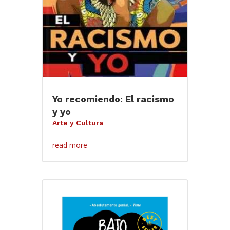
Yo recomiendo: El racismo
y yo
Arte y Cultura
read more