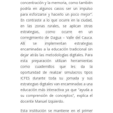
concentración y la memoria, como también
podría en algunos casos ser un impulso
para esforzarse y hacerlo un poco mejor”.
En contraste a lo que ocurre en la ciudad,
en las zonas rurales, se aplican otras
estrategias, como ocurre en un
corregimiento de Dagua
– Valle del Cauca.
Allí se implementan estrategias
encaminadas a la educación tradicional sin
dejar atrás las metodologías digitales. Para
esta preparación utilizan herramientas
como cuadernillos que les da la
oportunidad de realizar simulacros tipos
ICFES durante toda su jornada y sus
estrategias digitales van encaminadas a una
educación más interactiva ya que “ayuda a
su comprensión de conceptos”, explica el
docente Manuel Izquierdo.
Esta institución se mantiene en el primer