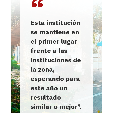
“
Esta institución
se mantiene en
el primer lugar
frente a las
instituciones de
la zona,
esperando para
este año un
resultado
similar o mejor”.