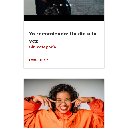
Yo recomiendo: Un día a la
vez
Sin categoría
read more