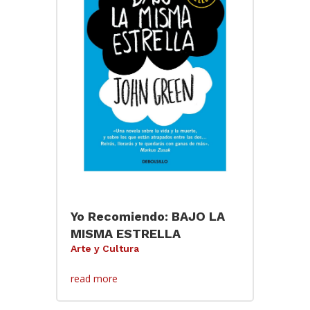
Yo Recomiendo: BAJO LA
MISMA ESTRELLA
Arte y Cultura
read more