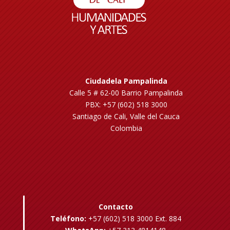
Ciudadela Pampalinda
Calle 5 # 62-00 Barrio Pampalinda
PBX: +57 (602) 518 3000
Santiago de Cali, Valle del Cauca
Colombia
Contacto
Teléfono:
+57 (602) 518 3000 Ext. 884