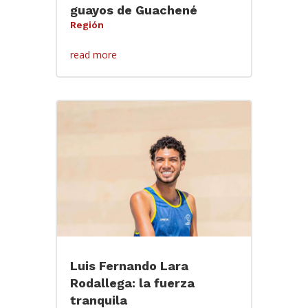
guayos de Guachené
Región
read more
Luis Fernando Lara
Rodallega: la fuerza
tranquila