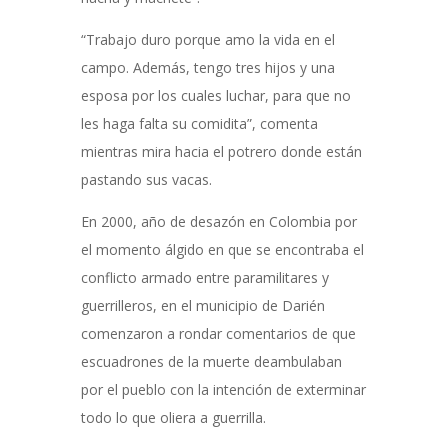
“Trabajo duro porque amo la vida en el
campo. Además, tengo tres hijos y una
esposa por los cuales luchar, para que no
les haga falta su comidita”, comenta
mientras mira hacia el potrero donde están
pastando sus vacas.
En 2000, año de desazón en Colombia por
el momento álgido en que se encontraba el
conflicto armado entre paramilitares y
guerrilleros, en el municipio de Darién
comenzaron a rondar comentarios de que
escuadrones de la muerte deambulaban
por el pueblo con la intención de exterminar
todo lo que oliera a guerrilla.