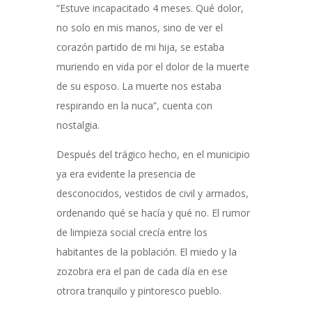
“Estuve incapacitado 4 meses. Qué dolor,
no solo en mis manos, sino de ver el
corazón partido de mi hija, se estaba
muriendo en vida por el dolor de la muerte
de su esposo. La muerte nos estaba
respirando en la nuca”, cuenta con
nostalgia.
Después del trágico hecho, en el municipio
ya era evidente la presencia de
desconocidos, vestidos de civil y armados,
ordenando qué se hacía y qué no. El rumor
de limpieza social crecía entre los
habitantes de la población. El miedo y la
zozobra era el pan de cada día en ese
otrora tranquilo y pintoresco pueblo.