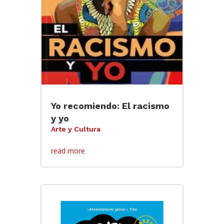
Yo recomiendo: El racismo
y yo
Arte y Cultura
read more