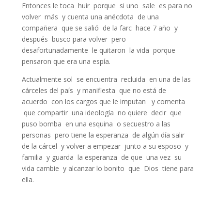
Entonces le toca huir porque si uno sale es para no
volver más y cuenta una anécdota de una
compañera que se salió de la farc hace 7 año y
después busco para volver pero
desafortunadamente le quitaron la vida porque
pensaron que era una espía.
Actualmente sol se encuentra recluida en una de las
cárceles del país y manifiesta que no está de
acuerdo con los cargos que le imputan y comenta
que compartir una ideología no quiere decir que
puso bomba en una esquina o secuestro a las
personas pero tiene la esperanza de algún día salir
de la cárcel y volver a empezar junto a su esposo y
familia y guarda la esperanza de que una vez su
vida cambie y alcanzar lo bonito que Dios tiene para
ella.