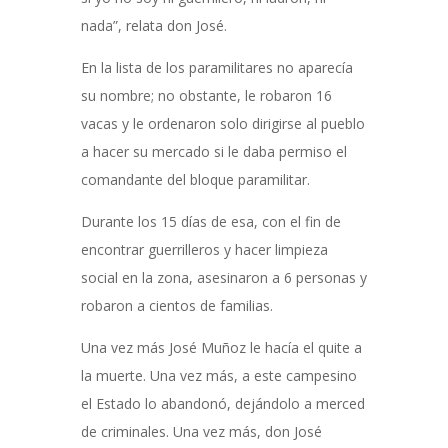
nada”, relata don José.
En la lista de los paramilitares no aparecía
su nombre; no obstante, le robaron 16
vacas y le ordenaron solo dirigirse al pueblo
a hacer su mercado si le daba permiso el
comandante del bloque paramilitar.
Durante los 15 días de esa, con el fin de
encontrar guerrilleros y hacer limpieza
social en la zona, asesinaron a 6 personas y
robaron a cientos de familias.
Una vez más José Muñoz le hacía el quite a
la muerte. Una vez más, a este campesino
el Estado lo abandonó, dejándolo a merced
de criminales. Una vez más, don José