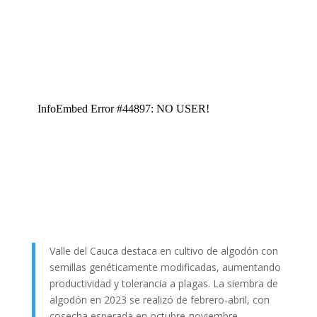
Valle del Cauca destaca en cultivo de algodón con
semillas genéticamente modificadas, aumentando
productividad y tolerancia a plagas. La siembra de
algodón en 2023 se realizó de febrero-abril, con
cosecha esperada en octubre-noviembre.