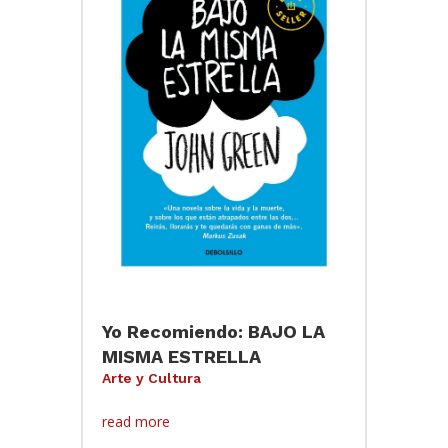
Yo Recomiendo: BAJO LA
MISMA ESTRELLA
Arte y Cultura
read more