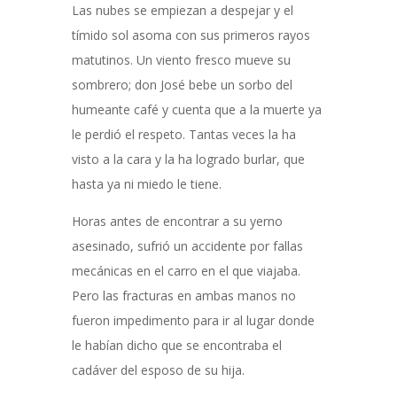
Las nubes se empiezan a despejar y el
tímido sol asoma con sus primeros rayos
matutinos. Un viento fresco mueve su
sombrero; don José bebe un sorbo del
humeante café y cuenta que a la muerte ya
le perdió el respeto. Tantas veces la ha
visto a la cara y la ha logrado burlar, que
hasta ya ni miedo le tiene.
Horas antes de encontrar a su yerno
asesinado, sufrió un accidente por fallas
mecánicas en el carro en el que viajaba.
Pero las fracturas en ambas manos no
fueron impedimento para ir al lugar donde
le habían dicho que se encontraba el
cadáver del esposo de su hija.