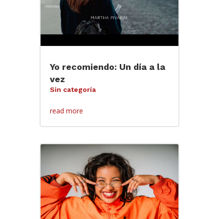
Yo recomiendo: Un día a la
vez
Sin categoría
read more