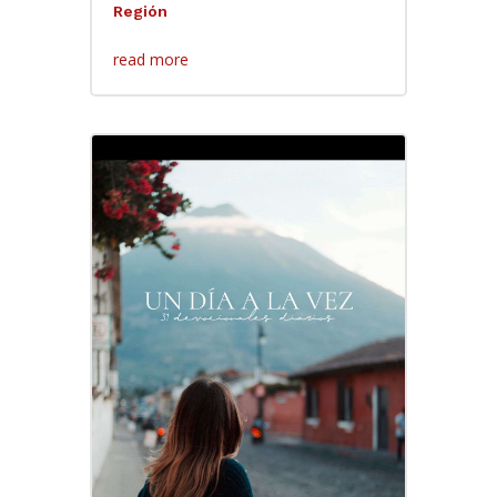
Región
read more