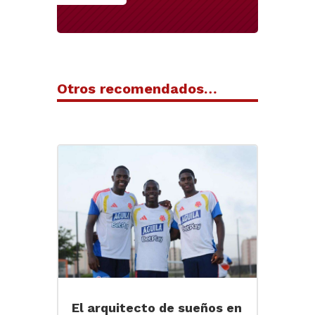
Otros recomendados…
El arquitecto de sueños en