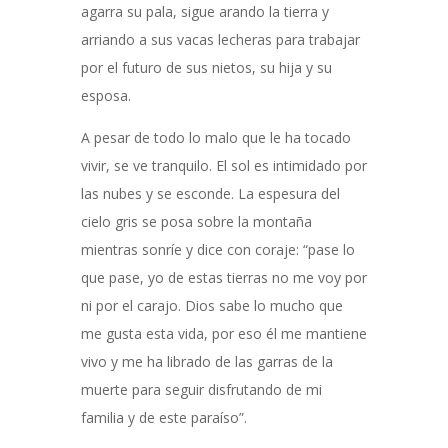
agarra su pala, sigue arando la tierra y
arriando a sus vacas lecheras para trabajar
por el futuro de sus nietos, su hija y su
esposa.
A pesar de todo lo malo que le ha tocado
vivir, se ve tranquilo. El sol es intimidado por
las nubes y se esconde. La espesura del
cielo gris se posa sobre la montaña
mientras sonríe y dice con coraje: “pase lo
que pase, yo de estas tierras no me voy por
ni por el carajo. Dios sabe lo mucho que
me gusta esta vida, por eso él me mantiene
vivo y me ha librado de las garras de la
muerte para seguir disfrutando de mi
familia y de este paraíso”.