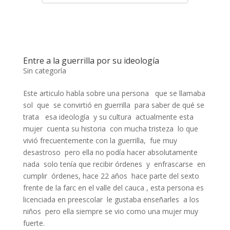
Entre a la guerrilla por su ideología
Sin categoría
Este articulo habla sobre una persona que se llamaba
sol que se convirtió en guerrilla para saber de qué se
trata esa ideología y su cultura actualmente esta
mujer cuenta su historia con mucha tristeza lo que
vivió frecuentemente con la guerrilla, fue muy
desastroso pero ella no podía hacer absolutamente
nada solo tenía que recibir órdenes y enfrascarse en
cumplir órdenes, hace 22 años hace parte del sexto
frente de la farc en el valle del cauca , esta persona es
licenciada en preescolar le gustaba enseñarles a los
niños pero ella siempre se vio como una mujer muy
fuerte.