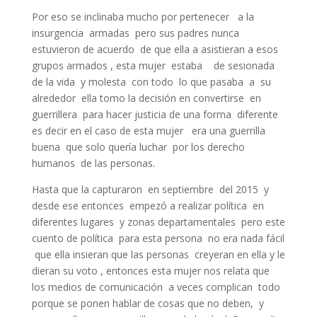
Por eso se inclinaba mucho por pertenecer a la
insurgencia armadas pero sus padres nunca
estuvieron de acuerdo de que ella a asistieran a esos
grupos armados , esta mujer estaba de sesionada
de la vida y molesta con todo lo que pasaba a su
alrededor ella tomo la decisión en convertirse en
guerrillera para hacer justicia de una forma diferente
es decir en el caso de esta mujer era una guerrilla
buena que solo quería luchar por los derecho
humanos de las personas.
Hasta que la capturaron en septiembre del 2015 y
desde ese entonces empezó a realizar política en
diferentes lugares y zonas departamentales pero este
cuento de política para esta persona no era nada fácil
que ella insieran que las personas creyeran en ella y le
dieran su voto , entonces esta mujer nos relata que
los medios de comunicación a veces complican todo
porque se ponen hablar de cosas que no deben, y