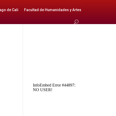
ago de Cali
Facultad de Humanidades y Artes