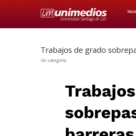
Inic
Trabajos de grado sobrepa
Sin categoría
Trabajos
sobrepas
barreras