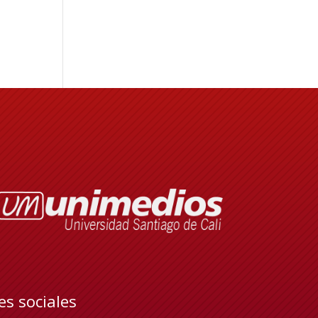
es sociales