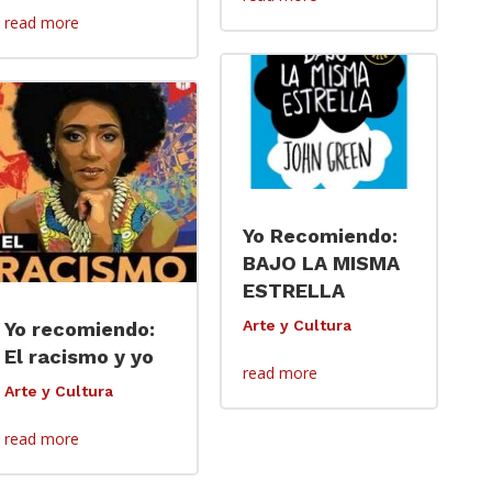
read more
Yo Recomiendo:
BAJO LA MISMA
ESTRELLA
Arte y Cultura
Yo recomiendo:
El racismo y yo
read more
Arte y Cultura
read more