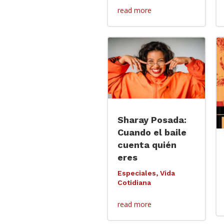
read more
Sharay Posada:
Cuando el baile
cuenta quién
eres
Especiales
,
Vida
Cotidiana
read more