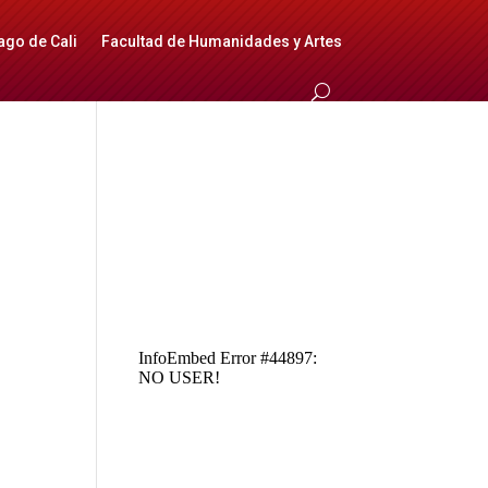
ago de Cali
Facultad de Humanidades y Artes