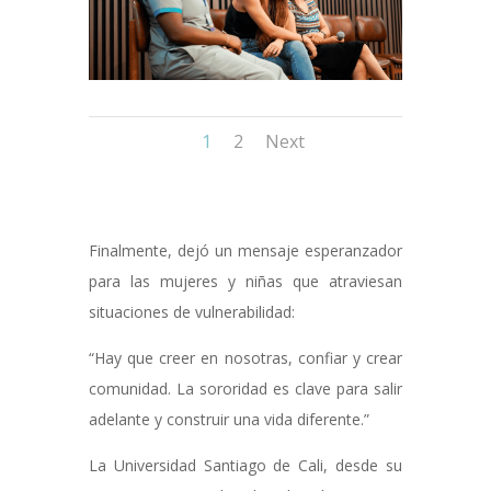
1
2
Next
Finalmente, dejó un mensaje esperanzador
para las mujeres y niñas que atraviesan
situaciones de vulnerabilidad:
“Hay que creer en nosotras, confiar y crear
comunidad. La sororidad es clave para salir
adelante y construir una vida diferente.”
La Universidad Santiago de Cali, desde su