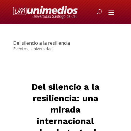
Del silencio a la resiliencia
Eventos
,
Universidad
Del silencio a la
resiliencia: una
mirada
internacional