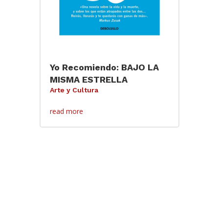
Yo Recomiendo: BAJO LA
MISMA ESTRELLA
Arte y Cultura
read more