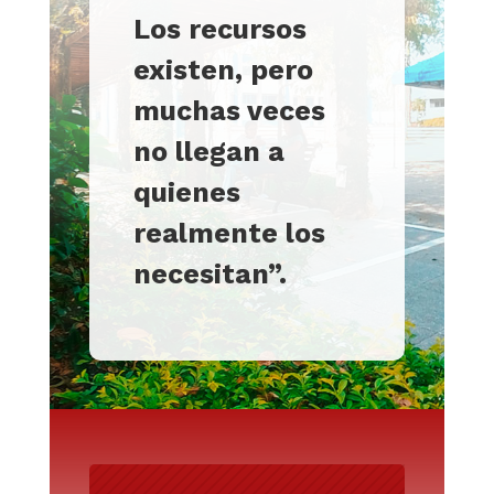
Los recursos
existen, pero
muchas veces
no llegan a
quienes
realmente los
necesitan”
.