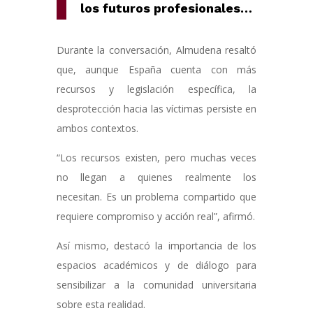
los futuros profesionales…
Durante la conversación, Almudena resaltó
que, aunque España cuenta con más
recursos y legislación específica, la
desprotección hacia las víctimas persiste en
ambos contextos.
“Los recursos existen, pero muchas veces
no llegan a quienes realmente los
necesitan. Es un problema compartido que
requiere compromiso y acción real”, afirmó.
Así mismo, destacó la importancia de los
espacios académicos y de diálogo para
sensibilizar a la comunidad universitaria
sobre esta realidad.