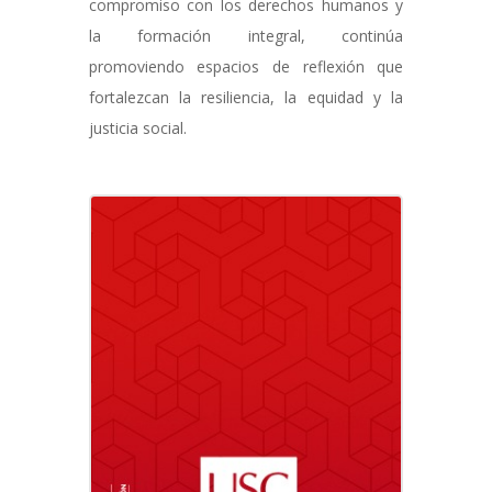
compromiso con los derechos humanos y
la formación integral, continúa
promoviendo espacios de reflexión que
fortalezcan la resiliencia, la equidad y la
justicia social.