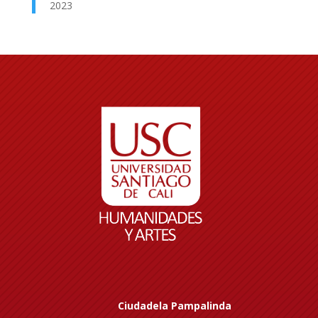
2023
Ciudadela Pampalinda