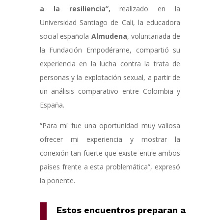
a la resiliencia”,
realizado en la
Universidad Santiago de Cali, la educadora
social española
Almudena
, voluntariada de
la Fundación Empodérame, compartió su
experiencia en la lucha contra la trata de
personas y la explotación sexual, a partir de
un análisis comparativo entre Colombia y
España.
“Para mí fue una oportunidad muy valiosa
ofrecer mi experiencia y mostrar la
conexión tan fuerte que existe entre ambos
países frente a esta problemática”, expresó
la ponente.
Estos encuentros preparan a