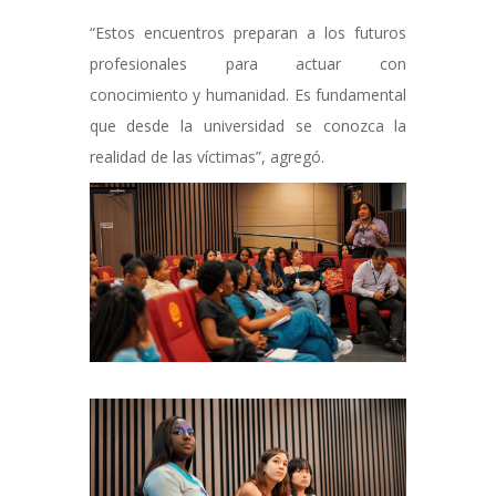
“Estos encuentros preparan a los futuros
profesionales para actuar con
conocimiento y humanidad. Es fundamental
que desde la universidad se conozca la
realidad de las víctimas”, agregó.