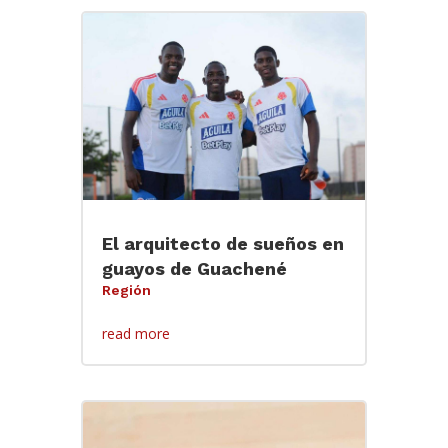
El arquitecto de sueños en
guayos de Guachené
Región
read more