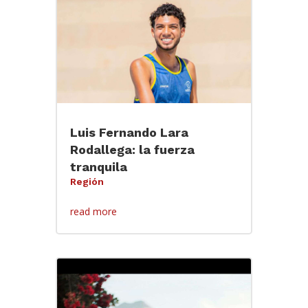
Luis Fernando Lara
Rodallega: la fuerza
tranquila
Región
read more