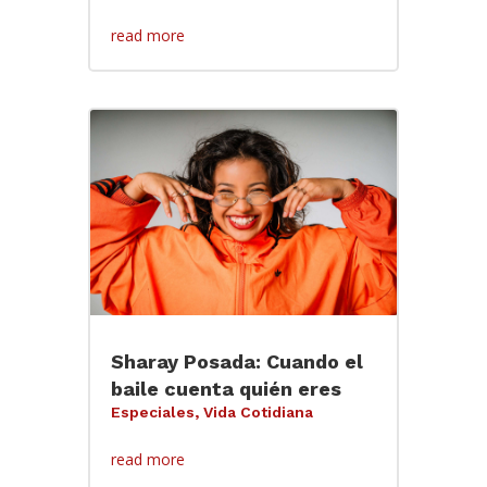
read more
Sharay Posada: Cuando el
baile cuenta quién eres
Especiales
,
Vida Cotidiana
read more