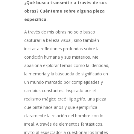
¿Qué busca transmitir a través de sus
obras? Cuénteme sobre alguna pieza
específica.
A través de mis obras no solo busco
capturar la belleza visual, sino también
incitar a reflexiones profundas sobre la
condición humana y sus misterios. Me
apasiona explorar temas como la identidad,
la memoria y la búsqueda de significado en
un mundo marcado por complejidades y
cambios constantes. Inspirado por el
realismo mágico creé Hipogrifo, una pieza
que pinté hace años y que ejemplifica
claramente la relación del hombre con lo
irreal. A través de elementos fantásticos,
invito al espectador a cuestionar los límites