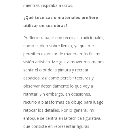
mientras inspiraba a otros.
¿Qué técnicas o materiales prefiere
utilizar en sus obras?
Prefiero trabajar con técnicas tradicionales,
como el óleo sobre lienzo, ya que me
permiten expresar de manera más fiel mi
visión artística. Me gusta mover mis manos,
sentir el olor de la pintura y recrear
espacios, así como percibir texturas y
observar detenidamente lo que voy a
retratar. Sin embargo, en ocasiones,
recurro a plataformas de dibujo para luego
retocar los detalles. Por lo general, mi
enfoque se centra en la técnica figurativa,
que consiste en representar figuras