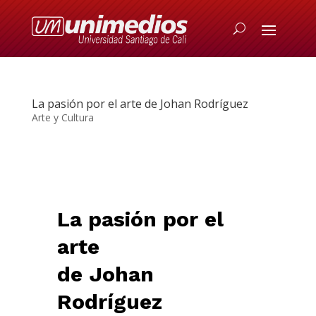
La pasión por el arte de Johan Rodríguez
Arte y Cultura
La p
asión por el
arte
de
Johan
Rodríguez