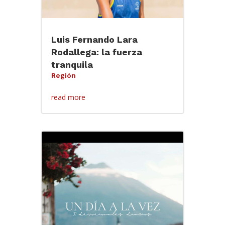
Luis Fernando Lara
Rodallega: la fuerza
tranquila
Región
read more