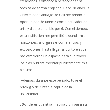
creaciones. Comencé a perfeccionar mi
técnica de forma empírica. Hace 20 años, la
Universidad Santiago de Cali me brindó la
oportunidad de unirme como educador de
arte y dibujo en el bloque 6. Con el tiempo,
esta institución me permitió expandir mis
horizontes, al organizar conferencias y
exposiciones, hasta llegar al punto en que
me ofrecieron un espacio para que todos
los días pudiera mostrar públicamente mis
pinturas.
Además, durante este período, tuve el
privilegio de pintar la capilla de la
universidad.
¿Dónde encuentra inspiración para su