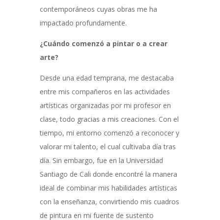
contemporáneos cuyas obras me ha
impactado profundamente.
¿Cuándo comenzó a pintar o a crear
arte?
Desde una edad temprana, me destacaba
entre mis compañeros en las actividades
artísticas organizadas por mi profesor en
clase, todo gracias a mis creaciones. Con el
tiempo, mi entorno comenzó a reconocer y
valorar mi talento, el cual cultivaba día tras
día. Sin embargo, fue en la Universidad
Santiago de Cali donde encontré la manera
ideal de combinar mis habilidades artísticas
con la enseñanza, convirtiendo mis cuadros
de pintura en mi fuente de sustento