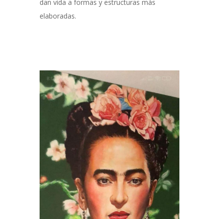
dan vida a formas y estructuras más
elaboradas.