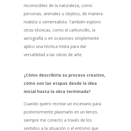
reconocibles de la naturaleza, como
personas, animales u objetos, de manera
realista o semirrealista. También exploro
otras técnicas, como el carboncillo, la
aerografía o en ocasiones simplemente
aplico una técnica mixta para dar
versatilidad a las obras de arte.
¿Cómo describiría su proceso creativo,
cómo son las etapas desde la idea
inicial hasta la obra terminada?
Cuando quiero recrear un escenario para
posteriormente plasmarlo en un lienzo,
siempre me conecto a través de los
sentidos a la situación o el entorno que