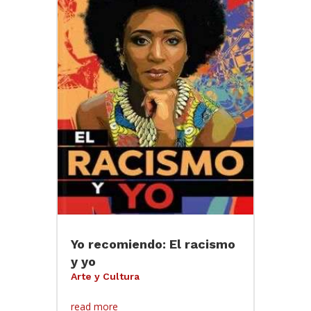
Yo recomiendo: El racismo
y yo
Arte y Cultura
read more