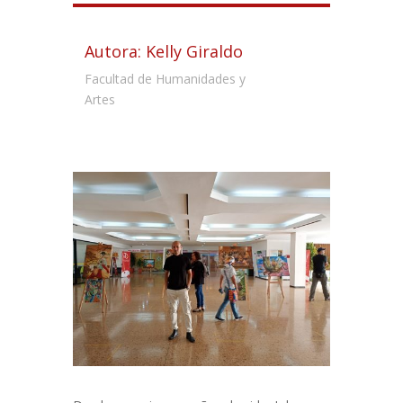
Autora: Kelly Giraldo
Facultad de Humanidades y
Artes