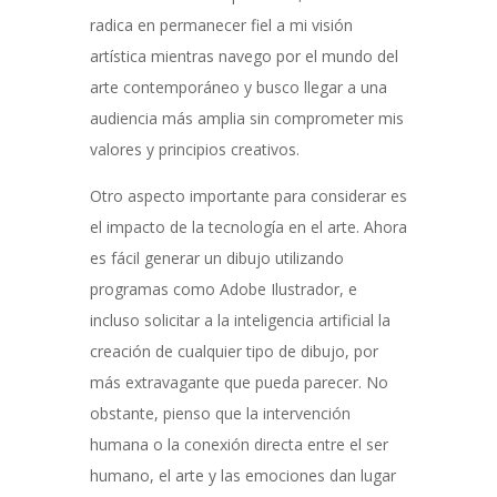
radica en permanecer fiel a mi visión
artística mientras navego por el mundo del
arte contemporáneo y busco llegar a una
audiencia más amplia sin comprometer mis
valores y principios creativos.
Otro aspecto importante para considerar es
el impacto de la tecnología en el arte. Ahora
es fácil generar un dibujo utilizando
programas como Adobe Ilustrador, e
incluso solicitar a la inteligencia artificial la
creación de cualquier tipo de dibujo, por
más extravagante que pueda parecer. No
obstante, pienso que la intervención
humana o la conexión directa entre el ser
humano, el arte y las emociones dan lugar