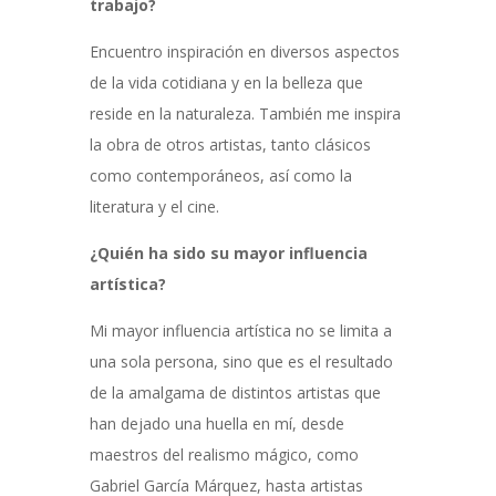
trabajo?
Encuentro inspiración en diversos aspectos
de la vida cotidiana y en la belleza que
reside en la naturaleza. También me inspira
la obra de otros artistas, tanto clásicos
como contemporáneos, así como la
literatura y el cine.
¿Quién ha sido su mayor influencia
artística?
Mi mayor influencia artística no se limita a
una sola persona, sino que es el resultado
de la amalgama de distintos artistas que
han dejado una huella en mí, desde
maestros del realismo mágico, como
Gabriel García Márquez, hasta artistas