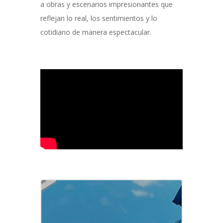
a obras y escenarios impresionantes que
reflejan lo real, los sentimientos y lo
cotidiano de manera espectacular.