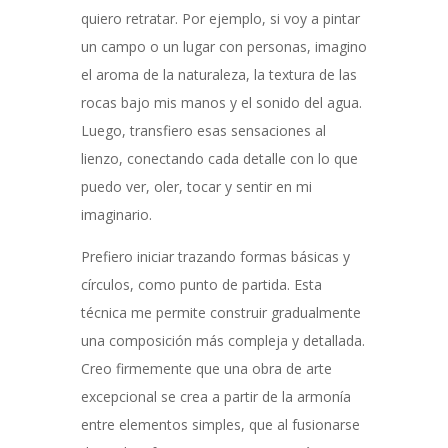
quiero retratar. Por ejemplo, si voy a pintar
un campo o un lugar con personas, imagino
el aroma de la naturaleza, la textura de las
rocas bajo mis manos y el sonido del agua.
Luego, transfiero esas sensaciones al
lienzo, conectando cada detalle con lo que
puedo ver, oler, tocar y sentir en mi
imaginario.
Prefiero iniciar trazando formas básicas y
círculos, como punto de partida. Esta
técnica me permite construir gradualmente
una composición más compleja y detallada.
Creo firmemente que una obra de arte
excepcional se crea a partir de la armonía
entre elementos simples, que al fusionarse