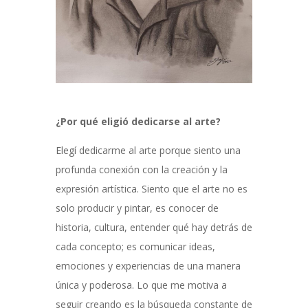
¿Por qué eligió dedicarse al arte?
Elegí dedicarme al arte porque siento una
profunda conexión con la creación y la
expresión artística. Siento que el arte no es
solo producir y pintar, es conocer de
historia, cultura, entender qué hay detrás de
cada concepto; es comunicar ideas,
emociones y experiencias de una manera
única y poderosa. Lo que me motiva a
seguir creando es la búsqueda constante de