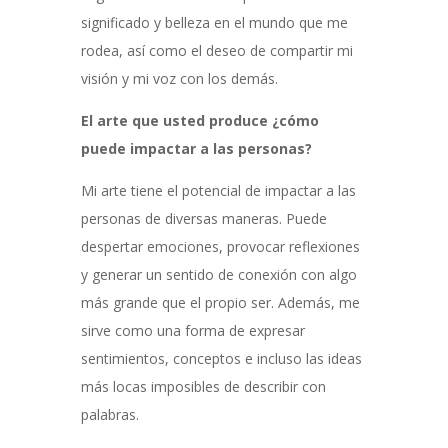
significado y belleza en el mundo que me
rodea, así como el deseo de compartir mi
visión y mi voz con los demás.
El arte que usted produce ¿cómo
puede impactar a las personas?
Mi arte tiene el potencial de impactar a las
personas de diversas maneras. Puede
despertar emociones, provocar reflexiones
y generar un sentido de conexión con algo
más grande que el propio ser. Además, me
sirve como una forma de expresar
sentimientos, conceptos e incluso las ideas
más locas imposibles de describir con
palabras.