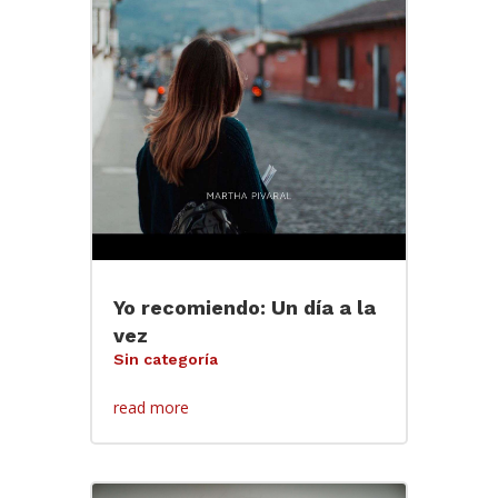
Yo recomiendo: Un día a la
vez
Sin categoría
read more