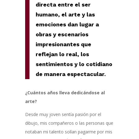
directa entre el ser
humano, el arte y las
emociones dan lugar a
obras y escenarios
impresionantes que
reflejan lo real, los
sentimientos y lo cotidiano
de manera
espectacular.
¿Cuántos años lleva dedicándose al
arte?
Desde muy joven sentía pasión por el
dibujo, mis compañeros o las personas que
notaban mi talento solían pagarme por mis