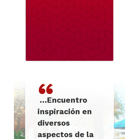
“
…
Encuentro
inspiración en
diversos
aspectos de la