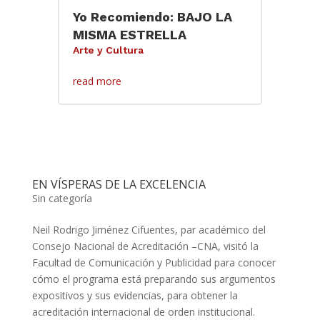
Yo Recomiendo: BAJO LA
MISMA ESTRELLA
Arte y Cultura
read more
EN VÍSPERAS DE LA EXCELENCIA
Sin categoría
Neil Rodrigo Jiménez Cifuentes, par académico del
Consejo Nacional de Acreditación –CNA, visitó la
Facultad de Comunicación y Publicidad para conocer
cómo el programa está preparando sus argumentos
expositivos y sus evidencias, para obtener la
acreditación internacional de orden institucional.