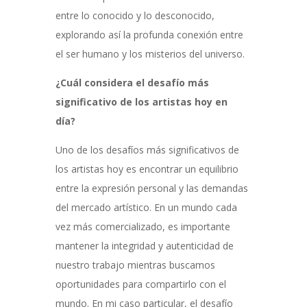
entre lo conocido y lo desconocido,
explorando así la profunda conexión entre
el ser humano y los misterios del universo.
¿Cuál considera el desafío más
significativo de los artistas hoy en
día?
Uno de los desafíos más significativos de
los artistas hoy es encontrar un equilibrio
entre la expresión personal y las demandas
del mercado artístico. En un mundo cada
vez más comercializado, es importante
mantener la integridad y autenticidad de
nuestro trabajo mientras buscamos
oportunidades para compartirlo con el
mundo. En mi caso particular, el desafío