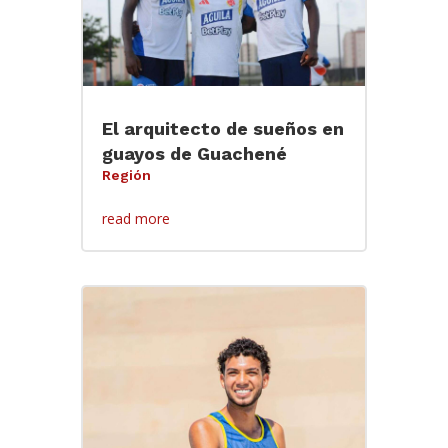
El arquitecto de sueños en
guayos de Guachené
Región
read more