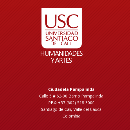
Ciudadela Pampalinda
Calle 5 # 62-00 Barrio Pampalinda
PBX: +57 (602) 518 3000
Santiago de Cali, Valle del Cauca
Colombia