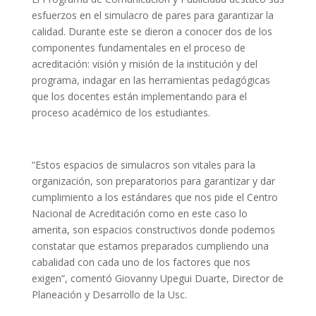
esfuerzos en el simulacro de pares para garantizar la
calidad. Durante este se dieron a conocer dos de los
componentes fundamentales en el proceso de
acreditación: visión y misión de la institución y del
programa, indagar en las herramientas pedagógicas
que los docentes están implementando para el
proceso académico de los estudiantes.
“Estos espacios de simulacros son vitales para la
organización, son preparatorios para garantizar y dar
cumplimiento a los estándares que nos pide el Centro
Nacional de Acreditación como en este caso lo
amerita, son espacios constructivos donde podemos
constatar que estamos preparados cumpliendo una
cabalidad con cada uno de los factores que nos
exigen”, comentó Giovanny Upegui Duarte, Director de
Planeación y Desarrollo de la Usc.