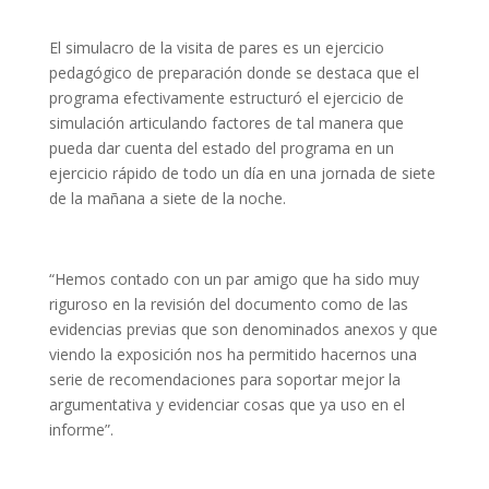
El simulacro de la visita de pares es un ejercicio
pedagógico de preparación donde se destaca que el
programa efectivamente estructuró el ejercicio de
simulación articulando factores de tal manera que
pueda dar cuenta del estado del programa en un
ejercicio rápido de todo un día en una jornada de siete
de la mañana a siete de la noche.
“Hemos contado con un par amigo que ha sido muy
riguroso en la revisión del documento como de las
evidencias previas que son denominados anexos y que
viendo la exposición nos ha permitido hacernos una
serie de recomendaciones para soportar mejor la
argumentativa y evidenciar cosas que ya uso en el
informe”.