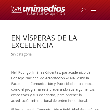
EN VÍSPERAS DE LA
EXCELENCIA
Sin categoría
Neil Rodrigo Jiménez Cifuentes, par académico del
Consejo Nacional de Acreditación –CNA, visitó la
Facultad de Comunicación y Publicidad para conocer
cómo el programa está preparando sus argumentos
expositivos y sus evidencias, para obtener la
acreditación internacional de orden institucional.
El Programa de Comunicación y Publicidad destacó sus