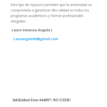
Este tipo de espacios permiten que la universidad se
comprometa a garantizar alta calidad en todos los
programas académicos y formar profesionales
integrales.
Laura Vanessa Angulo )
Laurangulo05@gmail.com