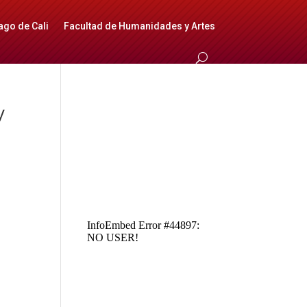
ago de Cali
Facultad de Humanidades y Artes
y