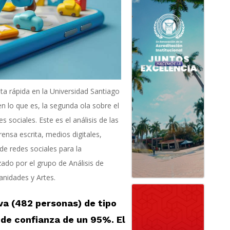
ta rápida en la Universidad Santiago
n lo que es, la segunda ola sobre el
sociales. Este es el análisis de las
rensa escrita, medios digitales,
 de redes sociales para la
ado por el grupo de Análisis de
nidades y Artes.
a (482 personas) de tipo
 de confianza de un 95%. El