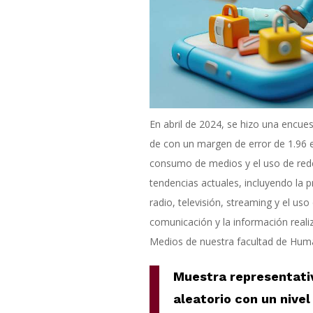
En abril de 2024, se hizo una encues
de con un margen de error de 1.96 e
consumo de medios y el uso de redes 
tendencias actuales, incluyendo la p
radio, televisión, streaming y el uso
comunicación y la información realiz
Medios de nuestra facultad de Huma
Muestra representativ
aleatorio con un nivel