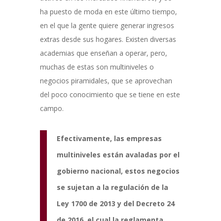
ha puesto de moda en este último tiempo,
en el que la gente quiere generar ingresos
extras desde sus hogares. Existen diversas
academias que enseñan a operar, pero,
muchas de estas son multiniveles o
negocios piramidales, que se aprovechan
del poco conocimiento que se tiene en este
campo.
Efectivamente, las empresas
multiniveles están avaladas por el
gobierno nacional, estos negocios
se sujetan a la regulación de la
Ley 1700 de 2013 y del Decreto 24
de 2016, el cual la reglamenta