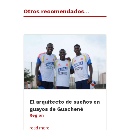
Otros recomendados…
El arquitecto de sueños en
guayos de Guachené
Región
read more