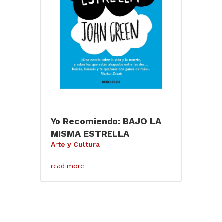
Yo Recomiendo: BAJO LA
MISMA ESTRELLA
Arte y Cultura
read more