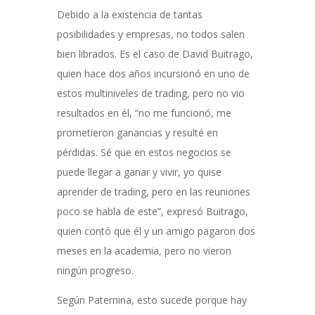
Debido a la existencia de tantas
posibilidades y empresas, no todos salen
bien librados. Es el caso de David Buitrago,
quien hace dos años incursionó en uno de
estos multiniveles de trading, pero no vio
resultados en él, “no me funcionó, me
prometieron ganancias y resulté en
pérdidas. Sé que en estos negocios se
puede llegar a ganar y vivir, yo quise
aprender de trading, pero en las reuniones
poco se habla de este”, expresó Buitrago,
quien contó que él y un amigo pagaron dos
meses en la academia, pero no vieron
ningún progreso.
Según Paternina, esto sucede porque hay