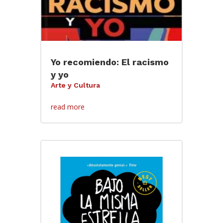
Yo recomiendo: El racismo
y yo
Arte y Cultura
read more