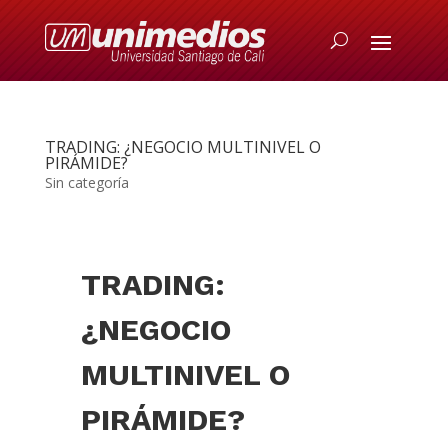
TRADING: ¿NEGOCIO MULTINIVEL O
PIRÁMIDE?
Sin categoría
TRADING:
¿NEGOCIO
MULTINIVEL O
PIRÁMIDE?