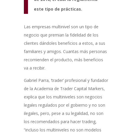
este tipo de prácticas.
Las empresas multinivel son un tipo de
negocio que premian la fidelidad de los
clientes dándoles beneficios a estos, a sus
familiares y amigos. Cuantas más personas
recomienden el producto, más beneficios
va a recibir.
Gabriel Parra, ‘trader’ profesional y fundador
de la Academia de Trader Capital Markers,
explica que los multiniveles son negocios
legales regulados por el gobierno y no son
ilegales, pero, pese a su legalidad, no son
los recomendados para hacer trading,
“incluso los multiniveles no son modelos