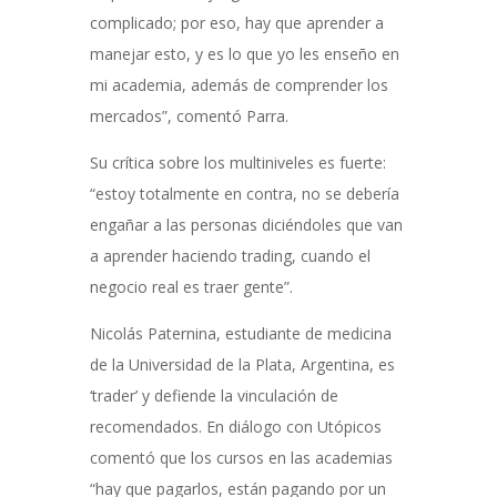
complicado; por eso, hay que aprender a
manejar esto, y es lo que yo les enseño en
mi academia, además de comprender los
mercados”, comentó Parra.
Su crítica sobre los multiniveles es fuerte:
“estoy totalmente en contra, no se debería
engañar a las personas diciéndoles que van
a aprender haciendo trading, cuando el
negocio real es traer gente”.
Nicolás Paternina, estudiante de medicina
de la Universidad de la Plata, Argentina, es
‘trader’ y defiende la vinculación de
recomendados. En diálogo con Utópicos
comentó que los cursos en las academias
“hay que pagarlos, están pagando por un