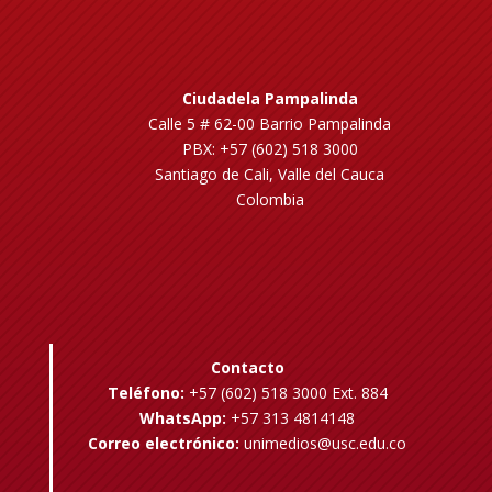
Ciudadela Pampalinda
Calle 5 # 62-00 Barrio Pampalinda
PBX: +57 (602) 518 3000
Santiago de Cali, Valle del Cauca
Colombia
Contacto
Teléfono:
+57 (602) 518 3000 Ext. 884
WhatsApp:
+57 313 4814148
Correo electrónico:
unimedios@usc.edu.co