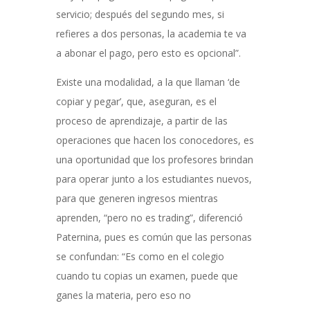
servicio; después del segundo mes, si
refieres a dos personas, la academia te va
a abonar el pago, pero esto es opcional”.
Existe una modalidad, a la que llaman ‘de
copiar y pegar’, que, aseguran, es el
proceso de aprendizaje, a partir de las
operaciones que hacen los conocedores, es
una oportunidad que los profesores brindan
para operar junto a los estudiantes nuevos,
para que generen ingresos mientras
aprenden, “pero no es trading”, diferenció
Paternina, pues es común que las personas
se confundan: “Es como en el colegio
cuando tu copias un examen, puede que
ganes la materia, pero eso no