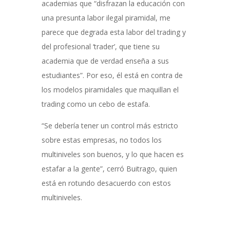
academias que “disfrazan la educación con
una presunta labor ilegal piramidal, me
parece que degrada esta labor del trading y
del profesional ‘trader’, que tiene su
academia que de verdad enseña a sus
estudiantes”. Por eso, él está en contra de
los modelos piramidales que maquillan el
trading como un cebo de estafa.
“Se debería tener un control más estricto
sobre estas empresas, no todos los
multiniveles son buenos, y lo que hacen es
estafar a la gente”, cerró Buitrago, quien
está en rotundo desacuerdo con estos
multiniveles.