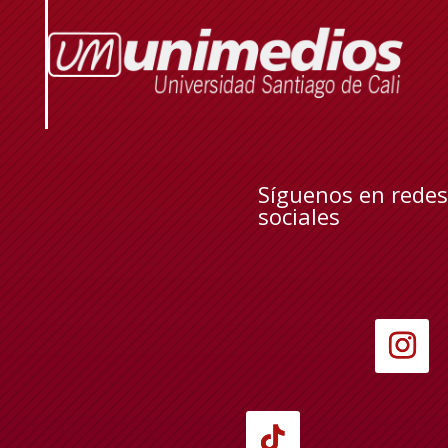
Síguenos en redes
sociales