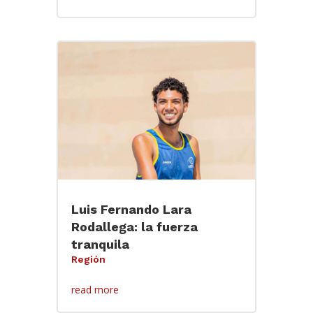
Luis Fernando Lara
Rodallega: la fuerza
tranquila
Región
read more