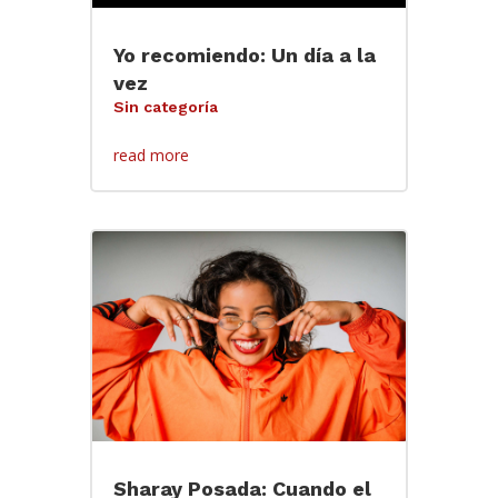
Yo recomiendo: Un día a la
vez
Sin categoría
read more
Sharay Posada: Cuando el