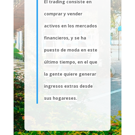
El trading consiste en
comprar y vender
activos en los mercados
financieros, y se ha
puesto de moda en este
último tiempo, en el que
la gente quiere generar
ingresos extras desde
sus hogares
es.