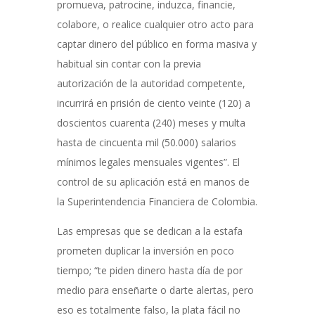
promueva, patrocine, induzca, financie,
colabore, o realice cualquier otro acto para
captar dinero del público en forma masiva y
habitual sin contar con la previa
autorización de la autoridad competente,
incurrirá en prisión de ciento veinte (120) a
doscientos cuarenta (240) meses y multa
hasta de cincuenta mil (50.000) salarios
mínimos legales mensuales vigentes”. El
control de su aplicación está en manos de
la Superintendencia Financiera de Colombia.
Las empresas que se dedican a la estafa
prometen duplicar la inversión en poco
tiempo; “te piden dinero hasta día de por
medio para enseñarte o darte alertas, pero
eso es totalmente falso, la plata fácil no