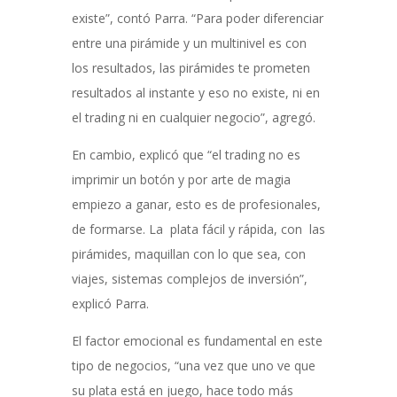
existe”, contó Parra. “Para poder diferenciar
entre una pirámide y un multinivel es con
los resultados, las pirámides te prometen
resultados al instante y eso no existe, ni en
el trading ni en cualquier negocio”, agregó.
En cambio, explicó que “el trading no es
imprimir un botón y por arte de magia
empiezo a ganar, esto es de profesionales,
de formarse. La plata fácil y rápida, con las
pirámides, maquillan con lo que sea, con
viajes, sistemas complejos de inversión”,
explicó Parra.
El factor emocional es fundamental en este
tipo de negocios, “una vez que uno ve que
su plata está en juego, hace todo más