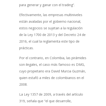
para generar y ganar con el trading”.
Efectivamente, las empresas multiniveles
están avaladas por el gobierno nacional,
estos negocios se sujetan a la regulación
de la Ley 1700 de 2013 y del Decreto 24 de
2016, el cual la reglamenta este tipo de
prácticas.
Por el contrario, en Colombia, las pirámides
son ilegales, el caso más famoso es DMG,
cuyo propietario era David Murcia Guzmán,
quien estafó a miles de colombianos en el
2008.
La Ley 1357 de 2009, a través del artículo
319, señala que “el que desarrolle,