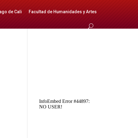
ago de Cali
Facultad de Humanidades y Artes