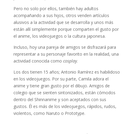
Pero no solo por ellos, también hay adultos
acompañando a sus hijos, otros venden artículos
alusivos a la actividad que se desarrolla y unos más
están allí simplemente porque comparten el gusto por
el anime, los videojuegos o la cultura japonesa.
Incluso, hoy una pareja de amigos se disfrazará para
representar a su personaje favorito en la realidad, una
actividad conocida como
cosplay
.
Los dos tienen 15 años; Antonio Ramírez es habilidoso
en los videojuegos. Por su parte, Camila adora el
anime y tiene gran gusto por el dibujo. Amigos de
colegio que se sienten sintonizados, están cómodos
dentro del Shinnanime y son aceptados con sus
gustos. Él es más de los videojuegos, rápidos, rudos,
violentos, como Naruto o Prototype.