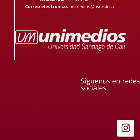
Correo electrónico:
unimedios@usc.edu.co
Síguenos en redes
sociales