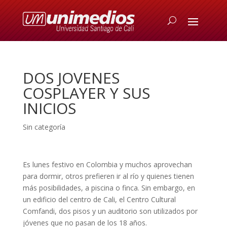
DOS JOVENES
COSPLAYER Y SUS
INICIOS
Sin categoría
Es lunes festivo en Colombia y muchos aprovechan
para dormir, otros prefieren ir al río y quienes tienen
más posibilidades, a piscina o finca. Sin embargo, en
un edificio del centro de Cali, el Centro Cultural
Comfandi, dos pisos y un auditorio son utilizados por
jóvenes que no pasan de los 18 años.