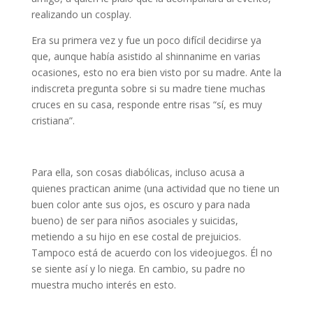
realizando un cosplay.
Era su primera vez y fue un poco difícil decidirse ya
que, aunque había asistido al shinnanime en varias
ocasiones, esto no era bien visto por su madre. Ante la
indiscreta pregunta sobre si su madre tiene muchas
cruces en su casa, responde entre risas “sí, es muy
cristiana”.
Para ella, son cosas diabólicas, incluso acusa a
quienes practican anime (una actividad que no tiene un
buen color ante sus ojos, es oscuro y para nada
bueno) de ser para niños asociales y suicidas,
metiendo a su hijo en ese costal de prejuicios.
Tampoco está de acuerdo con los videojuegos. Él no
se siente así y lo niega. En cambio, su padre no
muestra mucho interés en esto.