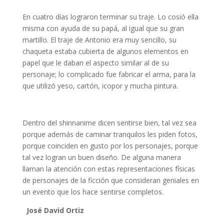
En cuatro días lograron terminar su traje. Lo cosió ella
misma con ayuda de su papá, al igual que su gran
martillo. El traje de Antonio era muy sencillo, su
chaqueta estaba cubierta de algunos elementos en
papel que le daban el aspecto similar al de su
personaje; lo complicado fue fabricar el arma, para la
que utilizó yeso, cartón, icopor y mucha pintura.
Dentro del shinnanime dicen sentirse bien, tal vez sea
porque además de caminar tranquilos les piden fotos,
porque coinciden en gusto por los personajes, porque
tal vez logran un buen diseño. De alguna manera
llaman la atención con estas representaciones físicas
de personajes de la ficción que consideran geniales en
un evento que los hace sentirse completos.
José David Ortiz