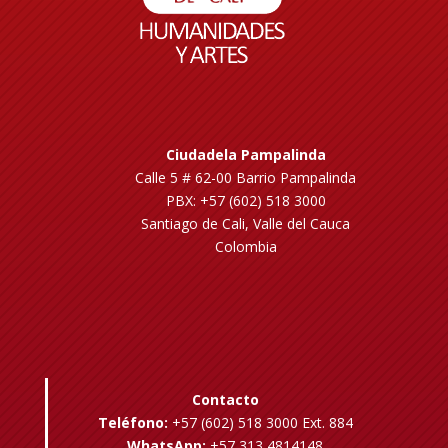
Ciudadela Pampalinda
Calle 5 # 62-00 Barrio Pampalinda
PBX: +57 (602) 518 3000
Santiago de Cali, Valle del Cauca
Colombia
Contacto
Teléfono:
+57 (602) 518 3000 Ext. 884
WhatsApp:
+57 313 4814148