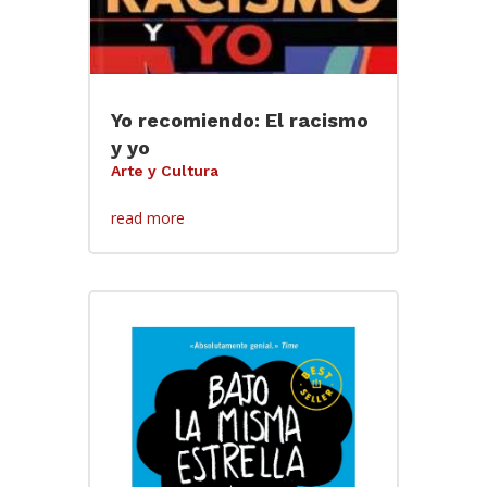
Yo recomiendo: El racismo
y yo
Arte y Cultura
read more