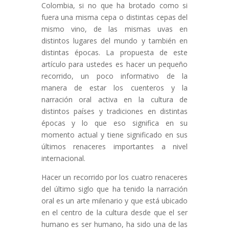
Colombia, si no que ha brotado como si
fuera una misma cepa o distintas cepas del
mismo vino, de las mismas uvas en
distintos lugares del mundo y también en
distintas épocas. La propuesta de este
artículo para ustedes es hacer un pequeño
recorrido, un poco informativo de la
manera de estar los cuenteros y la
narración oral activa en la cultura de
distintos países y tradiciones en distintas
épocas y lo que eso significa en su
momento actual y tiene significado en sus
últimos renaceres importantes a nivel
internacional.
Hacer un recorrido por los cuatro renaceres
del último siglo que ha tenido la narración
oral es un arte milenario y que está ubicado
en el centro de la cultura desde que el ser
humano es ser humano, ha sido una de las