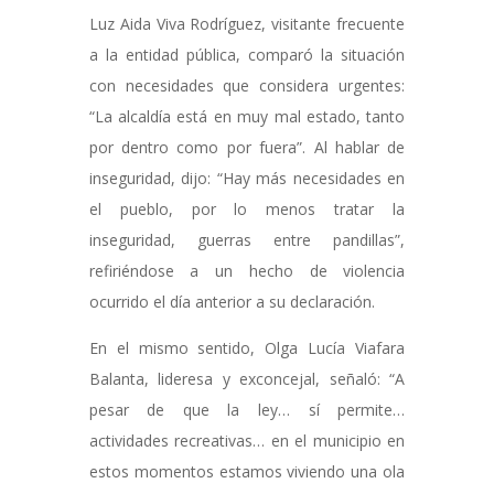
Luz Aida Viva Rodríguez, visitante frecuente
a la entidad pública, comparó la situación
con necesidades que considera urgentes:
“La alcaldía está en muy mal estado, tanto
por dentro como por fuera”. Al hablar de
inseguridad, dijo: “Hay más necesidades en
el pueblo, por lo menos tratar la
inseguridad, guerras entre pandillas”,
refiriéndose a un hecho de violencia
ocurrido el día anterior a su declaración.
En el mismo sentido, Olga Lucía Viafara
Balanta, lideresa y exconcejal, señaló: “A
pesar de que la ley… sí permite…
actividades recreativas… en el municipio en
estos momentos estamos viviendo una ola