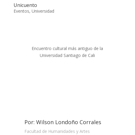
Unicuento
Eventos
,
Universidad
Encuentro cultural más antiguo de la
Universidad Santiago de Cali
Por: Wilson Londoño Corrales
Facultad de Humanidades y Artes