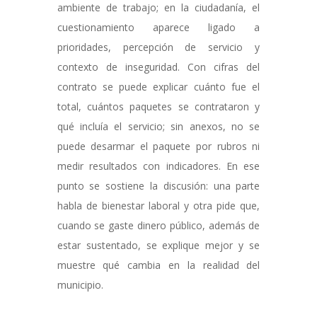
ambiente de trabajo; en la ciudadanía, el
cuestionamiento aparece ligado a
prioridades, percepción de servicio y
contexto de inseguridad. Con cifras del
contrato se puede explicar cuánto fue el
total, cuántos paquetes se contrataron y
qué incluía el servicio; sin anexos, no se
puede desarmar el paquete por rubros ni
medir resultados con indicadores. En ese
punto se sostiene la discusión: una parte
habla de bienestar laboral y otra pide que,
cuando se gaste dinero público, además de
estar sustentado, se explique mejor y se
muestre qué cambia en la realidad del
municipio.