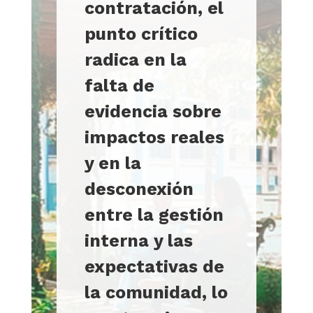
contratación, el
punto crítico
radica en la
falta de
evidencia sobre
impactos reales
y en la
desconexión
entre la gestión
interna y las
expectativas de
la comunidad, lo