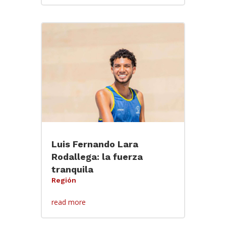
Luis Fernando Lara
Rodallega: la fuerza
tranquila
Región
read more