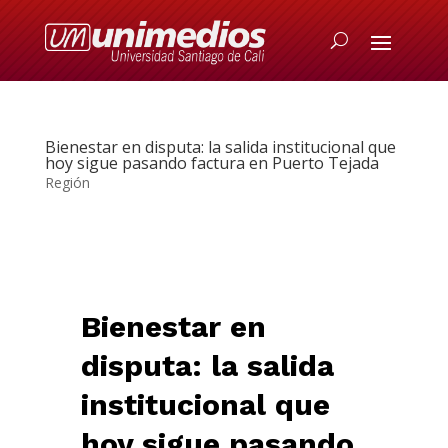
Bienestar en disputa: la salida institucional que
hoy sigue pasando factura en Puerto Tejada
Región
Bienestar en
disputa: la salida
institucional que
hoy sigue pasando