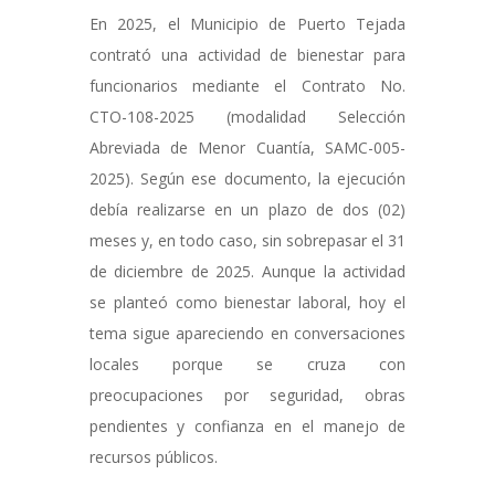
En 2025, el Municipio de Puerto Tejada
contrató una actividad de bienestar para
funcionarios mediante el Contrato No.
CTO-108-2025 (modalidad Selección
Abreviada de Menor Cuantía, SAMC-005-
2025). Según ese documento, la ejecución
debía realizarse en un plazo de dos (02)
meses y, en todo caso, sin sobrepasar el 31
de diciembre de 2025. Aunque la actividad
se planteó como bienestar laboral, hoy el
tema sigue apareciendo en conversaciones
locales porque se cruza con
preocupaciones por seguridad, obras
pendientes y confianza en el manejo de
recursos públicos.