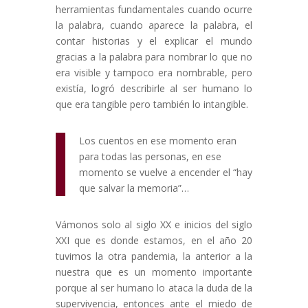
herramientas fundamentales cuando ocurre
la palabra, cuando aparece la palabra, el
contar historias y el explicar el mundo
gracias a la palabra para nombrar lo que no
era visible y tampoco era nombrable, pero
existía, logró describirle al ser humano lo
que era tangible pero también lo intangible.
Los cuentos en ese momento eran
para todas las personas, en ese
momento se vuelve a encender el “hay
que salvar la memoria”
…
Vámonos solo al siglo XX e inicios del siglo
XXI que es donde estamos, en el año 20
tuvimos la otra pandemia, la anterior a la
nuestra que es un momento importante
porque al ser humano lo ataca la duda de la
supervivencia, entonces ante el miedo de