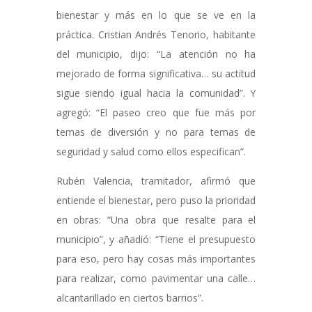
bienestar y más en lo que se ve en la
práctica. Cristian Andrés Tenorio, habitante
del municipio, dijo: “La atención no ha
mejorado de forma significativa… su actitud
sigue siendo igual hacia la comunidad”. Y
agregó: “El paseo creo que fue más por
temas de diversión y no para temas de
seguridad y salud como ellos especifican”.
Rubén Valencia, tramitador, afirmó que
entiende el bienestar, pero puso la prioridad
en obras: “Una obra que resalte para el
municipio”, y añadió: “Tiene el presupuesto
para eso, pero hay cosas más importantes
para realizar, como pavimentar una calle…
alcantarillado en ciertos barrios”.