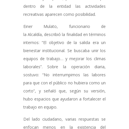
dentro de la entidad las actividades
recreativas aparecen como posibilidad.
Einer Mulato, funcionario de
la Alcaldía, describió la finalidad en términos
internos: “El objetivo de la salida era un
bienestar institucional. Se buscaba unir los
equipos de trabajo… y mejorar los climas
laborales”. Sobre la operación diaria,
sostuvo: “No interrumpimos las labores
para que con el público no hubiera como un
corto”, y señaló que, según su versión,
hubo espacios que ayudaron a fortalecer el
trabajo en equipo.
Del lado ciudadano, varias respuestas se
enfocan menos en la existencia del