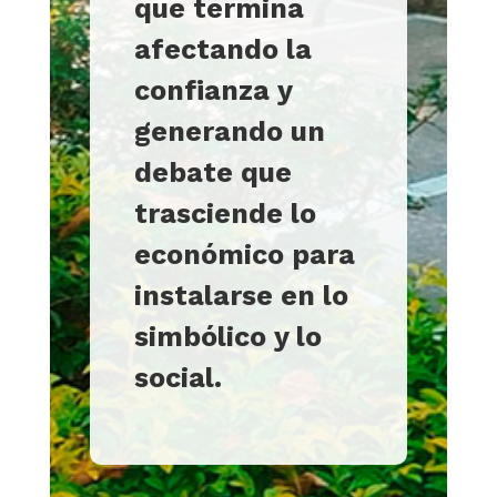
que termina
afectando la
confianza y
generando un
debate que
trasciende lo
económico para
instalarse en lo
simbólico y lo
social.