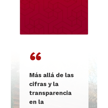
“
Más allá de las
cifras y la
transparencia
en la