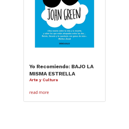
Yo Recomiendo: BAJO LA
MISMA ESTRELLA
Arte y Cultura
read more