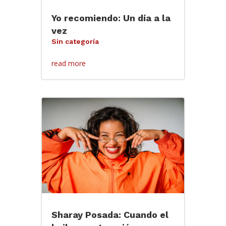
Yo recomiendo: Un día a la
vez
Sin categoría
read more
Sharay Posada: Cuando el