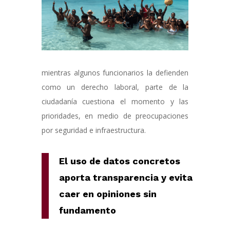
mientras algunos funcionarios la defienden
como un derecho laboral, parte de la
ciudadanía cuestiona el momento y las
prioridades, en medio de preocupaciones
por seguridad e infraestructura.
El uso de datos concretos
aporta transparencia y evita
caer en opiniones sin
fundamento