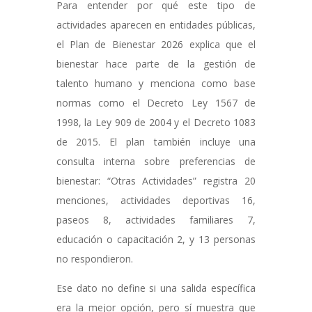
Para entender por qué este tipo de
actividades aparecen en entidades públicas,
el Plan de Bienestar 2026 explica que el
bienestar hace parte de la gestión de
talento humano y menciona como base
normas como el Decreto Ley 1567 de
1998, la Ley 909 de 2004 y el Decreto 1083
de 2015. El plan también incluye una
consulta interna sobre preferencias de
bienestar: “Otras Actividades” registra 20
menciones, actividades deportivas 16,
paseos 8, actividades familiares 7,
educación o capacitación 2, y 13 personas
no respondieron.
Ese dato no define si una salida específica
era la mejor opción, pero sí muestra que