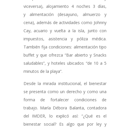
viceversa), alojamiento 4 noches 3 días,
y alimentación (desayuno, almuerzo y
cena), además de actividades como Johnny
Cay, acuario y vuelta a la isla, junto con
impuestos, asistencia y póliza médica.
También fija condiciones: alimentación tipo
buffet y que ofrezca “Bar abierto y Snacks
saludables”, y hoteles ubicados “de 10 a 5
minutos de la playa”.
Desde la mirada institucional, el bienestar
se presenta como un derecho y como una
forma de fortalecer condiciones de
trabajo. María Débora Balanta, contadora
del IMDER, lo explicó así: “¿Qué es el
bienestar social? Es algo que por ley y