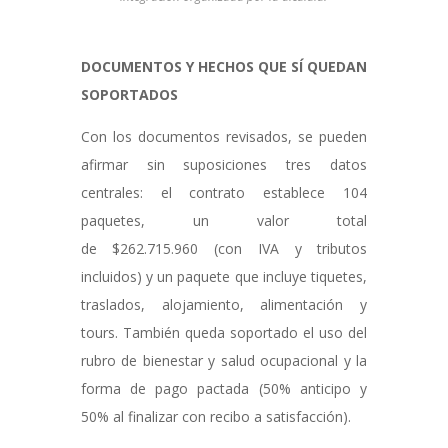
DOCUMENTOS Y HECHOS QUE SÍ QUEDAN
SOPORTADOS
Con los documentos revisados, se pueden
afirmar sin suposiciones tres datos
centrales: el contrato establece 104
paquetes, un valor total
de $262.715.960 (con IVA y tributos
incluidos) y un paquete que incluye tiquetes,
traslados, alojamiento, alimentación y
tours. También queda soportado el uso del
rubro de bienestar y salud ocupacional y la
forma de pago pactada (50% anticipo y
50% al finalizar con recibo a satisfacción).