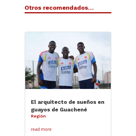
Otros recomendados…
El arquitecto de sueños en
guayos de Guachené
Región
read more