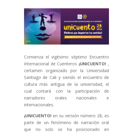
Comienza el vigésimo séptimo Encuentro
Internacional de Cuenteros
¡UNICUENTO!
,
certamen organizado por la Universidad
Santiago de Cali y siendo el encuentro de
cultura más antigua de la universidad, el
cual contará con la participación de
narradores orales nacionales e
internacionales.
¡UNICUENTO!
en su versión número 28, es
parte de un fenómeno de narración oral
que no solo se ha posicionado en