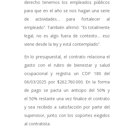
derecho tenemos los empleados públicos
para que en el año se nos hagan una serie
de actividades… para fortalecer al
empleado”. También afirmó: “Es totalmente
legal, no es algo fuera de contexto… eso
viene desde la ley y está contemplado”.
En lo presupuestal, el contrato relaciona el
gasto con el rubro de bienestar y salud
ocupacional y registra un CDP 180 del
06/03/2025 por $262.760.000. En la forma
de pago se pacta un anticipo del 50% y
el 50% restante una vez finalice el contrato
y sea recibido a satisfacción por parte del
supervisor, junto con los soportes exigidos
al contratista.