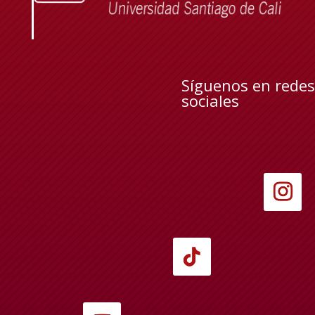
Síguenos en redes
sociales