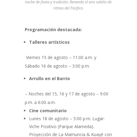
noche de fiesta y tradición, llenando el aire caleño de
ritmos del Pacífico.
Programación destacada:
Talleres artísticos
Viernes 15 de agosto – 11:00 a.m. y
Sábado 16 de agosto – 3:00 p.m.
Arrullo en el Barrio
– Noches del 15, 16 y 17 de agosto – 9:00
p.m. a 6:00 a.m.
Cine comunitario
Lunes 18 de agosto – 5:00 p.m. Lugar:
Viche Positivo (Parque Alameda).
Proyección de La Mamuncia & Kuayé con