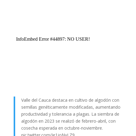
Valle del Cauca destaca en cultivo de algodón con
semillas genéticamente modificadas, aumentando
productividad y tolerancia a plagas. La siembra de
algodón en 2023 se realizó de febrero-abril, con
cosecha esperada en octubre-noviembre.
pic.twitter.com/Ie1joNyLZ9