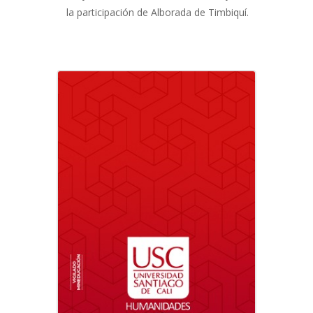
la participación de Alborada de Timbiquí.