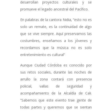
desarrollan proyectos culturales y se
promueve el legado ancestral del Pacífico.
En palabras de la cantora Nidia, “esto no es
solo un remate, es la continuidad de algo
que se vive siempre. Aquí preservamos las
costumbres, enseñamos a los jóvenes y
recordamos que la música no es solo
entretenimiento es cultural”
Aunque Ciudad Córdoba es conocido por
sus retos sociales, durante las noches de
arrullo la zona contará con presencia
policial, vallas de seguridad y
acompañamiento de la Alcaldía de Cali.
“Sabemos que este evento trae gente de
todas partes y queremos que se sientan