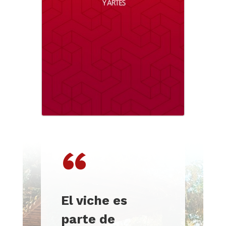
“
El viche es
parte de