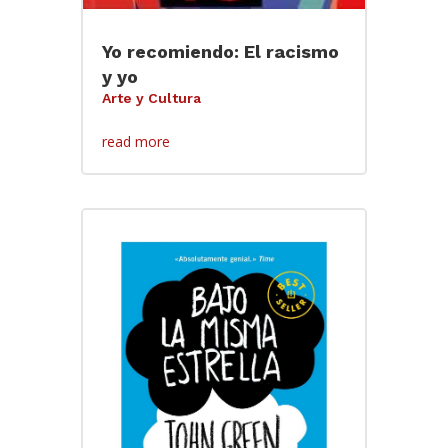
Yo recomiendo: El racismo
y yo
Arte y Cultura
read more