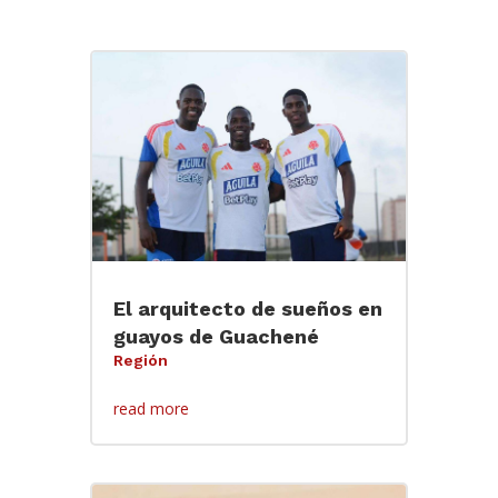
El arquitecto de sueños en
guayos de Guachené
Región
read more