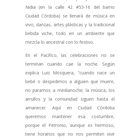
Nidia (en la calle 42 #53-16 del barrio
Ciudad Córdoba) se llenará de música en
vivo, danzas, artes plásticas y la tradicional
bebida viche, todo en un ambiente que
mezcla lo ancestral con lo festivo.
En el Pacífico, las celebraciones no se
terminan cuando cae la noche. Según
explica Luis Mosquera, “cuando nace un
bebé o despedimos a alguien que muere,
no paramos a medianoche; la música, los
arrullos y la comunidad siguen hasta el
amanecer. Aquí en Ciudad Córdoba
queremos mantener esa costumbre,
porque el Petronio, aunque es hermoso,
tiene horarios que no nos permiten vivir