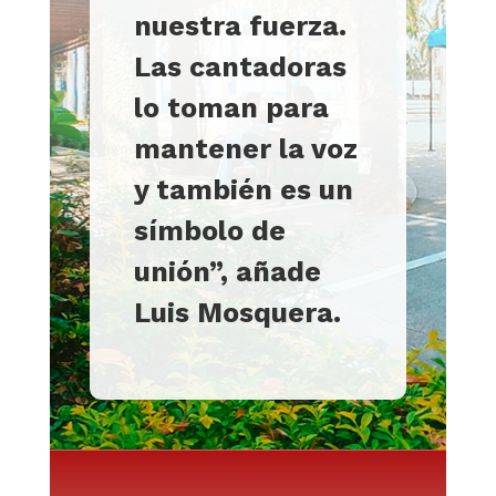
nuestra fuerza.
Las cantadoras
lo toman para
mantener la voz
y también es un
símbolo de
unión”, añade
Luis Mosquera.