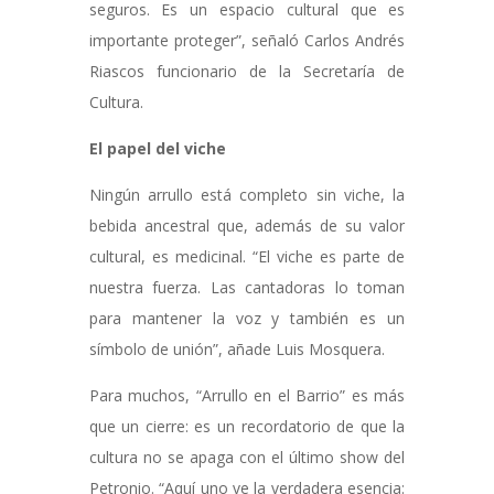
seguros. Es un espacio cultural que es
importante proteger”, señaló Carlos Andrés
Riascos funcionario de la Secretaría de
Cultura.
El papel del viche
Ningún arrullo está completo sin viche, la
bebida ancestral que, además de su valor
cultural, es medicinal. “El viche es parte de
nuestra fuerza. Las cantadoras lo toman
para mantener la voz y también es un
símbolo de unión”, añade Luis Mosquera.
Para muchos, “Arrullo en el Barrio” es más
que un cierre: es un recordatorio de que la
cultura no se apaga con el último show del
Petronio. “Aquí uno ve la verdadera esencia: