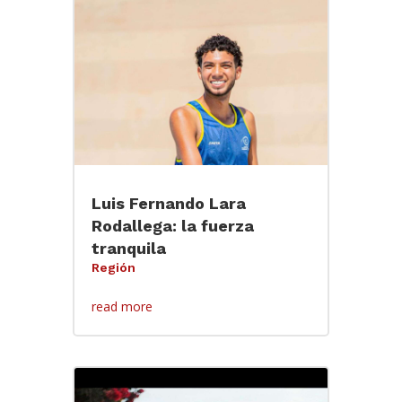
Luis Fernando Lara
Rodallega: la fuerza
tranquila
Región
read more