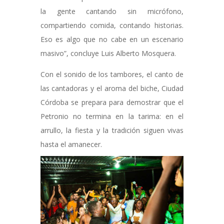
la gente cantando sin micrófono,
compartiendo comida, contando historias.
Eso es algo que no cabe en un escenario
masivo”, concluye Luis Alberto Mosquera.
Con el sonido de los tambores, el canto de
las cantadoras y el aroma del biche, Ciudad
Córdoba se prepara para demostrar que el
Petronio no termina en la tarima: en el
arrullo, la fiesta y la tradición siguen vivas
hasta el amanecer.