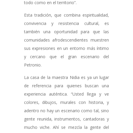
todo como en el territorio”.
Esta tradición, que combina espiritualidad,
convivencia y resistencia cultural, es
también una oportunidad para que las
comunidades afrodescendientes muestren
sus expresiones en un entorno más íntimo
y cercano que el gran escenario del
Petronio.
La casa de la maestra Nidia es ya un lugar
de referencia para quienes buscan una
experiencia auténtica. “Usted llega y ve
colores, dibujos, murales con historia, y
adentro no hay un escenario como tal, sino
gente reunida, instrumentos, cantadoras y
mucho viche. Ahí se mezcla la gente del