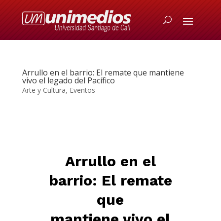
Arrullo en el barrio: El remate que mantiene
vivo el legado del Pacífico
Arte y Cultura
,
Eventos
Arrullo en el
barrio: El remate
que
mantiene vivo el