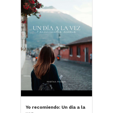
Yo recomiendo: Un día a la