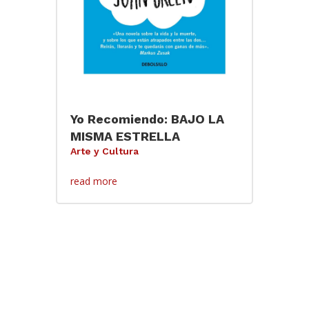
Yo Recomiendo: BAJO LA
MISMA ESTRELLA
Arte y Cultura
read more