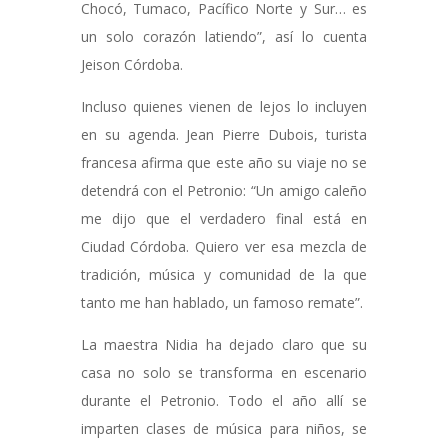
Chocó, Tumaco, Pacífico Norte y Sur… es
un solo corazón latiendo”, así lo cuenta
Jeison Córdoba.
Incluso quienes vienen de lejos lo incluyen
en su agenda. Jean Pierre Dubois, turista
francesa afirma que este año su viaje no se
detendrá con el Petronio: “Un amigo caleño
me dijo que el verdadero final está en
Ciudad Córdoba. Quiero ver esa mezcla de
tradición, música y comunidad de la que
tanto me han hablado, un famoso remate”.
La maestra Nidia ha dejado claro que su
casa no solo se transforma en escenario
durante el Petronio. Todo el año allí se
imparten clases de música para niños, se