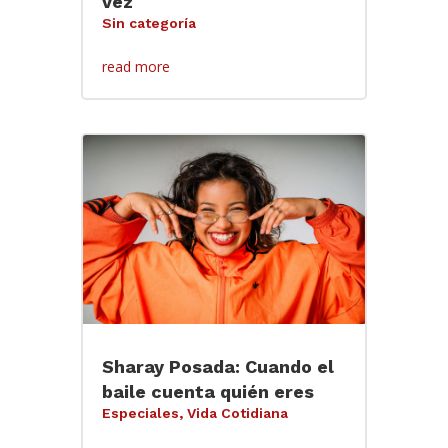
vez
Sin categoría
read more
Sharay Posada: Cuando el
baile cuenta quién eres
Especiales
,
Vida Cotidiana