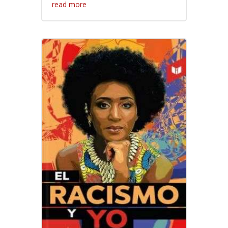
read more