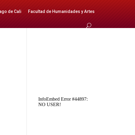
ago de Cali
Facultad de Humanidades y Artes