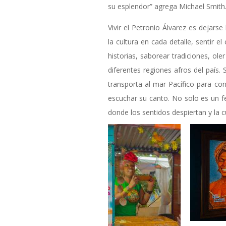
su esplendor” agrega Michael Smith
Vivir el Petronio Álvarez es dejarse
la cultura en cada detalle, sentir e
historias, saborear tradiciones, ol
diferentes regiones afros del país.
transporta al mar Pacífico para con
escuchar su canto. No solo es un fes
donde los sentidos despiertan y la c