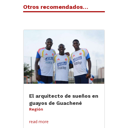
Otros recomendados…
El arquitecto de sueños en
guayos de Guachené
Región
read more