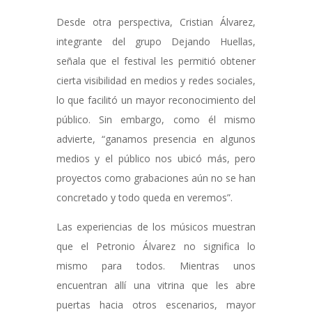
Desde otra perspectiva, Cristian Álvarez,
integrante del grupo Dejando Huellas,
señala que el festival les permitió obtener
cierta visibilidad en medios y redes sociales,
lo que facilitó un mayor reconocimiento del
público. Sin embargo, como él mismo
advierte, “ganamos presencia en algunos
medios y el público nos ubicó más, pero
proyectos como grabaciones aún no se han
concretado y todo queda en veremos”.
Las experiencias de los músicos muestran
que el Petronio Álvarez no significa lo
mismo para todos. Mientras unos
encuentran allí una vitrina que les abre
puertas hacia otros escenarios, mayor