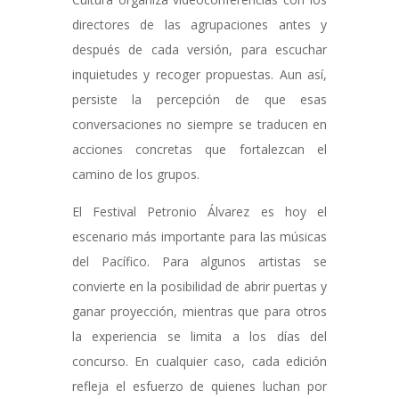
directores de las agrupaciones antes y
después de cada versión, para escuchar
inquietudes y recoger propuestas. Aun así,
persiste la percepción de que esas
conversaciones no siempre se traducen en
acciones concretas que fortalezcan el
camino de los grupos.
El Festival Petronio Álvarez es hoy el
escenario más importante para las músicas
del Pacífico. Para algunos artistas se
convierte en la posibilidad de abrir puertas y
ganar proyección, mientras que para otros
la experiencia se limita a los días del
concurso. En cualquier caso, cada edición
refleja el esfuerzo de quienes luchan por