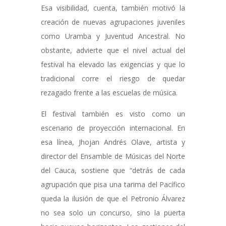
Esa visibilidad, cuenta, también motivó la
creación de nuevas agrupaciones juveniles
como Uramba y Juventud Ancestral. No
obstante, advierte que el nivel actual del
festival ha elevado las exigencias y que lo
tradicional corre el riesgo de quedar
rezagado frente a las escuelas de música.
El festival también es visto como un
escenario de proyección internacional. En
esa línea, Jhojan Andrés Olave, artista y
director del Ensamble de Músicas del Norte
del Cauca, sostiene que “detrás de cada
agrupación que pisa una tarima del Pacífico
queda la ilusión de que el Petronio Álvarez
no sea solo un concurso, sino la puerta