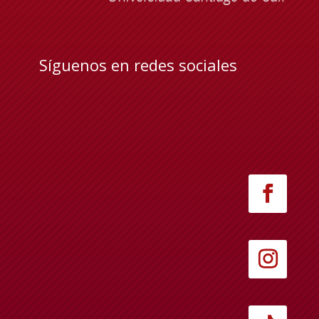
Síguenos en redes sociales