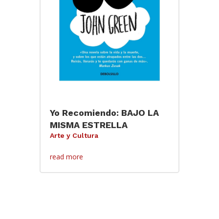
Yo Recomiendo: BAJO LA
MISMA ESTRELLA
Arte y Cultura
read more