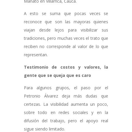
Manato en Villarrica, Cauca.
A esto se suma que pocas veces se
reconoce que son las mayoras quienes
viajan desde lejos para visibilizar sus
tradiciones, pero muchas veces el trato que
reciben no corresponde al valor de lo que
representan.
Testimonio de costos y valores, la
gente que se queja que es caro
Para algunos grupos, el paso por el
Petronio Álvarez deja más dudas que
certezas. La visibilidad aumenta un poco,
sobre todo en redes sociales y en la
difusión del trabajo, pero el apoyo real
sigue siendo limitado.