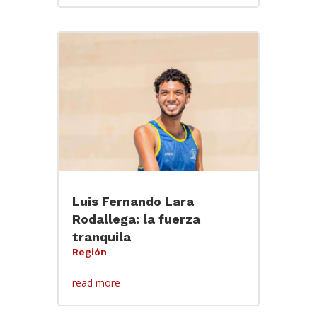
Luis Fernando Lara
Rodallega: la fuerza
tranquila
Región
read more