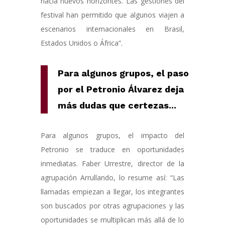
hacia nuevos horizontes. Las gestiones del
festival han permitido que algunos viajen a
escenarios internacionales en Brasil,
Estados Unidos o África”.
Para algunos grupos, el paso
por el Petronio Álvarez deja
más dudas que certezas.
..
Para algunos grupos, el impacto del
Petronio se traduce en oportunidades
inmediatas. Faber Urrestre, director de la
agrupación Arrullando, lo resume así: “Las
llamadas empiezan a llegar, los integrantes
son buscados por otras agrupaciones y las
oportunidades se multiplican más allá de lo