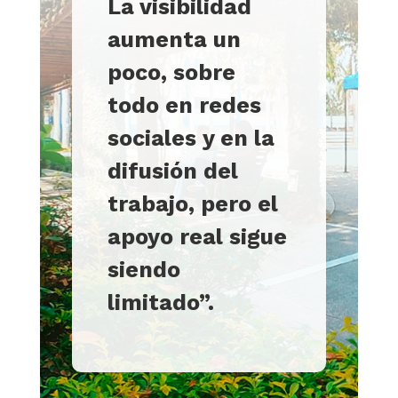
La visibilidad
aumenta un
poco, sobre
todo en redes
sociales y en la
difusión del
trabajo, pero el
apoyo real sigue
siendo
limitado”
.