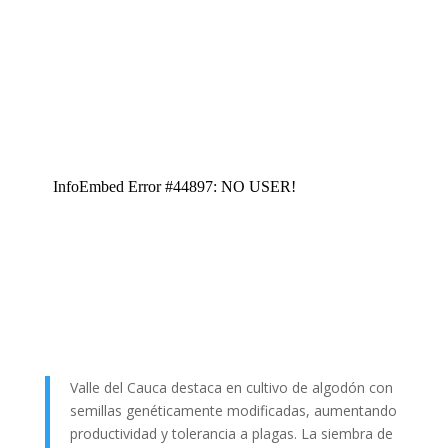
Valle del Cauca destaca en cultivo de algodón con
semillas genéticamente modificadas, aumentando
productividad y tolerancia a plagas. La siembra de