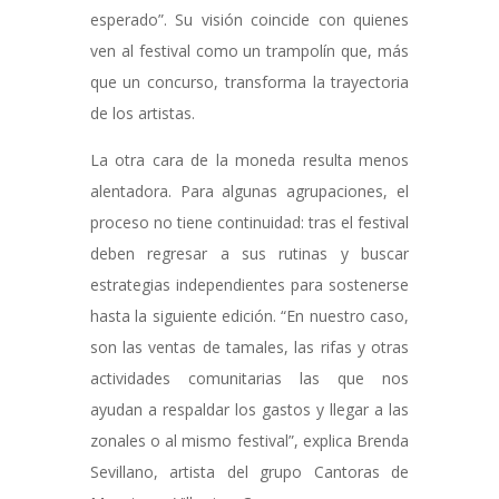
esperado”. Su visión coincide con quienes
ven al festival como un trampolín que, más
que un concurso, transforma la trayectoria
de los artistas.
La otra cara de la moneda resulta menos
alentadora. Para algunas agrupaciones, el
proceso no tiene continuidad: tras el festival
deben regresar a sus rutinas y buscar
estrategias independientes para sostenerse
hasta la siguiente edición. “En nuestro caso,
son las ventas de tamales, las rifas y otras
actividades comunitarias las que nos
ayudan a respaldar los gastos y llegar a las
zonales o al mismo festival”, explica Brenda
Sevillano, artista del grupo Cantoras de