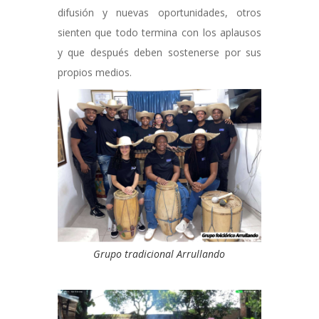
difusión y nuevas oportunidades, otros
sienten que todo termina con los aplausos
y que después deben sostenerse por sus
propios medios.
Grupo tradicional Arrullando