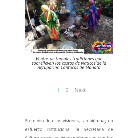
Ventas de tamales tradiciones que
sobrellevan los costos de viáticos de la
Agrupación Cantoras de Manato
1
2
Next
En medio de esas visiones, también hay un
esfuerzo institucional: la Secretaría de
Cultura organiza videoconferencias con los