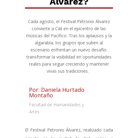
Álvarez?
Cada agosto, el Festival Petronio Álvarez
convierte a Cali en el epicentro de las
músicas del Pacífico. Tras los aplausos y la
algarabía, los grupos que suben al
escenario enfrentan un nuevo desafío:
transformar la visibilidad en oportunidades
reales para seguir creciendo y mantener
vivas sus tradiciones.
Por: Daniela Hurtado
Montaño
Facultad de Humanidades y
Artes
El Festival Petronio Álvarez, realizado cada