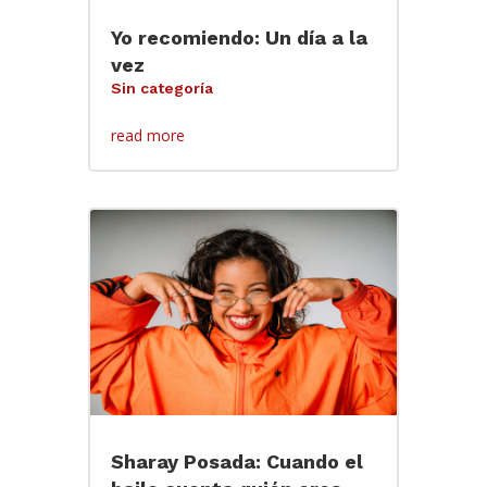
Yo recomiendo: Un día a la
vez
Sin categoría
read more
Sharay Posada: Cuando el