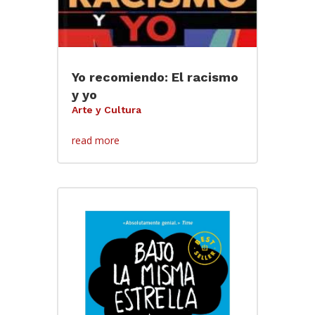
Yo recomiendo: El racismo
y yo
Arte y Cultura
read more