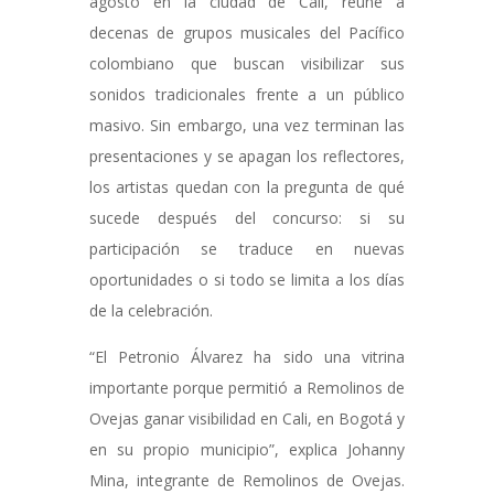
agosto en la ciudad de Cali, reúne a
decenas de grupos musicales del Pacífico
colombiano que buscan visibilizar sus
sonidos tradicionales frente a un público
masivo. Sin embargo, una vez terminan las
presentaciones y se apagan los reflectores,
los artistas quedan con la pregunta de qué
sucede después del concurso: si su
participación se traduce en nuevas
oportunidades o si todo se limita a los días
de la celebración.
“El Petronio Álvarez ha sido una vitrina
importante porque permitió a Remolinos de
Ovejas ganar visibilidad en Cali, en Bogotá y
en su propio municipio”, explica Johanny
Mina, integrante de Remolinos de Ovejas.