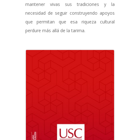
mantener vivas sus tradiciones y la
necesidad de seguir construyendo apoyos
que permitan que esa riqueza cultural
perdure más allá de la tarima.