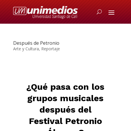
Después de Petronio
Arte y Cultura
,
Reportaje
¿Qué pasa con los
grupos musicales
después del
Festival Petronio